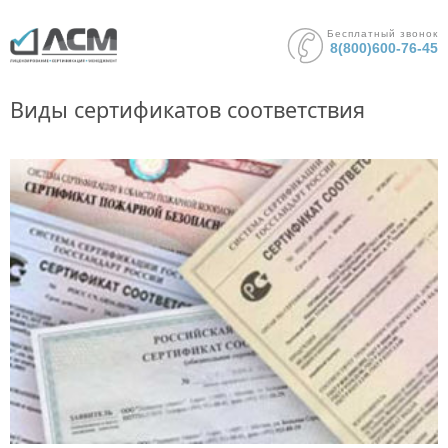
Бесплатный звонок
8(800)600-76-45
Виды сертификатов соответствия