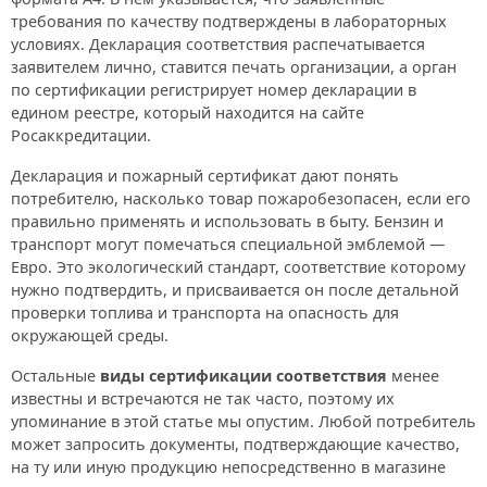
требования по качеству подтверждены в лабораторных
условиях. Декларация соответствия распечатывается
заявителем лично, ставится печать организации, а орган
по сертификации регистрирует номер декларации в
едином реестре, который находится на сайте
Росаккредитации.
Декларация и пожарный сертификат дают понять
потребителю, насколько товар пожаробезопасен, если его
правильно применять и использовать в быту. Бензин и
транспорт могут помечаться специальной эмблемой —
Евро. Это экологический стандарт, соответствие которому
нужно подтвердить, и присваивается он после детальной
проверки топлива и транспорта на опасность для
окружающей среды.
Остальные
виды сертификации соответствия
менее
известны и встречаются не так часто, поэтому их
упоминание в этой статье мы опустим. Любой потребитель
может запросить документы, подтверждающие качество,
на ту или иную продукцию непосредственно в магазине