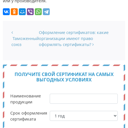
или у производителя.
Навигация по записям
Оформление сертификатов: какие
Таможенный
организации имеют право
союз
оформлять сертификаты?
ПОЛУЧИТЕ СВОЙ СЕРТИФИКАТ НА САМЫХ
ВЫГОДНЫХ УСЛОВИЯХ
Наименование
продукции
Срок оформления
сертификата