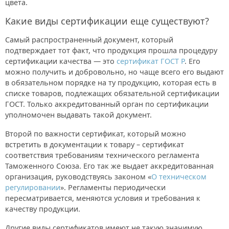
цвета.
Какие виды сертификации еще существуют?
Самый распространенный документ, который
подтверждает тот факт, что продукция прошла процедуру
сертификации качества — это
сертификат ГОСТ Р
. Его
можно получить и добровольно, но чаще всего его выдают
в обязательном порядке на ту продукцию, которая есть в
списке товаров, подлежащих обязательной сертификации
ГОСТ. Только аккредитованный орган по сертификации
уполномочен выдавать такой документ.
Второй по важности сертификат, который можно
встретить в документации к товару – сертификат
соответствия требованиям технического регламента
Таможенного Союза. Его так же выдает аккредитованная
организация, руководствуясь законом «
О техническом
регулировании
». Регламенты периодически
пересматривается, меняются условия и требования к
качеству продукции.
Другие виды сертификатов имеют не такую значимую