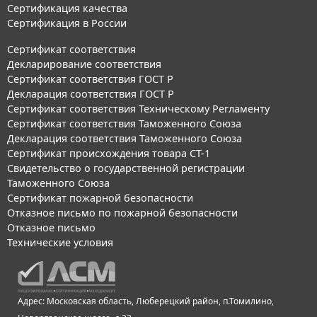
Сертификация качества
Сертификация в России
Сертификат соответствия
Декларирование соответствия
Сертификат соответствия ГОСТ Р
Декларация соответствия ГОСТ Р
Сертификат соответствия Техническому Регламенту
Сертификат соответствия Таможенного Союза
Декларация соответствия Таможенного Союза
Сертификат происхождения товара СТ-1
Свидетельство о государственной регистрации
Таможенного Союза
Сертификат пожарной безопасности
Отказное письмо по пожарной безопасности
Отказное письмо
Технические условия
Адрес: Московская область, Люберецкий район, п.Томилино,