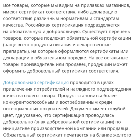
Все товары, которые мы видим на прилавках магазинов,
имеют сертификат соответствия, либо декларацию
соответствия различным нормативам и стандартам
качества. Российская сертификация
подразделяется
на обязательную и добровольную.
Существует перечень
товаров, которые подлежат обязательной сертификации
(чаще всего продукты питания и лекарственные
препараты), на которые оформляются сертификаты или
декларации в обязательном порядке. На все остальные
товары производитель или продавец продукции может
оформить добровольный сертификат соответствия.
Добровольная сертификация
проводится в целях
привлечения потребителей и наглядного подтверждения
качества своего товара. Продукт становится более
конкурентоспособным и востребованным среди
потенциальных покупателей. Документ имеет голубой
цвет, где указано, что сертификация проводилась
добровольно (знак добровольной сертификации) по
инициативе производственной компании или продавца.
Обязательный сертификат печатается на бланке желтого