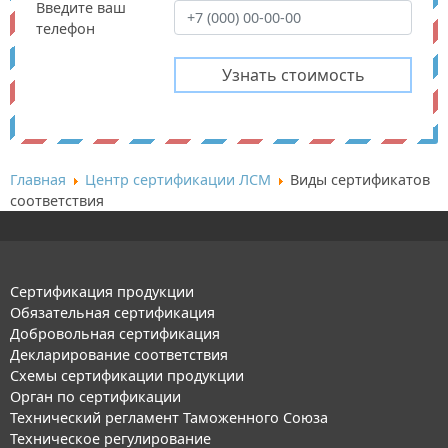
Введите ваш
телефон
Главная
Центр сертификации ЛСМ
Виды сертификатов
соответствия
Сертификация продукции
Обязательная сертификация
Добровольная сертификация
Декларирование соответствия
Схемы сертификации продукции
Орган по сертификации
Технический регламент Таможенного Союза
Техническое регулирование