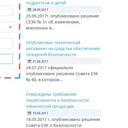
подростков и детей
28.09.2017
25.09.2017г. опубликовано решение
СЕЭК № 51 об изменениях,
внесенных в…
Опубликован технический
регламент на средства обеспечения
пожарной безопасности
21.08.2017
24.07.2017 официально
опубликовано решение Совета ЕЭК
№ 40, в котором…
Утверждены требования
техрегламента о безопасности
химической продукции
19.06.2017
18.05.2017 г. опубликовано решения
Совета ЕЭК о безопасности