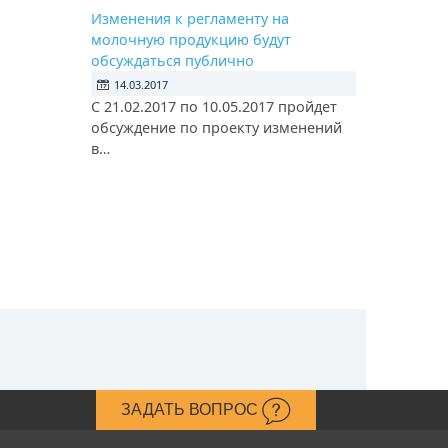
Изменения к регламенту на
молочную продукцию будут
обсуждаться публично
14.03.2017
С 21.02.2017 по 10.05.2017 пройдет
обсуждение по проекту изменений
в…
ЗАДАТЬ ВОПРОС