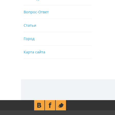
Вопрос-Ответ
Статьи
Город
Карта сайта