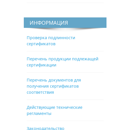
ИНФОРМАЦИЯ
Проверка подлинности
сертификатов
Перечень продукции подлежащей
сертификации
Перечень документов для
получения сертификатов
соответствия
Действующие технические
регламенты
Законодательство