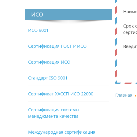
Наиме
ИСО
Срок 
ИСО 9001
серти
Сертификация ГОСТ Р ИСО
Введи
Сертификация ИСО
Стандарт ISO 9001
Сертификат ХАССП ИСО 22000
Главная
Сертификация системы
менеджмента качества
Международная сертификация