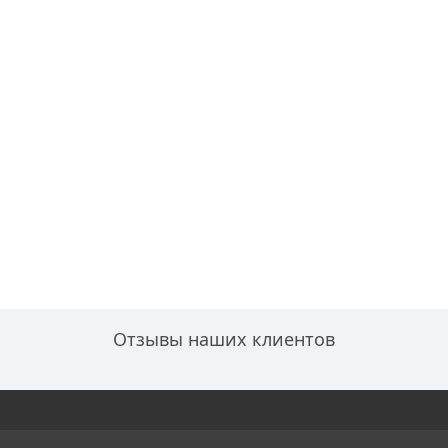
Отзывы наших клиентов