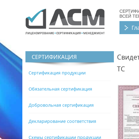
СЕРТИФ
ВСЕЙ Т
Гл
Свидет
СЕРТИФИКАЦИЯ
ТС
Сертификация продукции
Обязательная сертификация
Добровольная сертификация
Декларирование соответствия
Схемы сертификации продукции