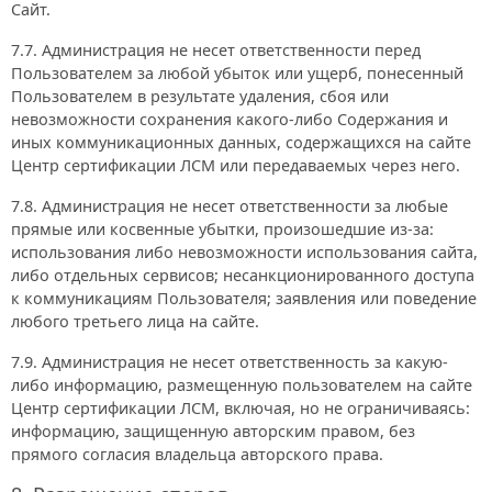
Сайт.
7.7. Администрация не несет ответственности перед
Пользователем за любой убыток или ущерб, понесенный
Пользователем в результате удаления, сбоя или
невозможности сохранения какого-либо Содержания и
иных коммуникационных данных, содержащихся на сайте
Центр сертификации ЛСМ или передаваемых через него.
7.8. Администрация не несет ответственности за любые
прямые или косвенные убытки, произошедшие из-за:
использования либо невозможности использования сайта,
либо отдельных сервисов; несанкционированного доступа
к коммуникациям Пользователя; заявления или поведение
любого третьего лица на сайте.
7.9. Администрация не несет ответственность за какую-
либо информацию, размещенную пользователем на сайте
Центр сертификации ЛСМ, включая, но не ограничиваясь:
информацию, защищенную авторским правом, без
прямого согласия владельца авторского права.