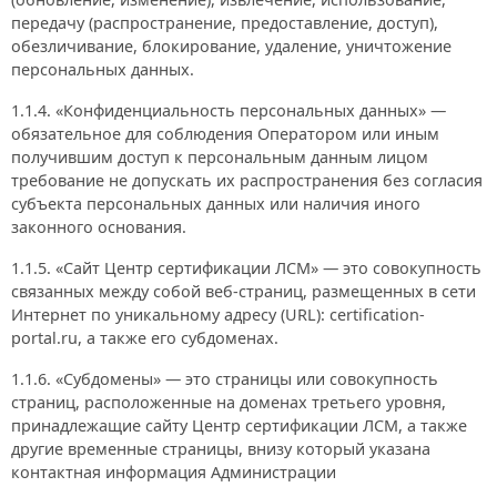
передачу (распространение, предоставление, доступ),
обезличивание, блокирование, удаление, уничтожение
персональных данных.
1.1.4. «Конфиденциальность персональных данных» —
обязательное для соблюдения Оператором или иным
получившим доступ к персональным данным лицом
требование не допускать их распространения без согласия
субъекта персональных данных или наличия иного
законного основания.
1.1.5. «Сайт Центр сертификации ЛСМ» — это совокупность
связанных между собой веб-страниц, размещенных в сети
Интернет по уникальному адресу (URL): certification-
portal.ru, а также его субдоменах.
1.1.6. «Субдомены» — это страницы или совокупность
страниц, расположенные на доменах третьего уровня,
принадлежащие сайту Центр сертификации ЛСМ, а также
другие временные страницы, внизу который указана
контактная информация Администрации