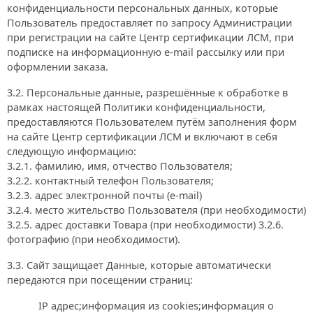
конфиденциальности персональных данных, которые
Пользователь предоставляет по запросу Администрации
при регистрации на сайте Центр сертификации ЛСМ, при
подписке на информационную e-mail рассылку или при
оформлении заказа.
3.2. Персональные данные, разрешённые к обработке в
рамках настоящей Политики конфиденциальности,
предоставляются Пользователем путём заполнения форм
на сайте Центр сертификации ЛСМ и включают в себя
следующую информацию:
3.2.1. фамилию, имя, отчество Пользователя;
3.2.2. контактный телефон Пользователя;
3.2.3. адрес электронной почты (e-mail)
3.2.4. место жительство Пользователя (при необходимости)
3.2.5. адрес доставки Товара (при необходимости) 3.2.6.
фотографию (при необходимости).
3.3. Сайт защищает Данные, которые автоматически
передаются при посещении страниц:
IP адрес;информация из cookies;информация о