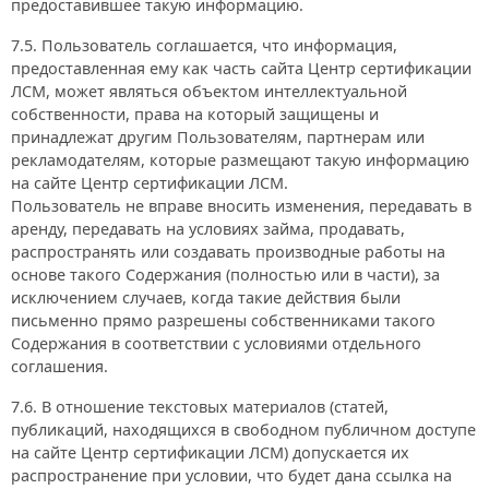
предоставившее такую информацию.
7.5. Пользователь соглашается, что информация,
предоставленная ему как часть сайта Центр сертификации
ЛСМ, может являться объектом интеллектуальной
собственности, права на который защищены и
принадлежат другим Пользователям, партнерам или
рекламодателям, которые размещают такую информацию
на сайте Центр сертификации ЛСМ.
Пользователь не вправе вносить изменения, передавать в
аренду, передавать на условиях займа, продавать,
распространять или создавать производные работы на
основе такого Содержания (полностью или в части), за
исключением случаев, когда такие действия были
письменно прямо разрешены собственниками такого
Содержания в соответствии с условиями отдельного
соглашения.
7.6. В отношение текстовых материалов (статей,
публикаций, находящихся в свободном публичном доступе
на сайте Центр сертификации ЛСМ) допускается их
распространение при условии, что будет дана ссылка на