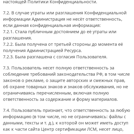
настоящей Политики Конфиденциальности.
7.2. В случае утраты или разглашения Конфиденциальной
информации Администрация не несёт ответственность,
если данная конфиденциальная информация:
7.2.1. Стала публичным достоянием до её утраты или
разглашения.
7.2.2. Была получена от третьей стороны до момента её
получения Администрацией Ресурса.
7.2.3. Была разглашена с согласия Пользователя.
7.3. Пользователь несет полную ответственность за
соблюдение требований законодательства РФ, в том числе
законов о рекламе, о защите авторских и смежных прав,
об охране товарных знаков и знаков обслуживания, но не
ограничиваясь перечисленным, включая полную
ответственность за содержание и форму материалов.
7.4. Пользователь признает, что ответственность за любую
информацию (в том числе, но не ограничиваясь: файлы с
данными, тексты и т. д.), к которой он может иметь доступ
как к части сайта Центр сертификации ЛСМ, несет лицо,