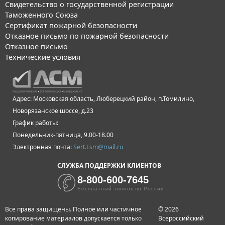
Свидетельство о государственной регистрации
Таможенного Союза
Сертификат пожарной безопасности
Отказное письмо по пожарной безопасности
Отказное письмо
Технические условия
Адрес: Московская область, Люберецкий район, п.Томилино,
Новорязанское шоссе, д.23
График работы:
Понедельник-пятница, 9.00-18.00
Электронная почта:
Sert.Lsm@mail.ru
СЛУЖБА ПОДДЕРЖКИ КЛИЕНТОВ
8-800-600-7645
Бесплатный звонок по России
Все права защищены. Полное или частичное
© 2026
копирование материалов допускается только
Всероссийский