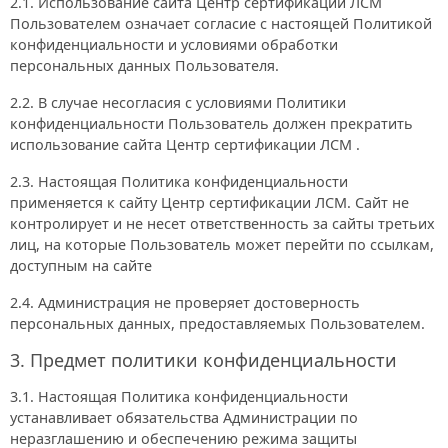
2.1. Использование сайта Центр сертификации ЛСМ
Пользователем означает согласие с настоящей Политикой
конфиденциальности и условиями обработки
персональных данных Пользователя.
2.2. В случае несогласия с условиями Политики
конфиденциальности Пользователь должен прекратить
использование сайта Центр сертификации ЛСМ .
2.3. Настоящая Политика конфиденциальности
применяется к сайту Центр сертификации ЛСМ. Сайт не
контролирует и не несет ответственность за сайты третьих
лиц, на которые Пользователь может перейти по ссылкам,
доступным на сайте
2.4. Администрация не проверяет достоверность
персональных данных, предоставляемых Пользователем.
3. Предмет политики конфиденциальности
3.1. Настоящая Политика конфиденциальности
устанавливает обязательства Администрации по
неразглашению и обеспечению режима защиты