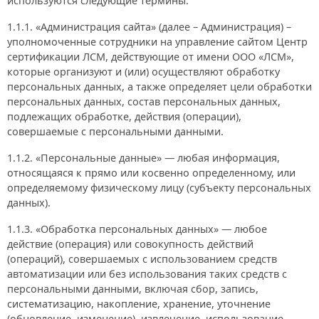
используются следующие термины:
1.1.1. «Администрация сайта» (далее – Администрация) –
уполномоченные сотрудники на управление сайтом Центр
сертификации ЛСМ, действующие от имени ООО «ЛСМ»,
которые организуют и (или) осуществляют обработку
персональных данных, а также определяет цели обработки
персональных данных, состав персональных данных,
подлежащих обработке, действия (операции),
совершаемые с персональными данными.
1.1.2. «Персональные данные» — любая информация,
относящаяся к прямо или косвенно определенному, или
определяемому физическому лицу (субъекту персональных
данных).
1.1.3. «Обработка персональных данных» — любое
действие (операция) или совокупность действий
(операций), совершаемых с использованием средств
автоматизации или без использования таких средств с
персональными данными, включая сбор, запись,
систематизацию, накопление, хранение, уточнение
(обновление, изменение), извлечение, использование,