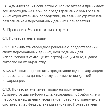
5.6. Администрация совместно с Пользователем принимает
все необходимые меры по предотвращению убытков или
иных отрицательных последствий, вызванных утратой или
разглашением персональных данных Пользователя.
6. Права и обязанности сторон
6.1. Пользователь вправе:
6.1.1. Принимать свободное решение о предоставлении
своих персональных данных, необходимых для
использования сайта Центр сертификации ЛСМ, и давать
согласие на их обработку.
6.1.2. Обновить, дополнить предоставленную информацию
о персональных данных в случае изменения данной
информации.
6.1.3. Пользователь имеет право на получение у
Администрации информации, касающейся обработки его
персональных данных, если такое право не ограничено в
соответствии с федеральными законами. Пользователь