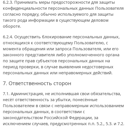
6.2.3. Принимать меры предосторожности для защиты
конфиденциальности персональных данных Пользователя
согласно порядку, обычно используемого для защиты
такого рода информации в существующем деловом
обороте.
6.2.4. Осуществить блокирование персональных данных,
относящихся к соответствующему Пользователю, с
момента обращения или запроса Пользователя, или его
законного представителя либо уполномоченного органа
по защите прав субъектов персональных данных на
период проверки, в случае выявления недостоверных
персональных данных или неправомерных действий.
7. Ответственность сторон
7.1. Администрация, не исполнившая свои обязательства,
несёт ответственность за убытки, понесённые
Пользователем в связи с неправомерным использованием
персональных данных, в соответствии с
законодательством Российской Федерации, за
исключением случаев, предусмотренных п.п. 5.2., 5.3. и 7.2.