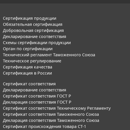
Сертификация продукции
Обязательная сертификация
Добровольная сертификация
Декларирование соответствия
Схемы сертификации продукции
Орган по сертификации
Технический регламент Таможенного Союза
Техническое регулирование
Сертификация качества
Сертификация в России
Сертификат соответствия
Декларирование соответствия
Сертификат соответствия ГОСТ Р
Декларация соответствия ГОСТ Р
Сертификат соответствия Техническому Регламенту
Сертификат соответствия Таможенного Союза
Декларация соответствия Таможенного Союза
Сертификат происхождения товара СТ-1