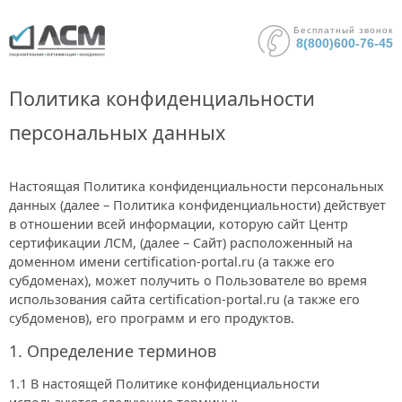
Бесплатный звонок
8(800)600-76-45
Политика конфиденциальности
персональных данных
Настоящая Политика конфиденциальности персональных
данных (далее – Политика конфиденциальности) действует
в отношении всей информации, которую сайт Центр
сертификации ЛСМ, (далее – Сайт) расположенный на
доменном имени certification-portal.ru (а также его
субдоменах), может получить о Пользователе во время
использования сайта certification-portal.ru (а также его
субдоменов), его программ и его продуктов.
1. Определение терминов
1.1 В настоящей Политике конфиденциальности