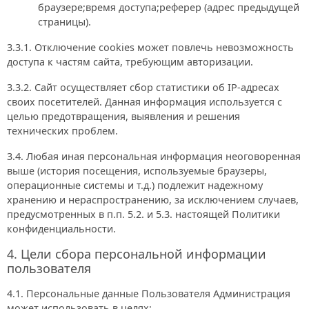
браузере;время доступа;реферер (адрес предыдущей
страницы).
3.3.1. Отключение cookies может повлечь невозможность
доступа к частям сайта, требующим авторизации.
3.3.2. Сайт осуществляет сбор статистики об IP-адресах
своих посетителей. Данная информация используется с
целью предотвращения, выявления и решения
технических проблем.
3.4. Любая иная персональная информация неоговоренная
выше (история посещения, используемые браузеры,
операционные системы и т.д.) подлежит надежному
хранению и нераспространению, за исключением случаев,
предусмотренных в п.п. 5.2. и 5.3. настоящей Политики
конфиденциальности.
4. Цели сбора персональной информации
пользователя
4.1. Персональные данные Пользователя Администрация
может использовать в целях: