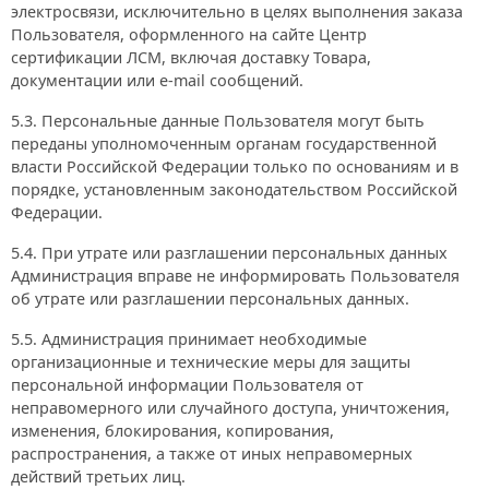
электросвязи, исключительно в целях выполнения заказа
Пользователя, оформленного на сайте Центр
сертификации ЛСМ, включая доставку Товара,
документации или e-mail сообщений.
5.3. Персональные данные Пользователя могут быть
переданы уполномоченным органам государственной
власти Российской Федерации только по основаниям и в
порядке, установленным законодательством Российской
Федерации.
5.4. При утрате или разглашении персональных данных
Администрация вправе не информировать Пользователя
об утрате или разглашении персональных данных.
5.5. Администрация принимает необходимые
организационные и технические меры для защиты
персональной информации Пользователя от
неправомерного или случайного доступа, уничтожения,
изменения, блокирования, копирования,
распространения, а также от иных неправомерных
действий третьих лиц.