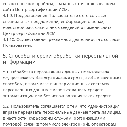
возникновении проблем, связанных с использованием
сайта Центр сертификации ЛСМ.
4.1.9. Предоставления Пользователю с его согласия
специальных предложений, информации о ценах,
новостной рассылки и иных сведений от имени сайта
Центр сертификации ЛСМ.
4.1.10. Осуществления рекламной деятельности с согласия
Пользователя.
5. Способы и сроки обработки персональной
информации
5.1. Обработка персональных данных Пользователя
осуществляется без ограничения срока, любым законным
способом, в том числе в информационных системах
персональных данных с использованием средств
автоматизации или без использования таких средств.
5.2. Пользователь соглашается с тем, что Администрация
вправе передавать персональные данные третьим лицам,
в частности, курьерским службам, организациями
почтовой связи (в том числе электронной), операторам