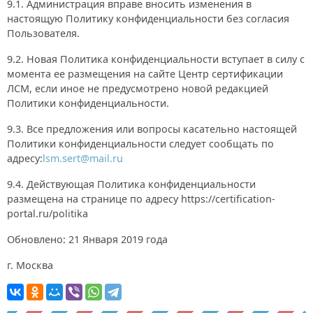
9.1. Администрация вправе вносить изменения в
настоящую Политику конфиденциальности без согласия
Пользователя.
9.2. Новая Политика конфиденциальности вступает в силу с
момента ее размещения на сайте Центр сертификации
ЛСМ, если иное не предусмотрено новой редакцией
Политики конфиденциальности.
9.3. Все предложения или вопросы касательно настоящей
Политики конфиденциальности следует сообщать по
адресу:
lsm.sert@mail.ru
9.4. Действующая Политика конфиденциальности
размещена на странице по адресу https://certification-
portal.ru/politika
Обновлено: 21 Января 2019 года
г. Москва