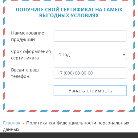
ПОЛУЧИТЕ СВОЙ СЕРТИФИКАТ НА САМЫХ
ВЫГОДНЫХ УСЛОВИЯХ
Наименование
продукции
Срок оформления
сертификата
Введите ваш
телефон
Главная
Политика конфиденциальности персональных
данных