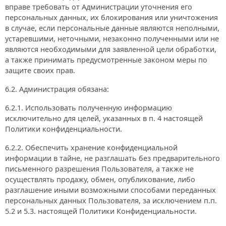
вправе требовать от Администрации уточнения его
персональных данных, их блокирования или уничтожения
в случае, если персональные данные являются неполными,
устаревшими, неточными, незаконно полученными или не
являются необходимыми для заявленной цели обработки,
а также принимать предусмотренные законом меры по
защите своих прав.
6.2. Администрация обязана:
6.2.1. Использовать полученную информацию
исключительно для целей, указанных в п. 4 настоящей
Политики конфиденциальности.
6.2.2. Обеспечить хранение конфиденциальной
информации в тайне, не разглашать без предварительного
письменного разрешения Пользователя, а также не
осуществлять продажу, обмен, опубликование, либо
разглашение иными возможными способами переданных
персональных данных Пользователя, за исключением п.п.
5.2 и 5.3. настоящей Политики Конфиденциальности.