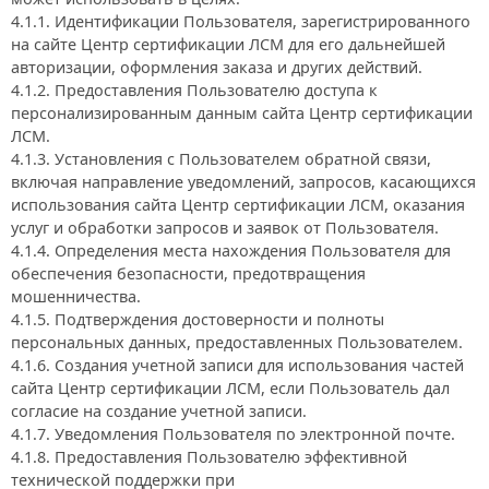
4.1.1. Идентификации Пользователя, зарегистрированного
на сайте Центр сертификации ЛСМ для его дальнейшей
авторизации, оформления заказа и других действий.
4.1.2. Предоставления Пользователю доступа к
персонализированным данным сайта Центр сертификации
ЛСМ.
4.1.3. Установления с Пользователем обратной связи,
включая направление уведомлений, запросов, касающихся
использования сайта Центр сертификации ЛСМ, оказания
услуг и обработки запросов и заявок от Пользователя.
4.1.4. Определения места нахождения Пользователя для
обеспечения безопасности, предотвращения
мошенничества.
4.1.5. Подтверждения достоверности и полноты
персональных данных, предоставленных Пользователем.
4.1.6. Создания учетной записи для использования частей
сайта Центр сертификации ЛСМ, если Пользователь дал
согласие на создание учетной записи.
4.1.7. Уведомления Пользователя по электронной почте.
4.1.8. Предоставления Пользователю эффективной
технической поддержки при