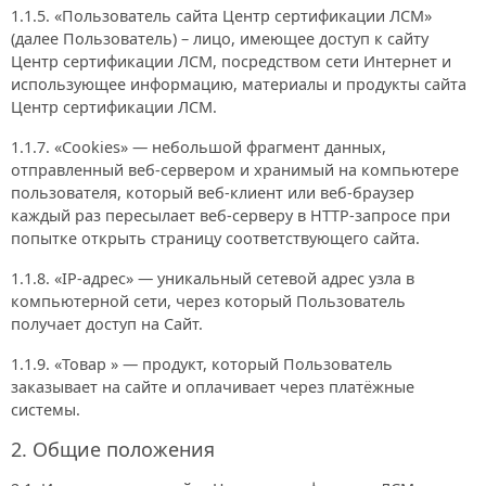
1.1.5. «Пользователь сайта Центр сертификации ЛСМ»
(далее Пользователь) – лицо, имеющее доступ к сайту
Центр сертификации ЛСМ, посредством сети Интернет и
использующее информацию, материалы и продукты сайта
Центр сертификации ЛСМ.
1.1.7. «Cookies» — небольшой фрагмент данных,
отправленный веб-сервером и хранимый на компьютере
пользователя, который веб-клиент или веб-браузер
каждый раз пересылает веб-серверу в HTTP-запросе при
попытке открыть страницу соответствующего сайта.
1.1.8. «IP-адрес» — уникальный сетевой адрес узла в
компьютерной сети, через который Пользователь
получает доступ на Сайт.
1.1.9. «Товар » — продукт, который Пользователь
заказывает на сайте и оплачивает через платёжные
системы.
2. Общие положения