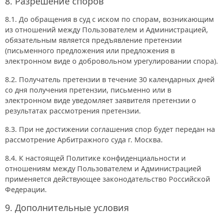
8. Разрешение споров
8.1. До обращения в суд с иском по спорам, возникающим
из отношений между Пользователем и Администрацией,
обязательным является предъявление претензии
(письменного предложения или предложения в
электронном виде о добровольном урегулировании спора).
8.2. Получатель претензии в течение 30 календарных дней
со дня получения претензии, письменно или в
электронном виде уведомляет заявителя претензии о
результатах рассмотрения претензии.
8.3. При не достижении соглашения спор будет передан на
рассмотрение Арбитражного суда г. Москва.
8.4. К настоящей Политике конфиденциальности и
отношениям между Пользователем и Администрацией
применяется действующее законодательство Российской
Федерации.
9. Дополнительные условия