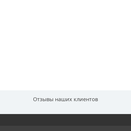
Отзывы наших клиентов