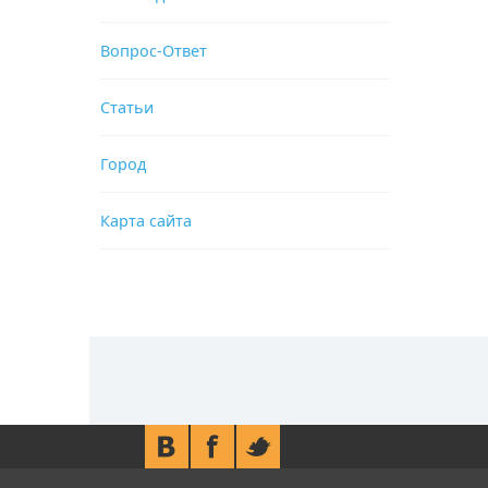
Вопрос-Ответ
Статьи
Город
Карта сайта