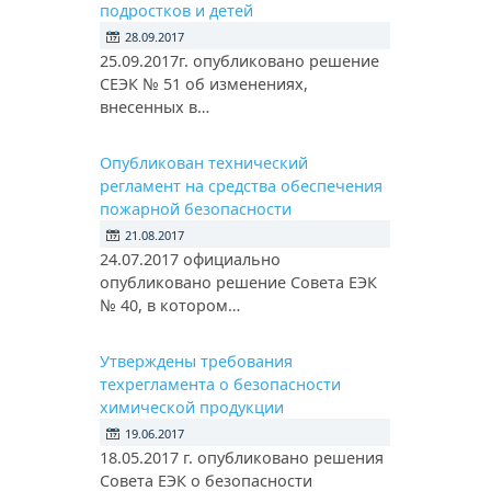
подростков и детей
28.09.2017
25.09.2017г. опубликовано решение
СЕЭК № 51 об изменениях,
внесенных в…
Опубликован технический
регламент на средства обеспечения
пожарной безопасности
21.08.2017
24.07.2017 официально
опубликовано решение Совета ЕЭК
№ 40, в котором…
Утверждены требования
техрегламента о безопасности
химической продукции
19.06.2017
18.05.2017 г. опубликовано решения
Совета ЕЭК о безопасности