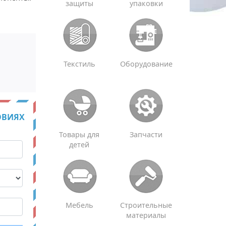
защиты
упаковки
Текстиль
Оборудование
ОВИЯХ
Товары для
Запчасти
детей
Мебель
Строительные
материалы