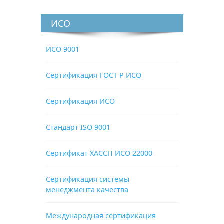
ИСО
ИСО 9001
Сертификация ГОСТ Р ИСО
Сертификация ИСО
Стандарт ISO 9001
Сертификат ХАССП ИСО 22000
Сертификация системы
менеджмента качества
Международная сертификация