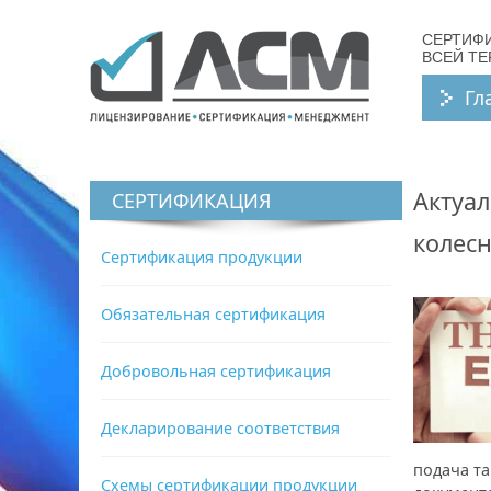
СЕРТИФ
ВСЕЙ Т
Гл
Актуал
СЕРТИФИКАЦИЯ
колесн
Сертификация продукции
Обязательная сертификация
Добровольная сертификация
Декларирование соответствия
подача т
Схемы сертификации продукции