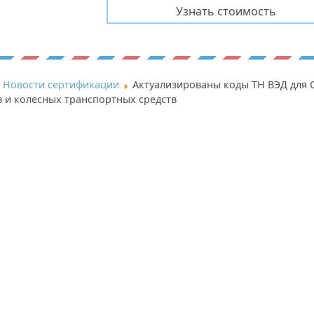
Новости сертификации
Актуализированы коды ТН ВЭД для 
 и колесных транспортных средств