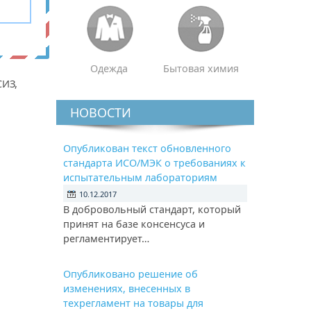
Одежда
Бытовая химия
СИЗ,
НОВОСТИ
Опубликован текст обновленного
стандарта ИСО/МЭК о требованиях к
испытательным лабораториям
10.12.2017
В добровольный стандарт, который
принят на базе консенсуса и
регламентирует…
Опубликовано решение об
изменениях, внесенных в
техрегламент на товары для