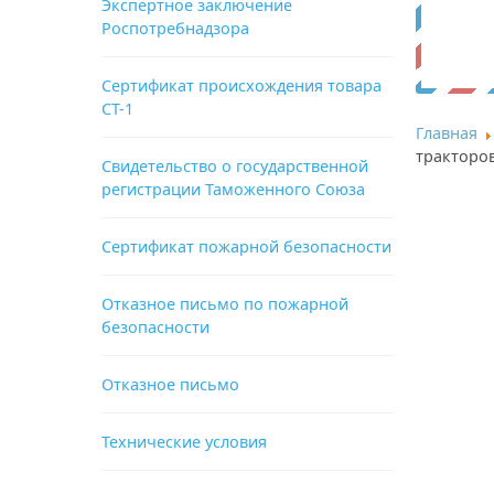
Экспертное заключение
Роспотребнадзора
Сертификат происхождения товара
СТ-1
Главная
тракторов
Свидетельство о государственной
регистрации Таможенного Союза
Сертификат пожарной безопасности
Отказное письмо по пожарной
безопасности
Отказное письмо
Технические условия