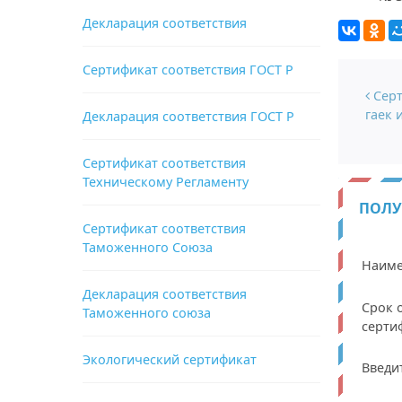
Декларация соответствия
Сертификат соответствия ГОСТ Р
Нави
Серт
гаек 
Декларация соответствия ГОСТ Р
Сертификат соответствия
Техническому Регламенту
ПОЛУ
Сертификат соответствия
Таможенного Союза
Наиме
Декларация соответствия
Срок 
Таможенного союза
серти
Экологический сертификат
Введи