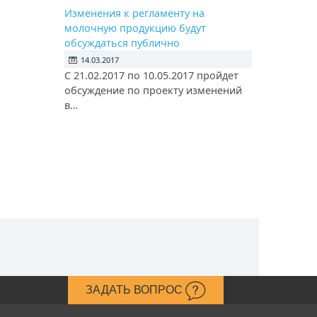
Изменения к регламенту на
молочную продукцию будут
обсуждаться публично
14.03.2017
С 21.02.2017 по 10.05.2017 пройдет
обсуждение по проекту изменений
в…
ЗАДАТЬ ВОПРОС