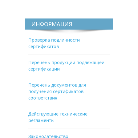
ИНФОРМАЦИЯ
Проверка подлинности
сертификатов
Перечень продукции подлежащей
сертификации
Перечень документов для
получения сертификатов
соответствия
Действующие технические
регламенты
Законодательство