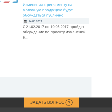
Изменения к регламенту на
молочную продукцию будут
обсуждаться публично
14.03.2017
С 21.02.2017 по 10.05.2017 пройдет
обсуждение по проекту изменений
в…
ЗАДАТЬ ВОПРОС