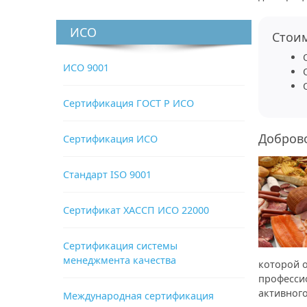
ИСО
Стоим
ИСО 9001
Сертификация ГОСТ Р ИСО
Добров
Сертификация ИСО
Стандарт ISO 9001
Сертификат ХАССП ИСО 22000
Сертификация системы
менеджмента качества
которой 
професси
активног
Международная сертификация