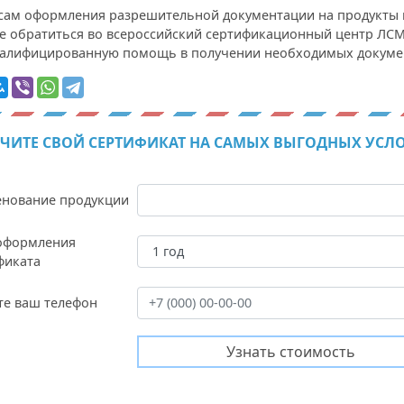
сам оформления разрешительной документации на продукты 
е обратиться во всероссийский сертификационный центр ЛСМ
валифицированную помощь в получении необходимых докуме
ЧИТЕ СВОЙ СЕРТИФИКАТ НА САМЫХ ВЫГОДНЫХ УСЛ
нование продукции
оформления
фиката
те ваш телефон