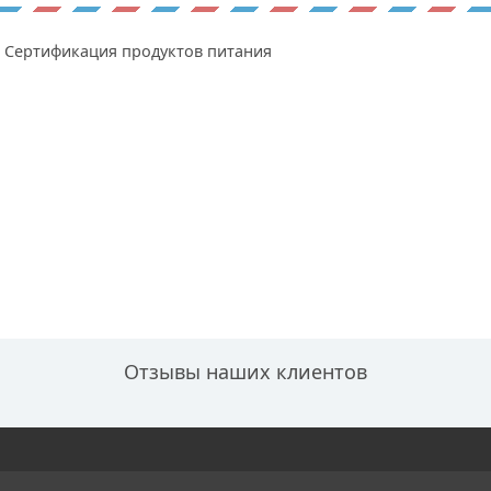
Сертификация продуктов питания
Отзывы наших клиентов