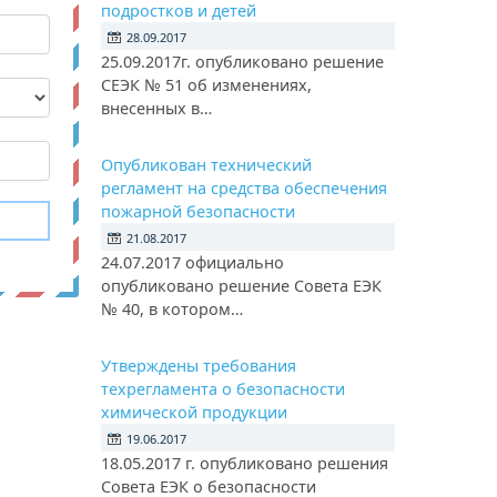
подростков и детей
28.09.2017
25.09.2017г. опубликовано решение
СЕЭК № 51 об изменениях,
внесенных в…
Опубликован технический
регламент на средства обеспечения
пожарной безопасности
21.08.2017
24.07.2017 официально
опубликовано решение Совета ЕЭК
№ 40, в котором…
Утверждены требования
техрегламента о безопасности
химической продукции
19.06.2017
18.05.2017 г. опубликовано решения
Совета ЕЭК о безопасности