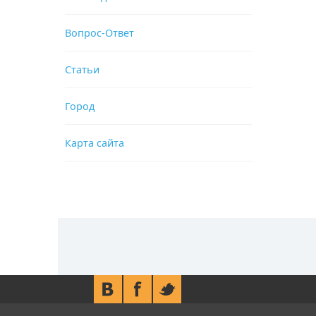
Вопрос-Ответ
Статьи
Город
Карта сайта