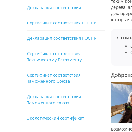
таким ко
дерева, 
Декларация соответствия
деклариро
которые 
Сертификат соответствия ГОСТ Р
Стои
Декларация соответствия ГОСТ Р
Сертификат соответствия
Техническому Регламенту
Добров
Сертификат соответствия
Таможенного Союза
Декларация соответствия
Таможенного союза
Экологический сертификат
возможно