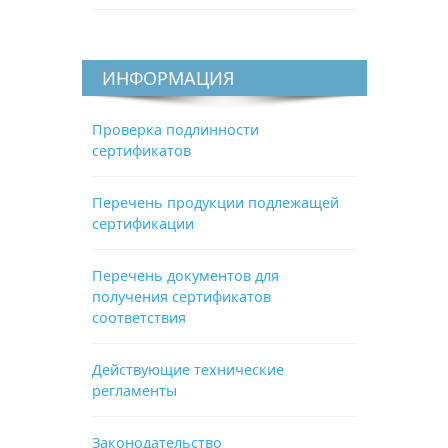
ИНФОРМАЦИЯ
Проверка подлинности
сертификатов
Перечень продукции подлежащей
сертификации
Перечень документов для
получения сертификатов
соответствия
Действующие технические
регламенты
Законодательство