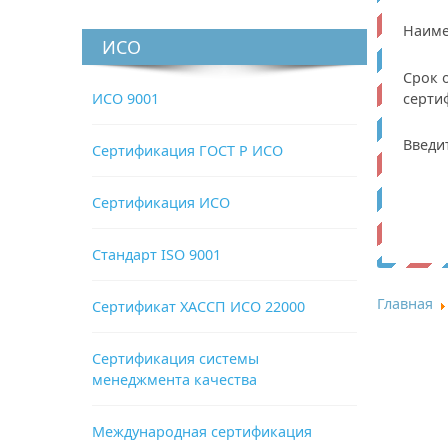
Наиме
ИСО
Срок 
ИСО 9001
серти
Введи
Сертификация ГОСТ Р ИСО
Сертификация ИСО
Стандарт ISO 9001
Главная
Сертификат ХАССП ИСО 22000
Сертификация системы
менеджмента качества
Международная сертификация