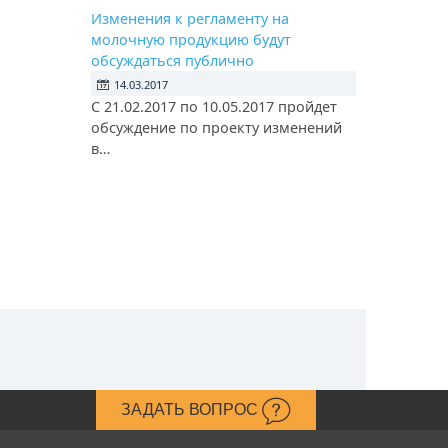
Изменения к регламенту на
молочную продукцию будут
обсуждаться публично
14.03.2017
С 21.02.2017 по 10.05.2017 пройдет
обсуждение по проекту изменений
в…
ЗАДАТЬ ВОПРОС