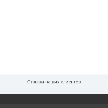
Отзывы наших клиентов