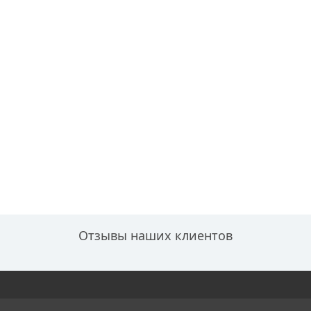
Отзывы наших клиентов