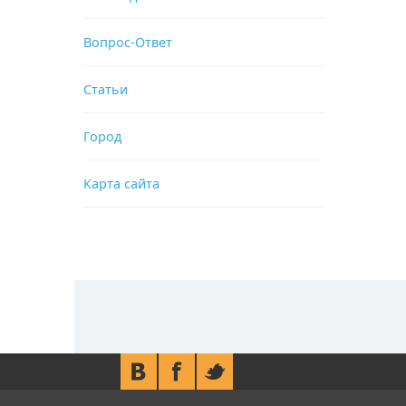
Вопрос-Ответ
Статьи
Город
Карта сайта