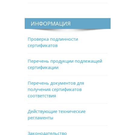
ИНФОРМАЦИЯ
Проверка подлинности
сертификатов
Перечень продукции подлежащей
сертификации
Перечень документов для
получения сертификатов
соответствия
Действующие технические
регламенты
Законодательство