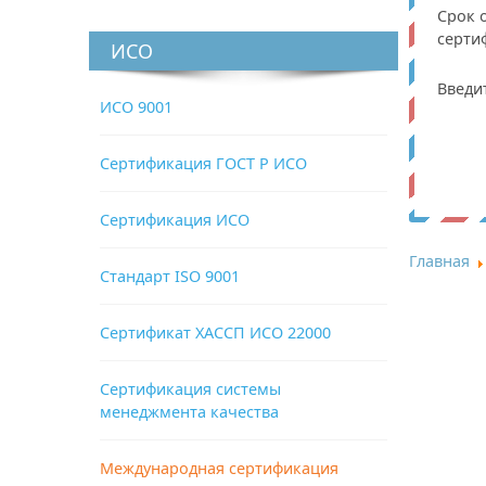
Срок 
серти
ИСО
Введи
ИСО 9001
Сертификация ГОСТ Р ИСО
Сертификация ИСО
Главная
Стандарт ISO 9001
Сертификат ХАССП ИСО 22000
Сертификация системы
менеджмента качества
Международная сертификация