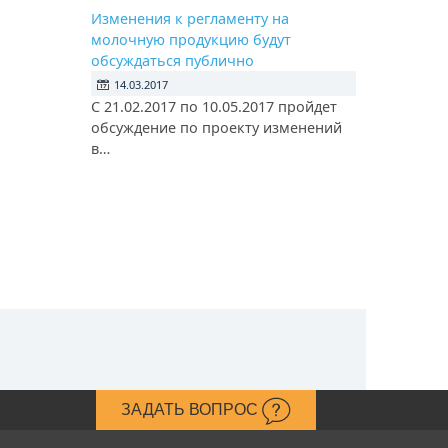
Изменения к регламенту на
молочную продукцию будут
обсуждаться публично
14.03.2017
С 21.02.2017 по 10.05.2017 пройдет
обсуждение по проекту изменений
в…
ЗАДАТЬ ВОПРОС