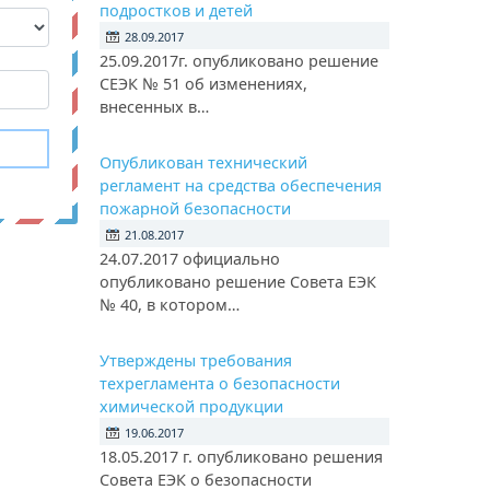
подростков и детей
28.09.2017
25.09.2017г. опубликовано решение
СЕЭК № 51 об изменениях,
внесенных в…
Опубликован технический
регламент на средства обеспечения
пожарной безопасности
21.08.2017
24.07.2017 официально
опубликовано решение Совета ЕЭК
№ 40, в котором…
Утверждены требования
техрегламента о безопасности
химической продукции
19.06.2017
18.05.2017 г. опубликовано решения
Совета ЕЭК о безопасности