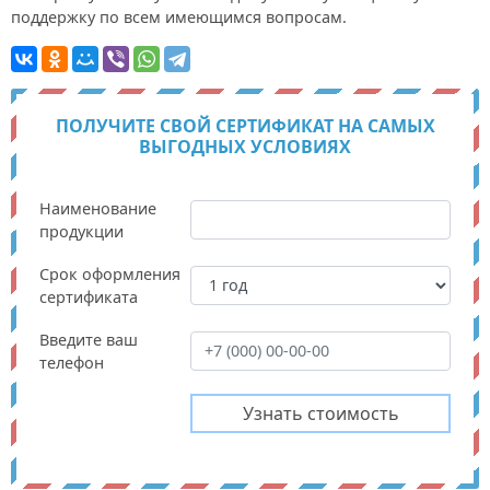
поддержку по всем имеющимся вопросам.
ПОЛУЧИТЕ СВОЙ СЕРТИФИКАТ НА САМЫХ
ВЫГОДНЫХ УСЛОВИЯХ
Наименование
продукции
Срок оформления
сертификата
Введите ваш
телефон