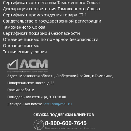
Сертификат соответствия Таможенного Союза
Декларация соответствия Таможенного Союза
Сертификат происхождения товара СТ-1
Свидетельство о государственной регистрации
Таможенного Союза
Сертификат пожарной безопасности
Отказное письмо по пожарной безопасности
Отказное письмо
Технические условия
Адрес: Московская область, Люберецкий район, п.Томилино,
Новорязанское шоссе, д.23
График работы:
Понедельник-пятница, 9.00-18.00
Электронная почта:
Sert.Lsm@mail.ru
СЛУЖБА ПОДДЕРЖКИ КЛИЕНТОВ
8-800-600-7645
Бесплатный звонок по России