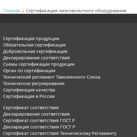
Главная
Сертификация низковольтного оборудования
Сертификация продукции
Обязательная сертификация
Добровольная сертификация
Декларирование соответствия
Схемы сертификации продукции
Орган по сертификации
Технический регламент Таможенного Союза
Техническое регулирование
Сертификация качества
Сертификация в России
Сертификат соответствия
Декларирование соответствия
Сертификат соответствия ГОСТ Р
Декларация соответствия ГОСТ Р
Сертификат соответствия Техническому Регламенту