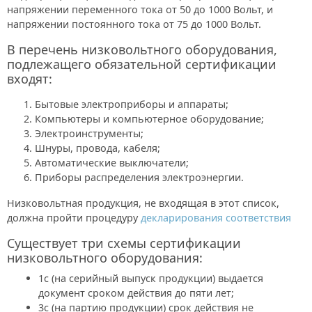
напряжении переменного тока от 50 до 1000 Вольт, и
напряжении постоянного тока от 75 до 1000 Вольт.
В перечень низковольтного оборудования,
подлежащего обязательной сертификации
входят:
Бытовые электроприборы и аппараты;
Компьютеры и компьютерное оборудование;
Электроинструменты;
Шнуры, провода, кабеля;
Автоматические выключатели;
Приборы распределения электроэнергии.
Низковольтная продукция, не входящая в этот список,
должна пройти процедуру
декларирования соответствия
Существует три схемы сертификации
низковольтного оборудования:
1с (на серийный выпуск продукции) выдается
документ сроком действия до пяти лет;
3с (на партию продукции) срок действия не