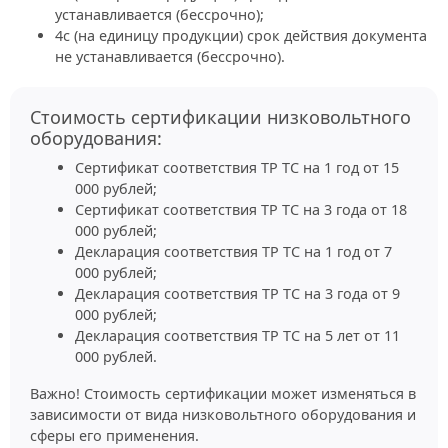
устанавливается (бессрочно);
4с (на единицу продукции) срок действия документа
не устанавливается (бессрочно).
Стоимость сертификации низковольтного
оборудования:
Сертификат соответствия ТР ТС на 1 год от 15
000 рублей;
Сертификат соответствия ТР ТС на 3 года от 18
000 рублей;
Декларация соответствия ТР ТС на 1 год от 7
000 рублей;
Декларация соответствия ТР ТС на 3 года от 9
000 рублей;
Декларация соответствия ТР ТС на 5 лет от 11
000 рублей.
Важно! Стоимость сертификации может изменяться в
зависимости от вида низковольтного оборудования и
сферы его применения.