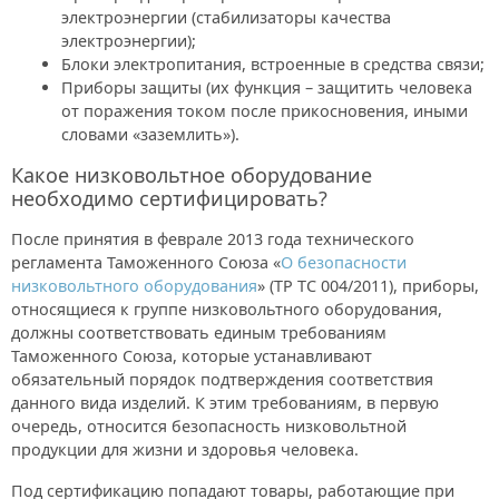
электроэнергии (стабилизаторы качества
электроэнергии);
Блоки электропитания, встроенные в средства связи;
Приборы защиты (их функция – защитить человека
от поражения током после прикосновения, иными
словами «заземлить»).
Какое низковольтное оборудование
необходимо сертифицировать?
После принятия в феврале 2013 года технического
регламента Таможенного Союза «
О безопасности
низковольтного оборудования
» (ТР ТС 004/2011), приборы,
относящиеся к группе низковольтного оборудования,
должны соответствовать единым требованиям
Таможенного Союза, которые устанавливают
обязательный порядок подтверждения соответствия
данного вида изделий. К этим требованиям, в первую
очередь, относится безопасность низковольтной
продукции для жизни и здоровья человека.
Под сертификацию попадают товары, работающие при