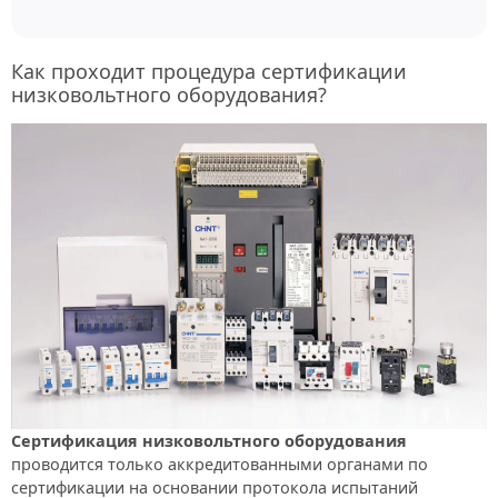
Как проходит процедура сертификации
низковольтного оборудования?
Сертификация низковольтного оборудования
проводится только аккредитованными органами по
сертификации на основании протокола испытаний