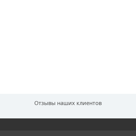
Отзывы наших клиентов