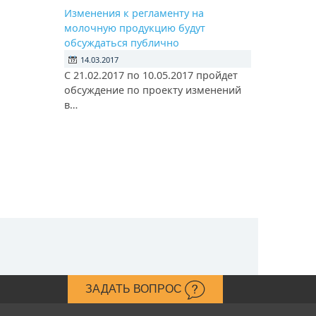
Изменения к регламенту на
молочную продукцию будут
обсуждаться публично
14.03.2017
С 21.02.2017 по 10.05.2017 пройдет
обсуждение по проекту изменений
в…
ЗАДАТЬ ВОПРОС