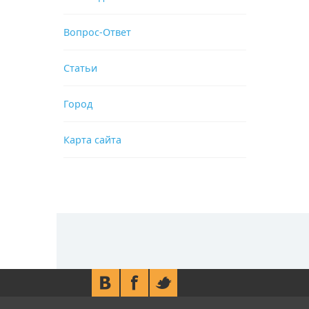
Вопрос-Ответ
Статьи
Город
Карта сайта