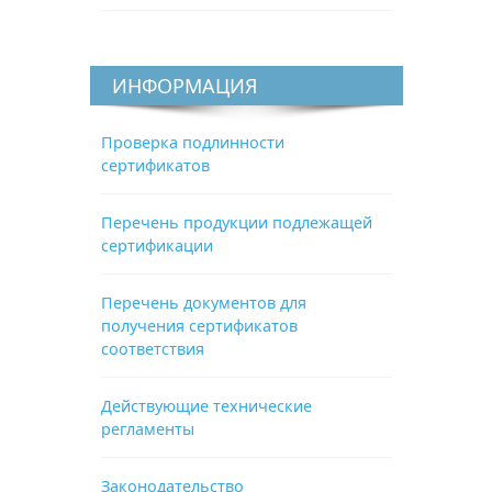
ИНФОРМАЦИЯ
Проверка подлинности
сертификатов
Перечень продукции подлежащей
сертификации
Перечень документов для
получения сертификатов
соответствия
Действующие технические
регламенты
Законодательство