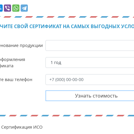
ЧИТЕ СВОЙ СЕРТИФИКАТ НА САМЫХ ВЫГОДНЫХ УСЛ
нование продукции
оформления
фиката
те ваш телефон
Сертификация ИСО