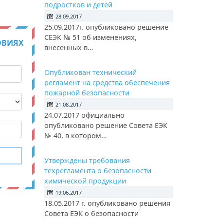
подростков и детей
28.09.2017
25.09.2017г. опубликовано решение
СЕЭК № 51 об изменениях,
ОВИЯХ
внесенных в…
Опубликован технический
регламент на средства обеспечения
пожарной безопасности
21.08.2017
24.07.2017 официально
опубликовано решение Совета ЕЭК
№ 40, в котором…
Утверждены требования
техрегламента о безопасности
химической продукции
19.06.2017
18.05.2017 г. опубликовано решения
Совета ЕЭК о безопасности