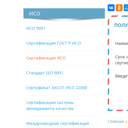
ИСО
ПОЛУ
ИСО 9001
Сертификация ГОСТ Р ИСО
Наиме
Срок 
Сертификация ИСО
серти
Стандарт ISO 9001
Введи
Сертификат ХАССП ИСО 22000
Сертификация системы
менеджмента качества
Главная
Международная сертификация