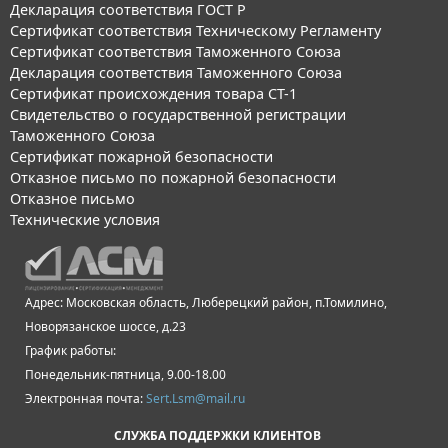
Декларация соответствия ГОСТ Р
Сертификат соответствия Техническому Регламенту
Сертификат соответствия Таможенного Союза
Декларация соответствия Таможенного Союза
Сертификат происхождения товара СТ-1
Свидетельство о государственной регистрации
Таможенного Союза
Сертификат пожарной безопасности
Отказное письмо по пожарной безопасности
Отказное письмо
Технические условия
Адрес: Московская область, Люберецкий район, п.Томилино,
Новорязанское шоссе, д.23
График работы:
Понедельник-пятница, 9.00-18.00
Электронная почта:
Sert.Lsm@mail.ru
СЛУЖБА ПОДДЕРЖКИ КЛИЕНТОВ