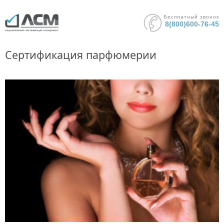
Бесплатный звонок
8(800)600-76-45
Сертификация парфюмерии