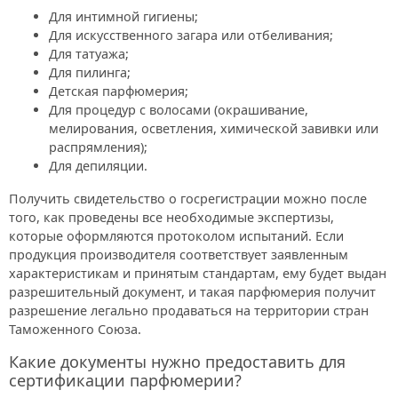
Для интимной гигиены;
Для искусственного загара или отбеливания;
Для татуажа;
Для пилинга;
Детская парфюмерия;
Для процедур с волосами (окрашивание,
мелирования, осветления, химической завивки или
распрямления);
Для депиляции.
Получить свидетельство о госрегистрации можно после
того, как проведены все необходимые экспертизы,
которые оформляются протоколом испытаний. Если
продукция производителя соответствует заявленным
характеристикам и принятым стандартам, ему будет выдан
разрешительный документ, и такая парфюмерия получит
разрешение легально продаваться на территории стран
Таможенного Союза.
Какие документы нужно предоставить для
сертификации парфюмерии?