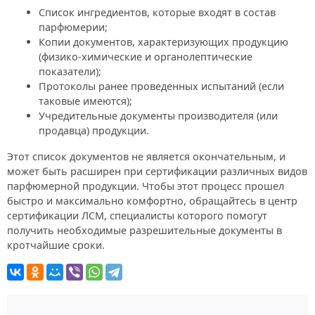
Список ингредиентов, которые входят в состав
парфюмерии;
Копии документов, характеризующих продукцию
(физико-химические и органолептические
показатели);
Протоколы ранее проведенных испытаний (если
таковые имеются);
Учредительные документы производителя (или
продавца) продукции.
Этот список документов не является окончательным, и
может быть расширен при сертификации различных видов
парфюмерной продукции. Чтобы этот процесс прошел
быстро и максимально комфортно, обращайтесь в центр
сертификации ЛСМ, специалисты которого помогут
получить необходимые разрешительные документы в
кротчайшие сроки.