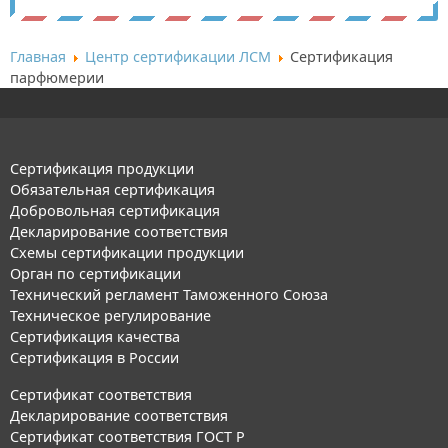
Главная
Центр сертификации ЛСМ
Сертификация
парфюмерии
Сертификация продукции
Обязательная сертификация
Добровольная сертификация
Декларирование соответствия
Схемы сертификации продукции
Орган по сертификации
Технический регламент Таможенного Союза
Техническое регулирование
Сертификация качества
Сертификация в России
Сертификат соответствия
Декларирование соответствия
Сертификат соответствия ГОСТ Р