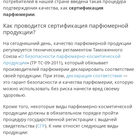
потребителей в нашей стране введена такая процедура
подтверждения качества, как
сертификация
парфюмерии
.
Как проводится сертификация парфюмерной
продукции?
На сегодняшний день, качество парфюмерной продукции
регулируется техническим регламентом Таможенного
Союза «
О безопасности парфюмерно-косметической
продукции
» (ТР ТС-09-2011), который обязывает
производителей парфюмерии декларировать соответствие
своей продукции. При этом,
декларация соответствия
—
это гарант безопасности и качества парфюмерии, которую
можно использовать без риска нанести вред своему
здоровью.
Кроме того, некоторые виды парфюмерно-косметической
продукции должны в обязательном порядке пройти
процедуру государственной регистрации с выдачей
свидетельства (
СГР
). К ним относят следующие виды
продукции: