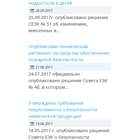
подростков и детей
28.09.2017
25.09.2017г. опубликовано решение
СЕЭК № 51 об изменениях,
внесенных в…
Опубликован технический
регламент на средства обеспечения
пожарной безопасности
21.08.2017
24.07.2017 официально
опубликовано решение Совета ЕЭК
№ 40, в котором…
Утверждены требования
техрегламента о безопасности
химической продукции
19.06.2017
18.05.2017 г. опубликовано решения
Совета ЕЭК о безопасности