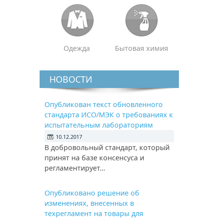
Одежда
Бытовая химия
НОВОСТИ
Опубликован текст обновленного
стандарта ИСО/МЭК о требованиях к
испытательным лабораториям
10.12.2017
В добровольный стандарт, который
принят на базе консенсуса и
регламентирует…
Опубликовано решение об
изменениях, внесенных в
техрегламент на товары для