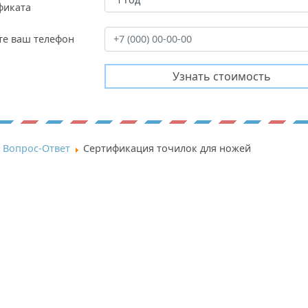
фиката
те ваш телефон
Вопрос-Ответ
Сертификация точилок для ножей