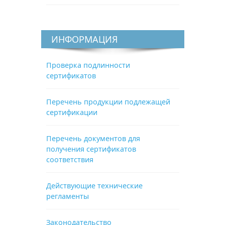
ИНФОРМАЦИЯ
Проверка подлинности
сертификатов
Перечень продукции подлежащей
сертификации
Перечень документов для
получения сертификатов
соответствия
Действующие технические
регламенты
Законодательство