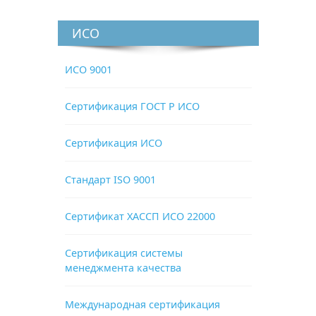
ИСО
ИСО 9001
Сертификация ГОСТ Р ИСО
Сертификация ИСО
Стандарт ISO 9001
Сертификат ХАССП ИСО 22000
Сертификация системы
менеджмента качества
Международная сертификация