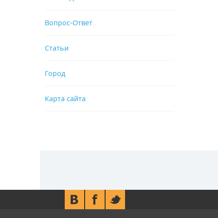
Вопрос-Ответ
Статьи
Город
Карта сайта