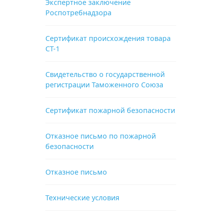
Экспертное заключение
Роспотребнадзора
Сертификат происхождения товара
СТ-1
Свидетельство о государственной
регистрации Таможенного Союза
Сертификат пожарной безопасности
Отказное письмо по пожарной
безопасности
Отказное письмо
Технические условия