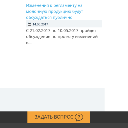
Изменения к регламенту на
молочную продукцию будут
обсуждаться публично
14.03.2017
С 21.02.2017 по 10.05.2017 пройдет
обсуждение по проекту изменений
в…
ЗАДАТЬ ВОПРОС