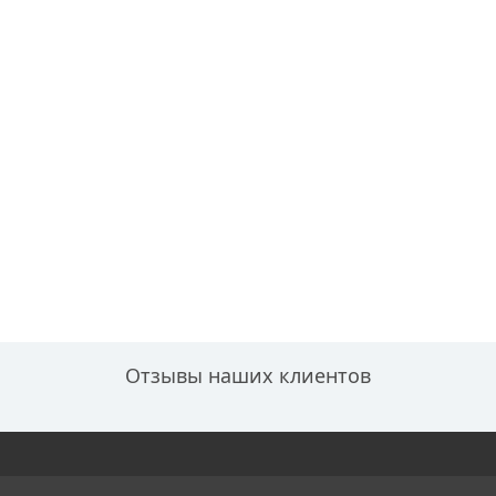
Отзывы наших клиентов