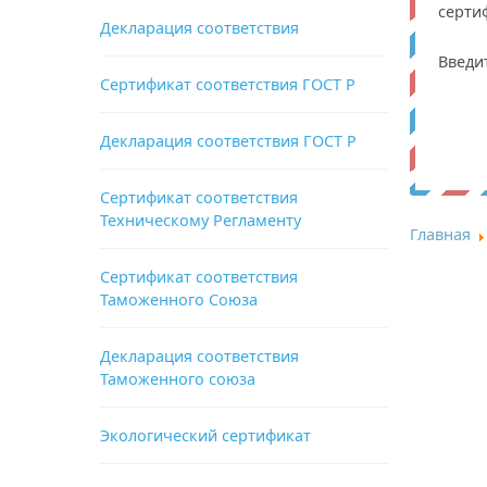
серти
Декларация соответствия
Введи
Сертификат соответствия ГОСТ Р
Декларация соответствия ГОСТ Р
Сертификат соответствия
Техническому Регламенту
Главная
Сертификат соответствия
Таможенного Союза
Декларация соответствия
Таможенного союза
Экологический сертификат