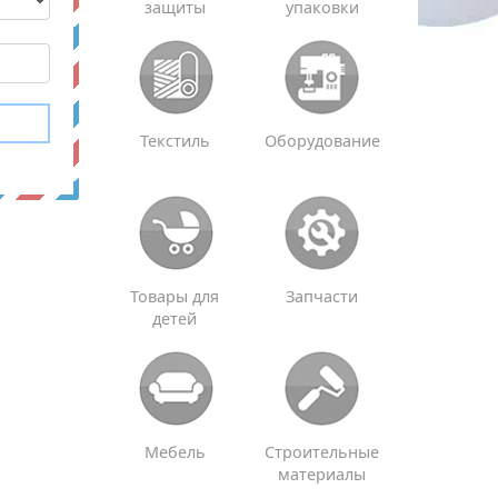
защиты
упаковки
Текстиль
Оборудование
Товары для
Запчасти
детей
Мебель
Строительные
материалы