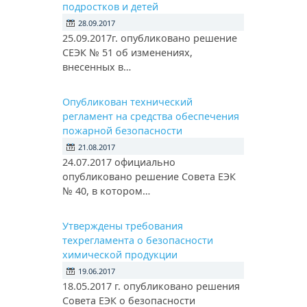
подростков и детей
28.09.2017
25.09.2017г. опубликовано решение
СЕЭК № 51 об изменениях,
внесенных в…
Опубликован технический
регламент на средства обеспечения
пожарной безопасности
21.08.2017
24.07.2017 официально
опубликовано решение Совета ЕЭК
№ 40, в котором…
Утверждены требования
техрегламента о безопасности
химической продукции
19.06.2017
18.05.2017 г. опубликовано решения
Совета ЕЭК о безопасности