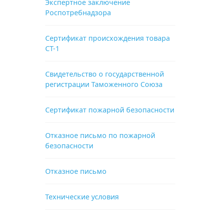
Экспертное заключение
Роспотребнадзора
Сертификат происхождения товара
СТ-1
Свидетельство о государственной
регистрации Таможенного Союза
Сертификат пожарной безопасности
Отказное письмо по пожарной
безопасности
Отказное письмо
Технические условия