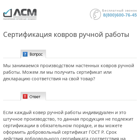
Бесплатный звонок
8(800)600-76-45
Сертификация ковров ручной работы
Вопрос:
Мы занимаемся производством настенных ковров ручной
работы. Можем ли мы получить сертификат или
декларацию соответствия на свой товар?
Ответ:
Если каждый ковер ручной работы индивидуален и это
штучное производство, то данная продукция не подлежит
сертификации в обязательном порядке, и вы можете
оформить добровольный сертификат ГОСТ Р. Срок
действия добровольного сертификата соответствия на