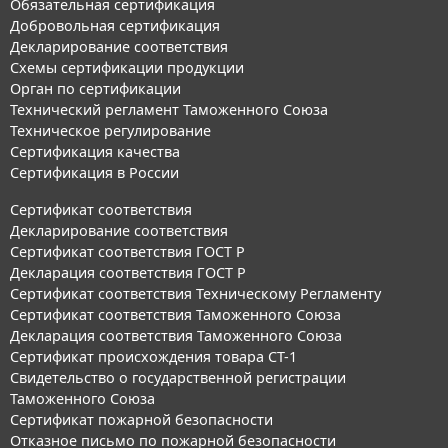
Обязательная сертификация
Добровольная сертификация
Декларирование соответствия
Схемы сертификации продукции
Орган по сертификации
Технический регламент Таможенного Союза
Техническое регулирование
Сертификация качества
Сертификация в России
Сертификат соответствия
Декларирование соответствия
Сертификат соответствия ГОСТ Р
Декларация соответствия ГОСТ Р
Сертификат соответствия Техническому Регламенту
Сертификат соответствия Таможенного Союза
Декларация соответствия Таможенного Союза
Сертификат происхождения товара СТ-1
Свидетельство о государственной регистрации
Таможенного Союза
Сертификат пожарной безопасности
Отказное письмо по пожарной безопасности