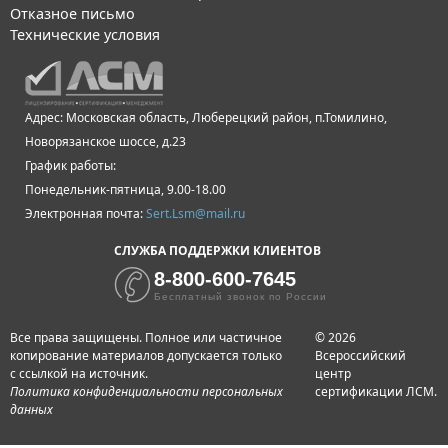
Отказное письмо
Технические условия
Адрес: Московская область, Люберецкий район, п.Томилино,
Новорязанское шоссе, д.23
График работы:
Понедельник-пятница, 9.00-18.00
Электронная почта:
Sert.Lsm@mail.ru
СЛУЖБА ПОДДЕРЖКИ КЛИЕНТОВ
8-800-600-7645
Бесплатный звонок по России
Все права защищены. Полное или частичное
© 2026
копирование материалов допускается только
Всероссийский
с ссылкой на источник.
центр
Политика конфиденциальности персональных
сертификации ЛСМ.
данных