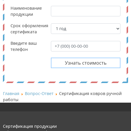
Наименование
продукции
Срок оформления
сертификата
Введите ваш
телефон
Главная
Вопрос-Ответ
Сертификация ковров ручной
работы
Сертификация продукции