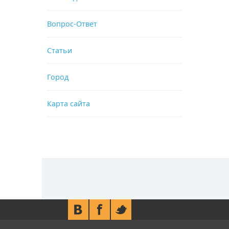
Вопрос-Ответ
Статьи
Город
Карта сайта