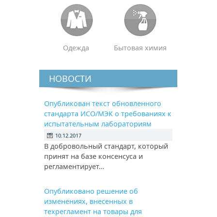
Одежда
Бытовая химия
НОВОСТИ
Опубликован текст обновленного
стандарта ИСО/МЭК о требованиях к
испытательным лабораториям
10.12.2017
В добровольный стандарт, который
принят на базе консенсуса и
регламентирует…
Опубликовано решение об
изменениях, внесенных в
техрегламент на товары для