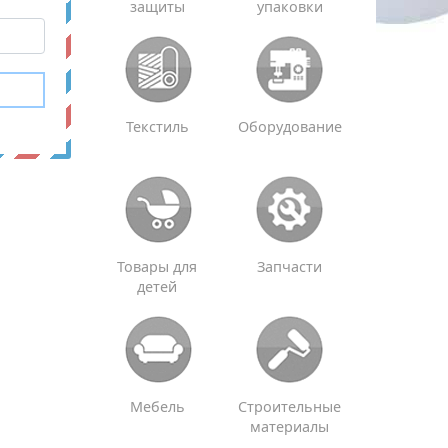
защиты
упаковки
Текстиль
Оборудование
Товары для
Запчасти
детей
Мебель
Строительные
материалы