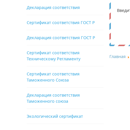
Декларация соответствия
Введи
Сертификат соответствия ГОСТ Р
Декларация соответствия ГОСТ Р
Сертификат соответствия
Главная
Техническому Регламенту
Сертификат соответствия
Таможенного Союза
Декларация соответствия
Таможенного союза
Экологический сертификат