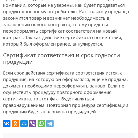
компании, которые не уверены, как будет продаваться
продукт конечному потребителю. Как только у продавца
закончится товар и возникнет необходимость в
заключении нового контракта, то ему придется
переоформлять сертификат соответствия на новый
контракт. Так как действие сертификата соответствия,
который был оформлен ранее, аннулируется.
Сертификат соответствия и срок годности
продукции
Если срок действия сертификата соответствия истек, а
продукция, на которую он оформлялся, еще не продана,
документ необходимо переоформлять заново. Если не
осуществить процедуру повторного оформления
сертификата, то этот факт будет являться
правонарушением. Повторная процедура сертификации
продукции будет аналогична предыдущей.