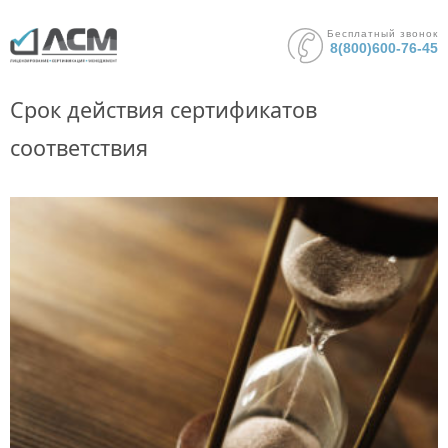
Бесплатный звонок
8(800)600-76-45
Срок действия сертификатов
соответствия