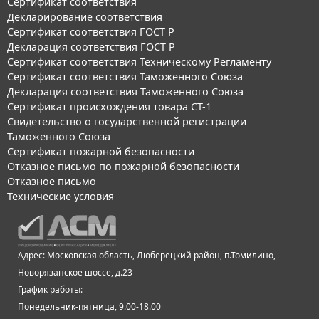
Сертификат соответствия
Декларирование соответствия
Сертификат соответствия ГОСТ Р
Декларация соответствия ГОСТ Р
Сертификат соответствия Техническому Регламенту
Сертификат соответствия Таможенного Союза
Декларация соответствия Таможенного Союза
Сертификат происхождения товара СТ-1
Свидетельство о государственной регистрации
Таможенного Союза
Сертификат пожарной безопасности
Отказное письмо по пожарной безопасности
Отказное письмо
Технические условия
Адрес: Московская область, Люберецкий район, п.Томилино,
Новорязанское шоссе, д.23
График работы:
Понедельник-пятница, 9.00-18.00