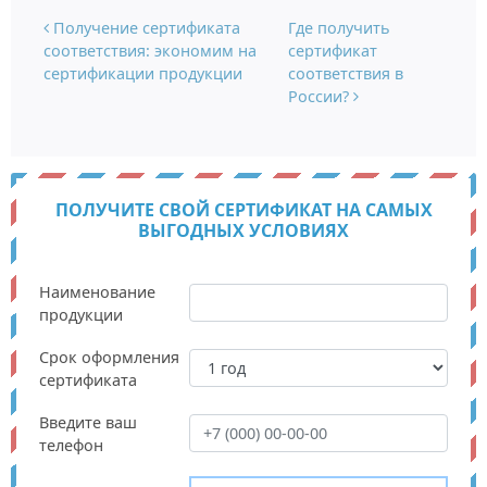
Навигация по записям
Получение сертификата
Где получить
соответствия: экономим на
сертификат
сертификации продукции
соответствия в
России?
ПОЛУЧИТЕ СВОЙ СЕРТИФИКАТ НА САМЫХ
ВЫГОДНЫХ УСЛОВИЯХ
Наименование
продукции
Срок оформления
сертификата
Введите ваш
телефон