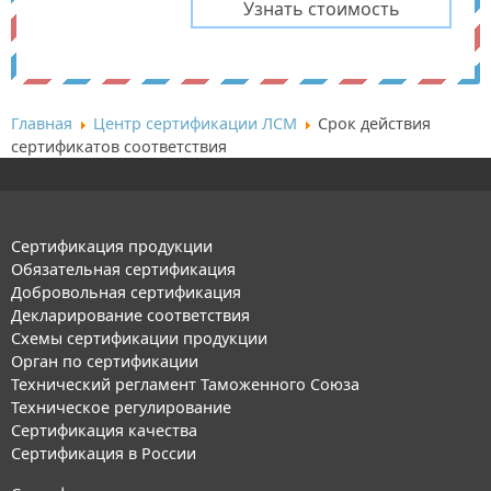
Главная
Центр сертификации ЛСМ
Срок действия
сертификатов соответствия
Сертификация продукции
Обязательная сертификация
Добровольная сертификация
Декларирование соответствия
Схемы сертификации продукции
Орган по сертификации
Технический регламент Таможенного Союза
Техническое регулирование
Сертификация качества
Сертификация в России