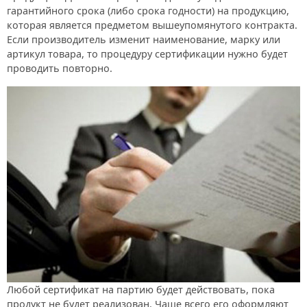
гарантийного срока (либо срока годности) на продукцию,
которая является предметом вышеупомянутого контракта.
Если производитель изменит наименование, марку или
артикул товара, то процедуру сертификации нужно будет
проводить повторно.
Любой сертификат на партию будет действовать, пока
продукт не будет реализован. Чаще всего его оформляют