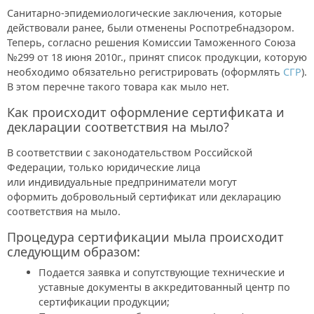
Санитарно-эпидемиологические заключения, которые
действовали ранее, были отменены Роспотребнадзором.
Теперь, согласно решения Комиссии Таможенного Союза
№299 от 18 июня 2010г., принят список продукции, которую
необходимо обязательно регистрировать (оформлять
СГР
).
В этом перечне такого товара как мыло нет.
Как происходит оформление сертификата и
декларации соответствия на мыло?
В соответствии с законодательством Российской
Федерации, только юридические лица
или индивидуальные предприниматели могут
оформить добровольный сертификат или декларацию
соответствия на мыло.
Процедура сертификации мыла происходит
следующим образом:
Подается заявка и сопутствующие технические и
уставные документы в аккредитованный центр по
сертификации продукции;