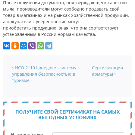
После получения документа, подтверждающего качество
мыла, производители могут свободно продавать свой
товар в магазинах и на рынках хозяйственной продукции,
а покупатели с уверенностью могут
приобретать продукцию, зная, что она соответствует
установленным в России нормам качества.
Навигация по записям
ИСО 21101 внедряет систему
Сертификация
управления безопасностью в
арматуры
туризме
ПОЛУЧИТЕ СВОЙ СЕРТИФИКАТ НА САМЫХ
ВЫГОДНЫХ УСЛОВИЯХ
Наименование