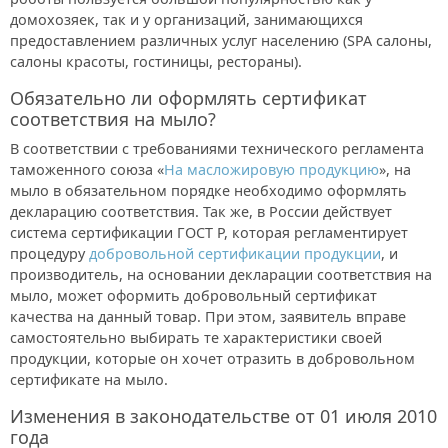
домохозяек, так и у организаций, занимающихся
предоставлением различных услуг населению (SPA салоны,
салоны красоты, гостиницы, рестораны).
Обязательно ли оформлять сертификат
соответствия на мыло?
В соответствии с требованиями технического регламента
таможенного союза «
На масложировую продукцию
», на
мыло в обязательном порядке необходимо оформлять
декларацию соответствия. Так же, в России действует
система сертификации ГОСТ Р, которая регламентирует
процедуру
добровольной сертификации продукции
, и
производитель, на основании декларации соответствия на
мыло, может оформить добровольный сертификат
качества на данный товар. При этом, заявитель вправе
самостоятельно выбирать те характеристики своей
продукции, которые он хочет отразить в добровольном
сертификате на мыло.
Изменения в законодательстве от 01 июля 2010
года