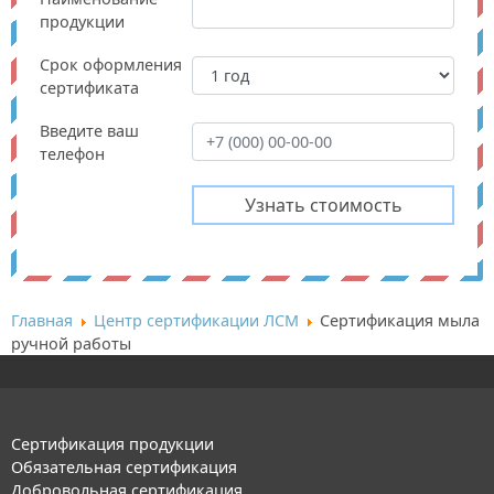
продукции
Срок оформления
сертификата
Введите ваш
телефон
Главная
Центр сертификации ЛСМ
Сертификация мыла
ручной работы
Сертификация продукции
Обязательная сертификация
Добровольная сертификация