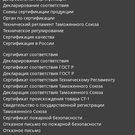
Декларирование соответствия
Схемы сертификации продукции
Орган по сертификации
Технический регламент Таможенного Союза
Техническое регулирование
Сертификация качества
Сертификация в России
Сертификат соответствия
Декларирование соответствия
Сертификат соответствия ГОСТ Р
Декларация соответствия ГОСТ Р
Сертификат соответствия Техническому Регламенту
Сертификат соответствия Таможенного Союза
Декларация соответствия Таможенного Союза
Сертификат происхождения товара СТ-1
Свидетельство о государственной регистрации
Таможенного Союза
Сертификат пожарной безопасности
Отказное письмо по пожарной безопасности
Отказное письмо