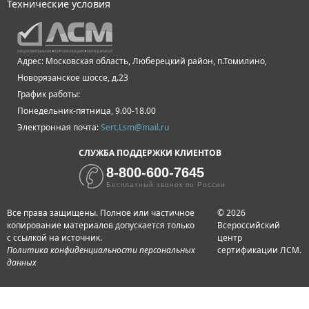
Технические условия
Адрес: Московская область, Люберецкий район, п.Томилино,
Новорязанское шоссе, д.23
График работы:
Понедельник-пятница, 9.00-18.00
Электронная почта:
Sert.Lsm@mail.ru
СЛУЖБА ПОДДЕРЖКИ КЛИЕНТОВ
8-800-600-7645
Бесплатный звонок по России
Все права защищены. Полное или частичное
© 2026
копирование материалов допускается только
Всероссийский
с ссылкой на источник.
центр
Политика конфиденциальности персональных
сертификации ЛСМ.
данных