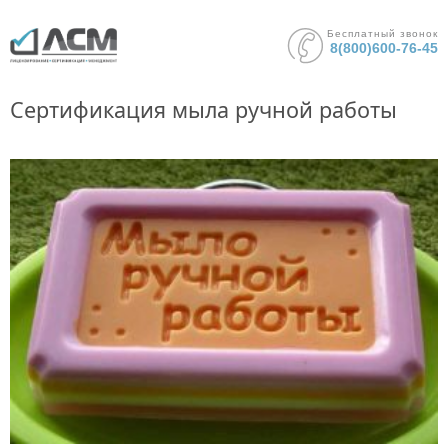
Бесплатный звонок
8(800)600-76-45
Сертификация мыла ручной работы