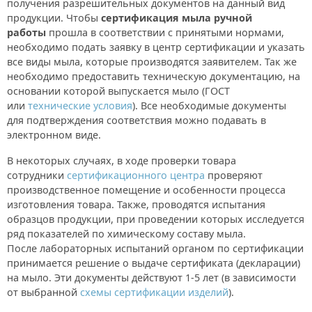
получения разрешительных документов на данный вид
продукции. Чтобы
сертификация мыла ручной
работы
прошла в соответствии с принятыми нормами,
необходимо подать заявку в центр сертификации и указать
все виды мыла, которые производятся заявителем. Так же
необходимо предоставить техническую документацию, на
основании которой выпускается мыло (ГОСТ
или
технические условия
). Все необходимые документы
для подтверждения соответствия можно подавать в
электронном виде.
В некоторых случаях, в ходе проверки товара
сотрудники
сертификационного центра
проверяют
производственное помещение и особенности процесса
изготовления товара. Также, проводятся испытания
образцов продукции, при проведении которых исследуется
ряд показателей по химическому составу мыла.
После лабораторных испытаний органом по сертификации
принимается решение о выдаче сертификата (декларации)
на мыло. Эти документы действуют 1-5 лет (в зависимости
от выбранной
схемы сертификации изделий
).