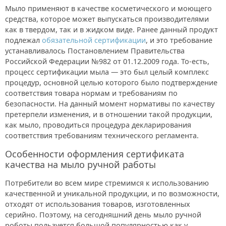
Мыло применяют в качестве косметического и моющего
средства, которое может выпускаться производителями
как в твердом, так и в жидком виде. Ранее данный продукт
подлежал
обязательной сертификации
, и это требование
устанавливалось Постановлением Правительства
Российской Федерации №982 от 01.12.2009 года. То-есть,
процесс сертификации мыла — это был целый комплекс
процедур, основной целью которого было подтверждение
соответствия товара нормам и требованиям по
безопасности. На данный момент нормативы по качеству
претерпели изменения, и в отношении такой продукции,
как мыло, проводиться процедура декларирования
соответствия требованиям технического регламента.
Особенности оформления сертификата
качества на мыло ручной работы
Потребители во всем мире стремимся к использованию
качественной и уникальной продукции, и по возможности,
отходят от использования товаров, изготовленных
серийно. Поэтому, на сегодняшний день мыло ручной
роботы пользуется большой популярностью как у