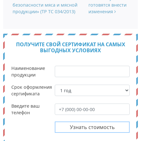
безопасности мяса и мясной
готовятся внести
продукции» (ТР ТС 034/2013)
изменения
ПОЛУЧИТЕ СВОЙ СЕРТИФИКАТ НА САМЫХ
ВЫГОДНЫХ УСЛОВИЯХ
Наименование
продукции
Срок оформления
сертификата
Введите ваш
телефон