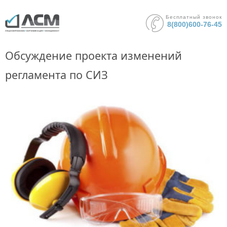
Бесплатный звонок
8(800)600-76-45
Обсуждение проекта изменений
регламента по СИЗ