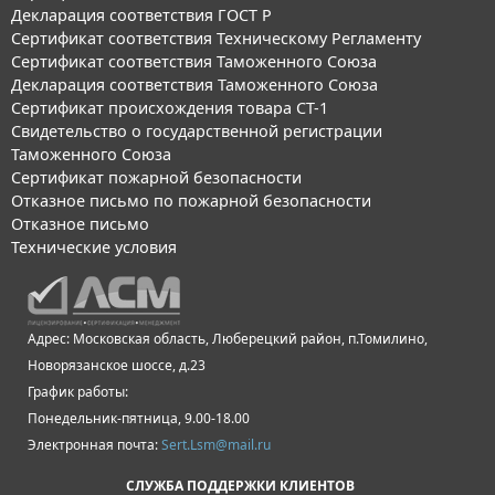
Декларация соответствия ГОСТ Р
Сертификат соответствия Техническому Регламенту
Сертификат соответствия Таможенного Союза
Декларация соответствия Таможенного Союза
Сертификат происхождения товара СТ-1
Свидетельство о государственной регистрации
Таможенного Союза
Сертификат пожарной безопасности
Отказное письмо по пожарной безопасности
Отказное письмо
Технические условия
Адрес: Московская область, Люберецкий район, п.Томилино,
Новорязанское шоссе, д.23
График работы:
Понедельник-пятница, 9.00-18.00
Электронная почта:
Sert.Lsm@mail.ru
СЛУЖБА ПОДДЕРЖКИ КЛИЕНТОВ