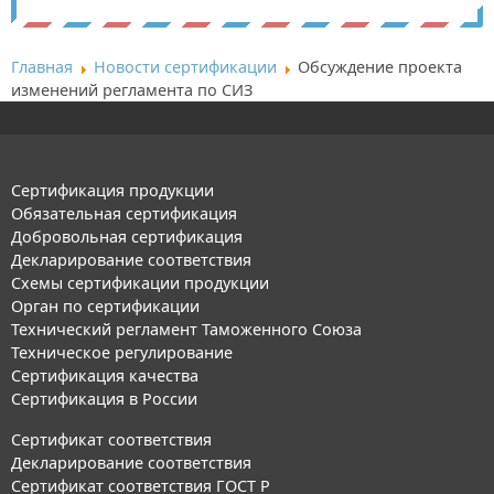
Главная
Новости сертификации
Обсуждение проекта
изменений регламента по СИЗ
Сертификация продукции
Обязательная сертификация
Добровольная сертификация
Декларирование соответствия
Схемы сертификации продукции
Орган по сертификации
Технический регламент Таможенного Союза
Техническое регулирование
Сертификация качества
Сертификация в России
Сертификат соответствия
Декларирование соответствия
Сертификат соответствия ГОСТ Р