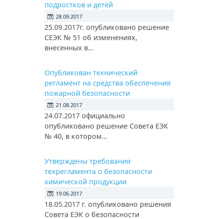
подростков и детей
28.09.2017
25.09.2017г. опубликовано решение
СЕЭК № 51 об изменениях,
внесенных в…
Опубликован технический
регламент на средства обеспечения
пожарной безопасности
21.08.2017
24.07.2017 официально
опубликовано решение Совета ЕЭК
№ 40, в котором…
Утверждены требования
техрегламента о безопасности
химической продукции
19.06.2017
18.05.2017 г. опубликовано решения
Совета ЕЭК о безопасности