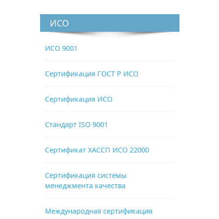
ИСО
ИСО 9001
Сертификация ГОСТ Р ИСО
Сертификация ИСО
Стандарт ISO 9001
Сертификат ХАССП ИСО 22000
Сертификация системы
менеджмента качества
Международная сертификация