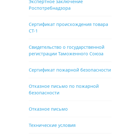
Экспертное заключение
Роспотребнадзора
Сертификат происхождения товара
СТ-1
Свидетельство о государственной
регистрации Таможенного Союза
Сертификат пожарной безопасности
Отказное письмо по пожарной
безопасности
Отказное письмо
Технические условия