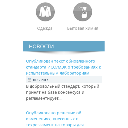
Одежда
Бытовая химия
НОВОСТИ
Опубликован текст обновленного
стандарта ИСО/МЭК о требованиях к
испытательным лабораториям
10.12.2017
В добровольный стандарт, который
принят на базе консенсуса и
регламентирует…
Опубликовано решение об
изменениях, внесенных в
техрегламент на товары для