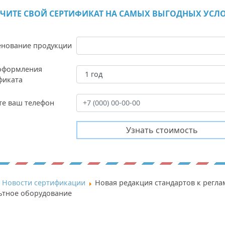
ЧИТЕ СВОЙ СЕРТИФИКАТ НА САМЫХ ВЫГОДНЫХ УСЛ
нование продукции
оформления
фиката
те ваш телефон
Новости сертификации
Новая редакция стандартов к регла
ьтное оборудование