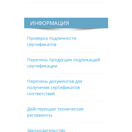
ИНФОРМАЦИЯ
Проверка подлинности
сертификатов
Перечень продукции подлежащей
сертификации
Перечень документов для
получения сертификатов
соответствия
Действующие технические
регламенты
Законодательство