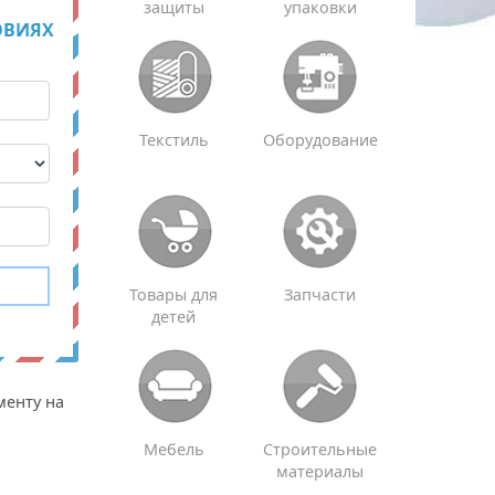
защиты
упаковки
ОВИЯХ
Текстиль
Оборудование
Товары для
Запчасти
детей
менту на
Мебель
Строительные
материалы