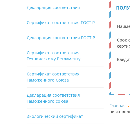
Декларация соответствия
ПОЛУ
Сертификат соответствия ГОСТ Р
Наиме
Декларация соответствия ГОСТ Р
Срок 
серти
Сертификат соответствия
Техническому Регламенту
Введи
Сертификат соответствия
Таможенного Союза
Декларация соответствия
Таможенного союза
Главная
низковол
Экологический сертификат