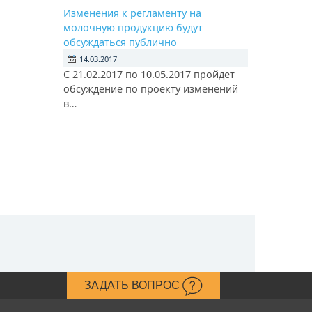
Изменения к регламенту на
молочную продукцию будут
обсуждаться публично
14.03.2017
С 21.02.2017 по 10.05.2017 пройдет
обсуждение по проекту изменений
в…
ЗАДАТЬ ВОПРОС