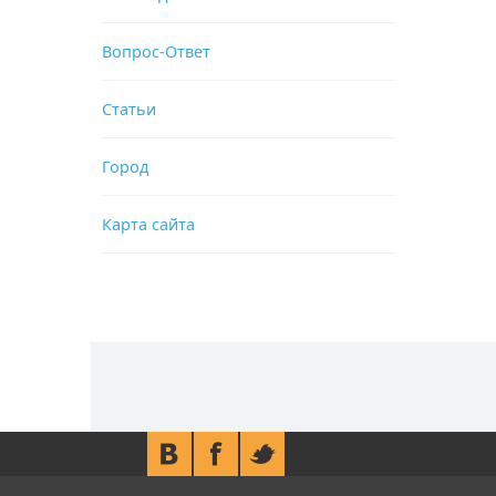
Вопрос-Ответ
Статьи
Город
Карта сайта