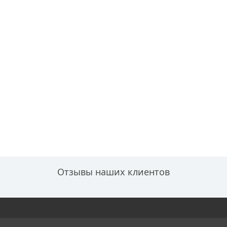
Отзывы наших клиентов