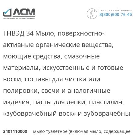
Бесплатный звонок
8(800)600-76-45
ТНВЭД 34 Мыло, поверхностно-
активные органические вещества,
моющие средства, смазочные
материалы, искусственные и готовые
воски, составы для чистки или
полировки, свечи и аналогичные
изделия, пасты для лепки, пластилин,
«зубоврачебный воск» и зубоврачебны
3401110000
мыло туалетное (включая мыло, содержащее