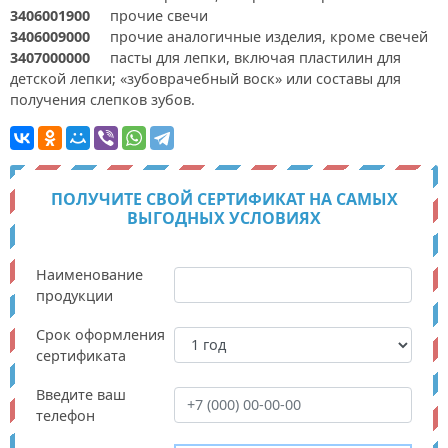
3406001900
прочие свечи
3406009000
прочие аналогичные изделия, кроме свечей
3407000000
пасты для лепки, включая пластилин для
детской лепки; «зубоврачебный воск» или составы для
получения слепков зубов.
ПОЛУЧИТЕ СВОЙ СЕРТИФИКАТ НА САМЫХ
ВЫГОДНЫХ УСЛОВИЯХ
Наименование
продукции
Срок оформления
сертификата
Введите ваш
телефон