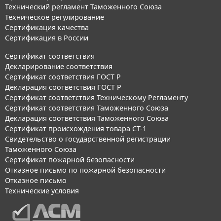
Технический регламент Таможенного Союза
Техническое регулирование
Сертификация качества
Сертификация в России
Сертификат соответствия
Декларирование соответствия
Сертификат соответствия ГОСТ Р
Декларация соответствия ГОСТ Р
Сертификат соответствия Техническому Регламенту
Сертификат соответствия Таможенного Союза
Декларация соответствия Таможенного Союза
Сертификат происхождения товара СТ-1
Свидетельство о государственной регистрации
Таможенного Союза
Сертификат пожарной безопасности
Отказное письмо по пожарной безопасности
Отказное письмо
Технические условия