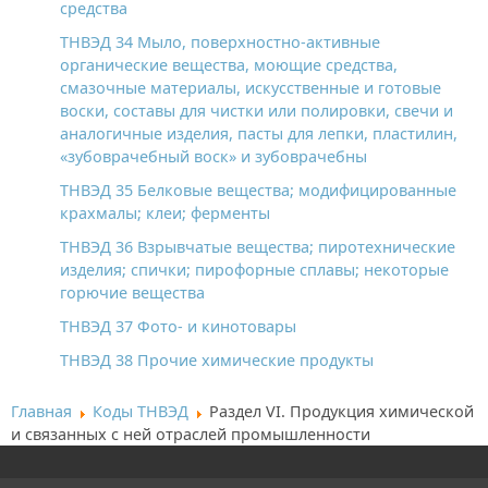
средства
ТНВЭД 34 Мыло, поверхностно-активные
органические вещества, моющие средства,
смазочные материалы, искусственные и готовые
воски, составы для чистки или полировки, свечи и
аналогичные изделия, пасты для лепки, пластилин,
«зубоврачебный воск» и зубоврачебны
ТНВЭД 35 Белковые вещества; модифицированные
крахмалы; клеи; ферменты
ТНВЭД 36 Взрывчатые вещества; пиротехнические
изделия; спички; пирофорные сплавы; некоторые
горючие вещества
ТНВЭД 37 Фото- и кинотовары
ТНВЭД 38 Прочие химические продукты
Главная
Коды ТНВЭД
Раздел VI. Продукция химической
и связанных с ней отраслей промышленности