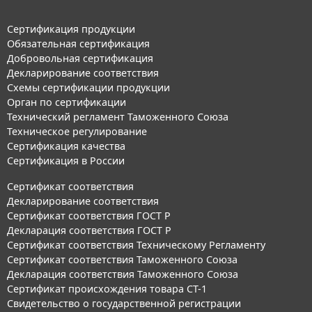
Сертификация продукции
Обязательная сертификация
Добровольная сертификация
Декларирование соответствия
Схемы сертификации продукции
Орган по сертификации
Технический регламент Таможенного Союза
Техническое регулирование
Сертификация качества
Сертификация в России
Сертификат соответствия
Декларирование соответствия
Сертификат соответствия ГОСТ Р
Декларация соответствия ГОСТ Р
Сертификат соответствия Техническому Регламенту
Сертификат соответствия Таможенного Союза
Декларация соответствия Таможенного Союза
Сертификат происхождения товара СТ-1
Свидетельство о государственной регистрации