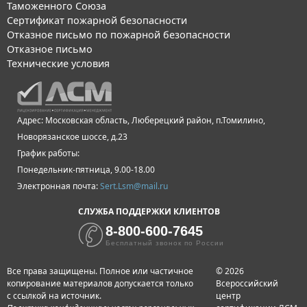
Таможенного Союза
Сертификат пожарной безопасности
Отказное письмо по пожарной безопасности
Отказное письмо
Технические условия
Адрес: Московская область, Люберецкий район, п.Томилино,
Новорязанское шоссе, д.23
График работы:
Понедельник-пятница, 9.00-18.00
Электронная почта:
Sert.Lsm@mail.ru
СЛУЖБА ПОДДЕРЖКИ КЛИЕНТОВ
8-800-600-7645
Бесплатный звонок по России
Все права защищены. Полное или частичное
© 2026
копирование материалов допускается только
Всероссийский
с ссылкой на источник.
центр