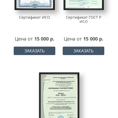
Сертификат ИСО
Сертификат ГОСТ Р
ИСО
Цена от
15 000 р.
Цена от
15 000 р.
ЗАКАЗАТЬ
ЗАКАЗАТЬ