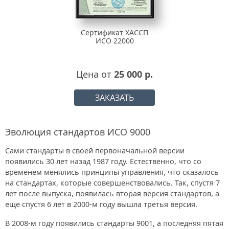
Сертификат ХАССП
ИСО 22000
Цена от
25 000 р.
ЗАКАЗАТЬ
Эволюция стандартов ИСО 9000
Сами стандарты в своей первоначальной версии
появились 30 лет назад 1987 году. Естественно, что со
временем менялись принципы управления, что сказалось
на стандартах, которые совершенствовались. Так, спустя 7
лет после выпуска, появилась вторая версия стандартов, а
еще спустя 6 лет в 2000-м году вышла третья версия.
В 2008-м году появились стандарты 9001, а последняя пятая