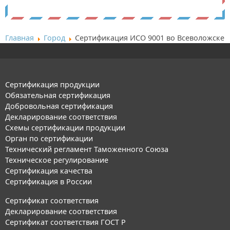
Главная
Город
Сертификация ИСО 9001 во Всеволожске
Сертификация продукции
Обязательная сертификация
Добровольная сертификация
Декларирование соответствия
Схемы сертификации продукции
Орган по сертификации
Технический регламент Таможенного Союза
Техническое регулирование
Сертификация качества
Сертификация в России
Сертификат соответствия
Декларирование соответствия
Сертификат соответствия ГОСТ Р