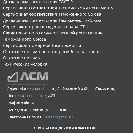
Декларация соответствия ГОСТ Р
Сертификат соответствия Техническому Регламенту
Сертификат соответствия Таможенного Союза
Декларация соответствия Таможенного Союза
Сертификат происхождения товара СТ-1
Свидетельство о государственной регистрации
Таможенного Союза
Сертификат пожарной безопасности
Отказное письмо по пожарной безопасности
Отказное письмо
Технические условия
Адрес: Московская область, Люберецкий район, п.Томилино,
Новорязанское шоссе, д.23
График работы:
Понедельник-пятница, 9.00-18.00
Электронная почта:
Sert.Lsm@mail.ru
СЛУЖБА ПОДДЕРЖКИ КЛИЕНТОВ