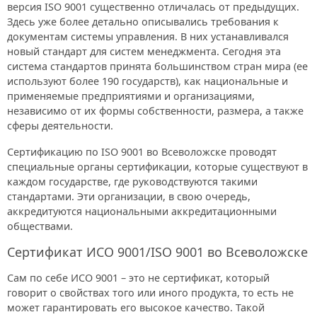
версия ISO 9001 существенно отличалась от предыдущих.
Здесь уже более детально описывались требования к
документам системы управления. В них устанавливался
новый стандарт для систем менеджмента. Сегодня эта
система стандартов принята большинством стран мира (ее
используют более 190 государств), как национальные и
применяемые предприятиями и организациями,
независимо от их формы собственности, размера, а также
сферы деятельности.
Сертификацию по ISO 9001 во Всеволожске проводят
специальные органы сертификации, которые существуют в
каждом государстве, где руководствуются такими
стандартами. Эти организации, в свою очередь,
аккредитуются национальными аккредитационными
обществами.
Сертификат ИСО 9001/ISO 9001 во Всеволожске
Сам по себе ИСО 9001 – это не сертификат, который
говорит о свойствах того или иного продукта, то есть не
может гарантировать его высокое качество. Такой