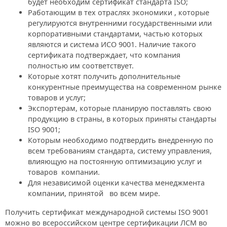
будет необходим сертификат стандарта ISO;
Работающим в тех отраслях экономики , которые
регулируются внутренними государственными или
корпоративными стандартами, частью которых
являются и система ИСО 9001. Наличие такого
сертификата подтверждает, что компания
полностью им соответствует.
Которые хотят получить дополнительные
конкурентные преимущества на современном рынке
товаров и услуг;
Экспортерам, которые планирую поставлять свою
продукцию в страны, в которых приняты стандарты
ISO 9001;
Которым необходимо подтвердить внедренную по
всем требованиям стандарта, систему управления,
влияющую на постоянную оптимизацию услуг и
товаров компании.
Для независимой оценки качества менеджмента
компании, принятой во всем мире.
Получить сертификат международной системы ISO 9001
можно во всероссийском центре сертификации ЛСМ во