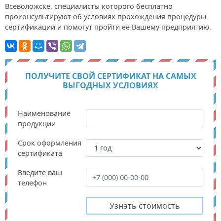
Всеволожске, специалисты которого бесплатно
проконсультируют об условиях прохождения процедуры
сертификации и помогут пройти ее Вашему предприятию.
ПОЛУЧИТЕ СВОЙ СЕРТИФИКАТ НА САМЫХ
ВЫГОДНЫХ УСЛОВИЯХ
Наименование
продукции
Срок оформления
сертификата
Введите ваш
телефон