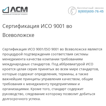
Бесплатный звонок
8(800)600-76-45
Сертификация ИСО 9001 во
Всеволожске
Сертификация ИСО 9001/ISO 9001 во Всеволожске является
процедурой подтверждения соответствия системы
менеджмента качества компании требованиям
международных стандартов. Под аббревиатурой ИСО
кроется целая серия принятых во всем мире стандартов,
которые содержат определения, термины, а также
важнейшие принципы управления качеством, общие
требования к менеджменту предприятиями и
организациями. Кроме того, стандарт содержит
руководство, следование которому позволит добиться
долгосрочного успеха.