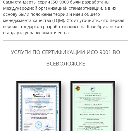
Сами стандарты серии ISO 9000 были разработаны
Международной организацией стандартизации, а в их
основу были положены теории и идеи общего
менеджмента качества (TQM). Стоит уточнить, что первая
версия стандартов разрабатывались на базе британского
стандарта управления качества.
УСЛУГИ ПО СЕРТИФИКАЦИИ ИСО 9001 ВО
ВСЕВОЛОЖСКЕ