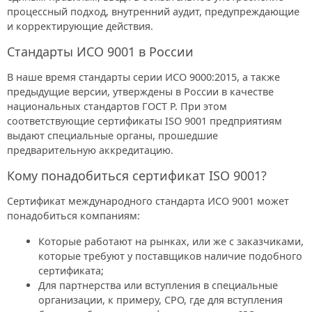
процессный подход, внутренний аудит, предупреждающие
и корректирующие действия.
Стандарты ИСО 9001 в России
В наше время стандарты серии ИСО 9000:2015, а также
предыдущие версии, утверждены в России в качестве
национальных стандартов ГОСТ Р. При этом
соответствующие сертификаты ISO 9001 предприятиям
выдают специальные органы, прошедшие
предварительную аккредитацию.
Кому понадобиться сертификат ISO 9001?
Сертификат международного стандарта ИСО 9001 может
понадобиться компаниям:
Которые работают на рынках, или же с заказчиками,
которые требуют у поставщиков наличие подобного
сертификата;
Для партнерства или вступления в специальные
организации, к примеру, СРО, где для вступления