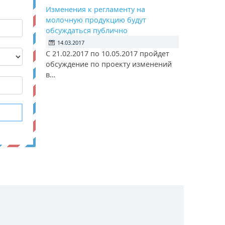
Изменения к регламенту на
молочную продукцию будут
обсуждаться публично
14.03.2017
С 21.02.2017 по 10.05.2017 пройдет
обсуждение по проекту изменений
в…