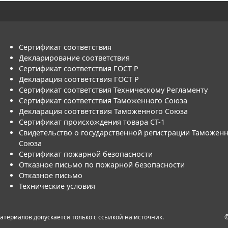
Сертификат соответствия
Декларирование соответствия
Сертификат соответствия ГОСТ Р
Декларация соответствия ГОСТ Р
Сертификат соответствия Техническому Регламенту
Сертификат соответствия Таможенного Союза
Декларация соответствия Таможенного Союза
Сертификат происхождения товара СТ-1
Свидетельство о государственной регистрации Таможен
Союза
Сертификат пожарной безопасности
Отказное письмо по пожарной безопасности
Отказное письмо
Технические условия
териалов допускается только с ссылкой на источник.
©