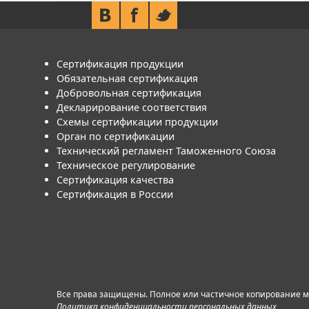
Сертификация продукции
Обязательная сертификация
Добровольная сертификация
Декларирование соответствия
Схемы сертификации продукции
Орган по сертификации
Технический регламент Таможенного Союза
Техническое регулирование
Сертификация качества
Сертификация в России
Все права защищены. Полное или частичное копирование ма
Политика конфиденциальности персональных данных