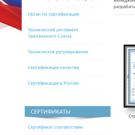
менеджмен
разрабаты
Орган по сертификации
Технический регламент
Таможенного Союза
Техническое регулирование
Сертификация качества
Сертификация в России
СЕРТИФИКАТЫ
Се
Сертификат соответствия