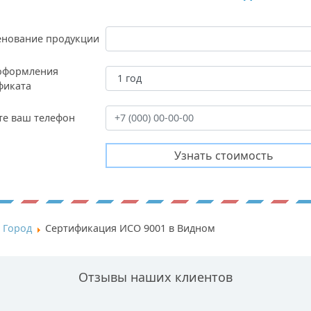
нование продукции
оформления
фиката
те ваш телефон
Город
Сертификация ИСО 9001 в Видном
Отзывы наших клиентов