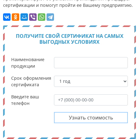
сертификации и помогут пройти ее Вашему предприятию.
ПОЛУЧИТЕ СВОЙ СЕРТИФИКАТ НА САМЫХ
ВЫГОДНЫХ УСЛОВИЯХ
Наименование
продукции
Срок оформления
сертификата
Введите ваш
телефон