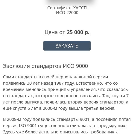
Сертификат ХАССП
ИСО 22000
Цена от
25 000 р.
ЗАКАЗАТЬ
Эволюция стандартов ИСО 9000
Сами стандарты в своей первоначальной версии
появились 30 лет назад 1987 году. Естественно, что со
временем менялись принципы управления, что сказалось
на стандартах, которые совершенствовались. Так, спустя 7
лет после выпуска, появилась вторая версия стандартов, а
еще спустя 6 лет в 2000-м году вышла третья версия.
В 2008-м году появились стандарты 9001, а последняя пятая
версия ISO 9001 существенно отличалась от предыдущих.
Здесь уже более детально описывались требования к