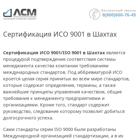
Бесплатный звонок
8(800)600-76-45
Сертификация ИСО 9001 в Шахтах
Сертификация ИСО 9001/ISO 9001 в Шахтах
является
процедурой подтверждения соответствия системы
менеджмента качества компании требованиям
международных стандартов. Под аббревиатурой ИСО
кроется целая серия принятых во всем мире стандартов,
которые содержат определения, термины, а также
важнейшие принципы управления качеством, общие
требования к менеджменту предприятиями и
организациями. Кроме того, стандарт содержит
руководство, следование которому позволит добиться
долгосрочного успеха.
Сами стандарты серии ISO 9000 были разработаны
Международной организацией стандартизации, а в их