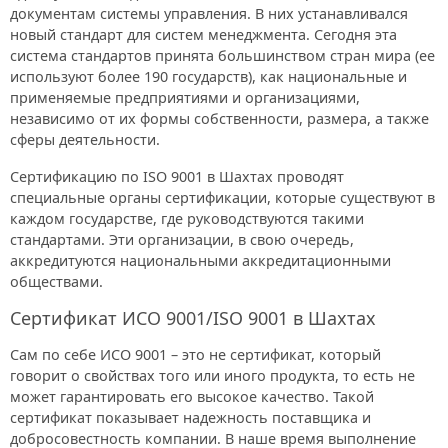
документам системы управления. В них устанавливался
новый стандарт для систем менеджмента. Сегодня эта
система стандартов принята большинством стран мира (ее
используют более 190 государств), как национальные и
применяемые предприятиями и организациями,
независимо от их формы собственности, размера, а также
сферы деятельности.
Сертификацию по ISO 9001 в Шахтах проводят
специальные органы сертификации, которые существуют в
каждом государстве, где руководствуются такими
стандартами. Эти организации, в свою очередь,
аккредитуются национальными аккредитационными
обществами.
Сертификат ИСО 9001/ISO 9001 в Шахтах
Сам по себе ИСО 9001 – это не сертификат, который
говорит о свойствах того или иного продукта, то есть не
может гарантировать его высокое качество. Такой
сертификат показывает надежность поставщика и
добросовестность компании. В наше время выполнение