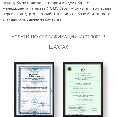
основу были положены теории и идеи общего
менеджмента качества (TQM). Стоит уточнить, что первая
версия стандартов разрабатывались на базе британского
стандарта управления качества.
УСЛУГИ ПО СЕРТИФИКАЦИИ ИСО 9001 В
ШАХТАХ