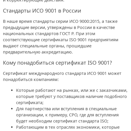
Стандарты ИСО 9001 в России
В наше время стандарты серии ИСО 9000:2015, а также
предыдущие версии, утверждены в России в качестве
национальных стандартов ГОСТ Р. При этом
соответствующие сертификаты ISO 9001 предприятиям
выдают специальные органы, прошедшие
предварительную аккредитацию.
Кому понадобиться сертификат ISO 9001?
Сертификат международного стандарта ИСО 9001 может
понадобиться компаниям:
Которые работают на рынках, или же с заказчиками,
которые требуют у поставщиков наличие подобного
сертификата;
Для партнерства или вступления в специальные
организации, к примеру, СРО, где для вступления
будет необходим сертификат стандарта ISO;
Работающим в тех отраслях экономики, которые