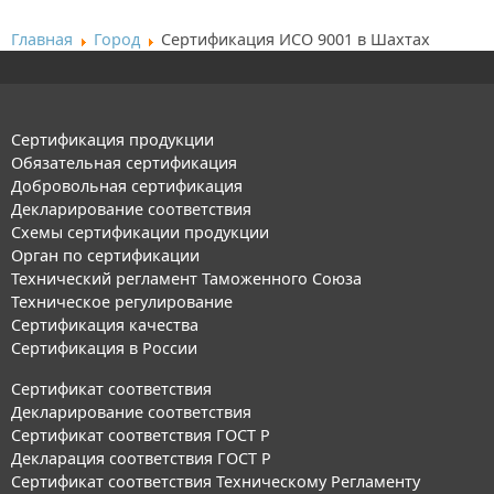
Главная
Город
Сертификация ИСО 9001 в Шахтах
Сертификация продукции
Обязательная сертификация
Добровольная сертификация
Декларирование соответствия
Схемы сертификации продукции
Орган по сертификации
Технический регламент Таможенного Союза
Техническое регулирование
Сертификация качества
Сертификация в России
Сертификат соответствия
Декларирование соответствия
Сертификат соответствия ГОСТ Р
Декларация соответствия ГОСТ Р
Сертификат соответствия Техническому Регламенту