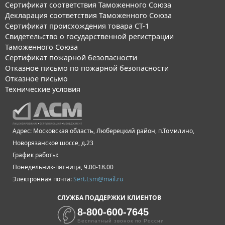
Сертификат соответствия Таможенного Союза
Декларация соответствия Таможенного Союза
Сертификат происхождения товара СТ-1
Свидетельство о государственной регистрации
Таможенного Союза
Сертификат пожарной безопасности
Отказное письмо по пожарной безопасности
Отказное письмо
Технические условия
Адрес: Московская область, Люберецкий район, п.Томилино,
Новорязанское шоссе, д.23
График работы:
Понедельник-пятница, 9.00-18.00
Электронная почта:
Sert.Lsm@mail.ru
СЛУЖБА ПОДДЕРЖКИ КЛИЕНТОВ
8-800-600-7645
Бесплатный звонок по России