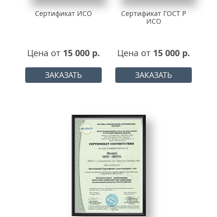
Сертификат ИСО
Сертификат ГОСТ Р
ИСО
Цена от
15 000 р.
Цена от
15 000 р.
ЗАКАЗАТЬ
ЗАКАЗАТЬ