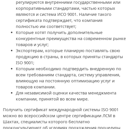
регулируются внутренними государственными или
корпоративными стандартами, частью которых
являются и система ИСО 9001. Наличие такого
сертификата подтверждает, что компания
полностью им соответствует;
Которые хотят получить дополнительные
конкурентные преимущества на современном рынке
товаров и услуг;
Экспортерам, которые планирую поставлять свою
продукцию в страны, в которых приняты стандарты
ISO 9001;
Которым необходимо подтвердить внедренную по
всем требованиям стандарта, систему управления,
влияющую на постоянную оптимизацию услуг и
товаров компании.
Для независимой оценки качества менеджмента
компании, принятой во всем мире.
Получить сертификат международной системы ISO 9001
можно во всероссийском центре сертификации ЛСМ в
Шахтах, специалисты которого бесплатно
проконсультируют об условиях прохождения процедуры