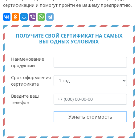
сертификации и помогут пройти ее Вашему предприятию.
ПОЛУЧИТЕ СВОЙ СЕРТИФИКАТ НА САМЫХ
ВЫГОДНЫХ УСЛОВИЯХ
Наименование
продукции
Срок оформления
сертификата
Введите ваш
телефон