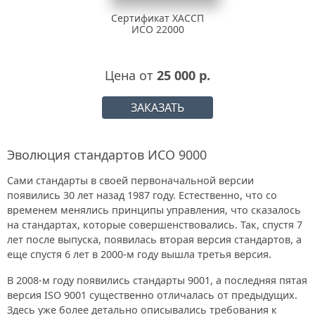
Сертификат ХАССП
ИСО 22000
Цена от
25 000 р.
ЗАКАЗАТЬ
Эволюция стандартов ИСО 9000
Сами стандарты в своей первоначальной версии
появились 30 лет назад 1987 году. Естественно, что со
временем менялись принципы управления, что сказалось
на стандартах, которые совершенствовались. Так, спустя 7
лет после выпуска, появилась вторая версия стандартов, а
еще спустя 6 лет в 2000-м году вышла третья версия.
В 2008-м году появились стандарты 9001, а последняя пятая
версия ISO 9001 существенно отличалась от предыдущих.
Здесь уже более детально описывались требования к