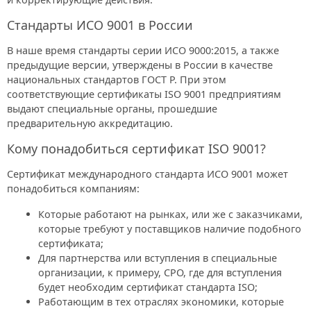
Стандарты ИСО 9001 в России
В наше время стандарты серии ИСО 9000:2015, а также
предыдущие версии, утверждены в России в качестве
национальных стандартов ГОСТ Р. При этом
соответствующие сертификаты ISO 9001 предприятиям
выдают специальные органы, прошедшие
предварительную аккредитацию.
Кому понадобиться сертификат ISO 9001?
Сертификат международного стандарта ИСО 9001 может
понадобиться компаниям:
Которые работают на рынках, или же с заказчиками,
которые требуют у поставщиков наличие подобного
сертификата;
Для партнерства или вступления в специальные
организации, к примеру, СРО, где для вступления
будет необходим сертификат стандарта ISO;
Работающим в тех отраслях экономики, которые