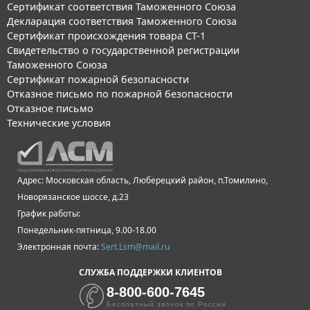
Сертификат соответствия Таможенного Союза
Декларация соответствия Таможенного Союза
Сертификат происхождения товара СТ-1
Свидетельство о государственной регистрации
Таможенного Союза
Сертификат пожарной безопасности
Отказное письмо по пожарной безопасности
Отказное письмо
Технические условия
Адрес: Московская область, Люберецкий район, п.Томилино,
Новорязанское шоссе, д.23
График работы:
Понедельник-пятница, 9.00-18.00
Электронная почта:
Sert.Lsm@mail.ru
СЛУЖБА ПОДДЕРЖКИ КЛИЕНТОВ
8-800-600-7645
Бесплатный звонок по России