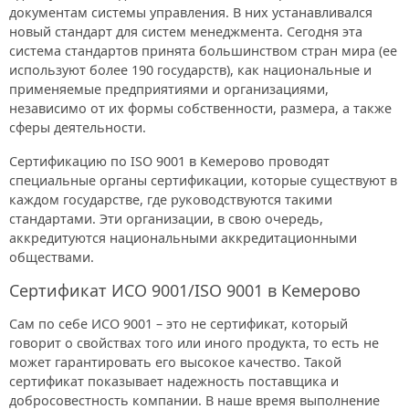
документам системы управления. В них устанавливался
новый стандарт для систем менеджмента. Сегодня эта
система стандартов принята большинством стран мира (ее
используют более 190 государств), как национальные и
применяемые предприятиями и организациями,
независимо от их формы собственности, размера, а также
сферы деятельности.
Сертификацию по ISO 9001 в Кемерово проводят
специальные органы сертификации, которые существуют в
каждом государстве, где руководствуются такими
стандартами. Эти организации, в свою очередь,
аккредитуются национальными аккредитационными
обществами.
Сертификат ИСО 9001/ISO 9001 в Кемерово
Сам по себе ИСО 9001 – это не сертификат, который
говорит о свойствах того или иного продукта, то есть не
может гарантировать его высокое качество. Такой
сертификат показывает надежность поставщика и
добросовестность компании. В наше время выполнение