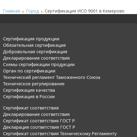
Главная
Город
Сертификация ИСО 9001 в Кемерово
Сертификация продукции
Обязательная сертификация
Добровольная сертификация
Декларирование соответствия
Схемы сертификации продукции
Орган по сертификации
Технический регламент Таможенного Союза
Техническое регулирование
Сертификация качества
Сертификация в России
Сертификат соответствия
Декларирование соответствия
Сертификат соответствия ГОСТ Р
Декларация соответствия ГОСТ Р
Сертификат соответствия Техническому Регламенту