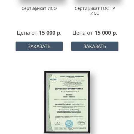
Сертификат ИСО
Сертификат ГОСТ Р
ИСО
Цена от
15 000 р.
Цена от
15 000 р.
ЗАКАЗАТЬ
ЗАКАЗАТЬ