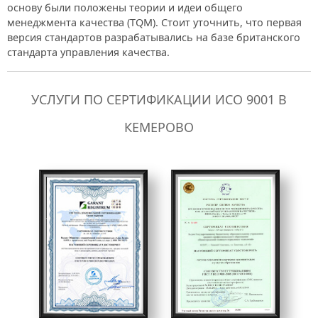
основу были положены теории и идеи общего
менеджмента качества (TQM). Стоит уточнить, что первая
версия стандартов разрабатывались на базе британского
стандарта управления качества.
УСЛУГИ ПО СЕРТИФИКАЦИИ ИСО 9001 В
КЕМЕРОВО