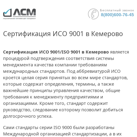
Бесплатный звонок
8(800)600-76-45
Сертификация ИСО 9001 в Кемерово
Сертификация ИСО 9001/ISO 9001 в Кемерово
является
процедурой подтверждения соответствия системы
менеджмента качества компании требованиям
международных стандартов. Под аббревиатурой ИСО
кроется целая серия принятых во всем мире стандартов,
которые содержат определения, термины, а также
важнейшие принципы управления качеством, общие
требования к менеджменту предприятиями и
организациями. Кроме того, стандарт содержит
руководство, следование которому позволит добиться
долгосрочного успеха.
Сами стандарты серии ISO 9000 были разработаны
Международной организацией стандартизации, а в их