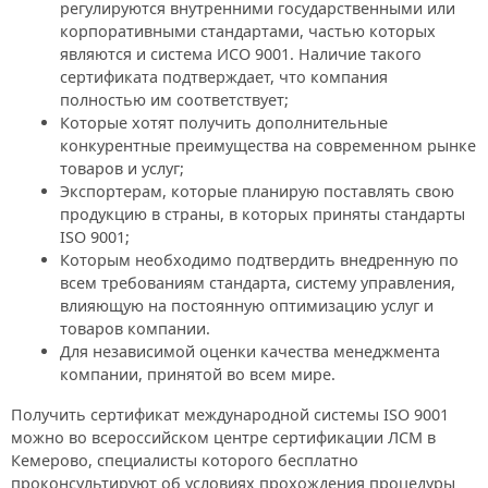
регулируются внутренними государственными или
корпоративными стандартами, частью которых
являются и система ИСО 9001. Наличие такого
сертификата подтверждает, что компания
полностью им соответствует;
Которые хотят получить дополнительные
конкурентные преимущества на современном рынке
товаров и услуг;
Экспортерам, которые планирую поставлять свою
продукцию в страны, в которых приняты стандарты
ISO 9001;
Которым необходимо подтвердить внедренную по
всем требованиям стандарта, систему управления,
влияющую на постоянную оптимизацию услуг и
товаров компании.
Для независимой оценки качества менеджмента
компании, принятой во всем мире.
Получить сертификат международной системы ISO 9001
можно во всероссийском центре сертификации ЛСМ в
Кемерово, специалисты которого бесплатно
проконсультируют об условиях прохождения процедуры