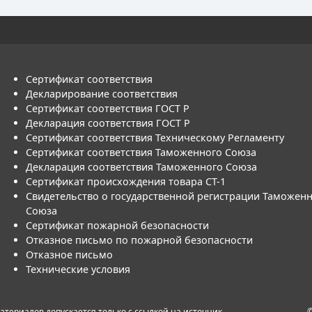
Сертификат соответствия
Декларирование соответствия
Сертификат соответствия ГОСТ Р
Декларация соответствия ГОСТ Р
Сертификат соответствия Техническому Регламенту
Сертификат соответствия Таможенного Союза
Декларация соответствия Таможенного Союза
Сертификат происхождения товара СТ-1
Свидетельство о государственной регистрации Таможен
Союза
Сертификат пожарной безопасности
Отказное письмо по пожарной безопасности
Отказное письмо
Технические условия
териалов допускается только с ссылкой на источник.
©