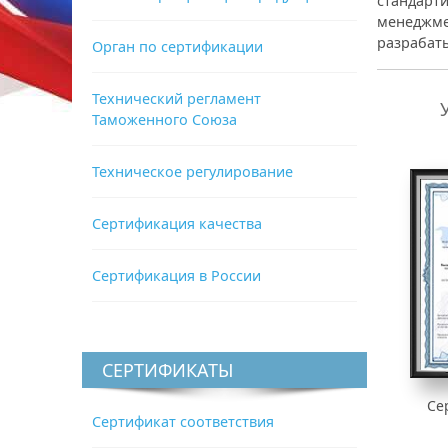
стандарти
менеджмен
разрабаты
Орган по сертификации
Технический регламент
Таможенного Союза
Техническое регулирование
Сертификация качества
Сертификация в России
СЕРТИФИКАТЫ
Се
Сертификат соответствия