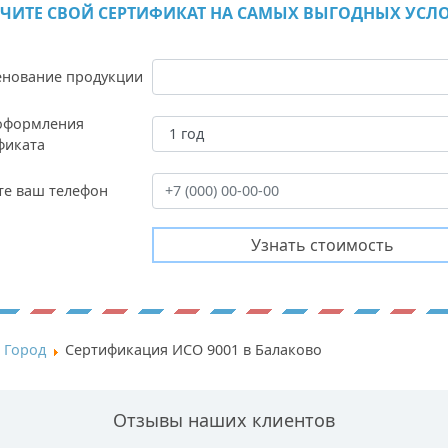
ЧИТЕ СВОЙ СЕРТИФИКАТ НА САМЫХ ВЫГОДНЫХ УСЛ
нование продукции
оформления
фиката
те ваш телефон
Город
Сертификация ИСО 9001 в Балаково
Отзывы наших клиентов