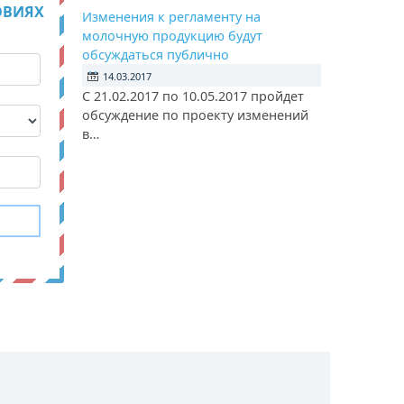
ОВИЯХ
Изменения к регламенту на
молочную продукцию будут
обсуждаться публично
14.03.2017
С 21.02.2017 по 10.05.2017 пройдет
обсуждение по проекту изменений
в…