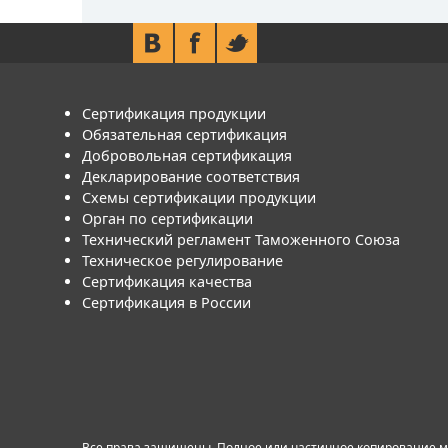
Сертификация продукции
Обязательная сертификация
Добровольная сертификация
Декларирование соответствия
Схемы сертификации продукции
Орган по сертификации
Технический регламент Таможенного Союза
Техническое регулирование
Сертификация качества
Сертификация в России
Все права защищены. Полное или частичное копирование ма