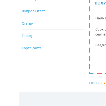
ПОЛУ
Вопрос-Ответ
Наиме
Статьи
Срок 
серти
Город
Введи
Карта сайта
Главная