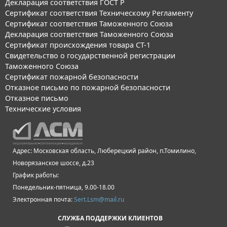
Декларация соответствия ГОСТ Р
Сертификат соответствия Техническому Регламенту
Сертификат соответствия Таможенного Союза
Декларация соответствия Таможенного Союза
Сертификат происхождения товара СТ-1
Свидетельство о государственной регистрации
Таможенного Союза
Сертификат пожарной безопасности
Отказное письмо по пожарной безопасности
Отказное письмо
Технические условия
Адрес: Московская область, Люберецкий район, п.Томилино,
Новорязанское шоссе, д.23
График работы:
Понедельник-пятница, 9.00-18.00
Электронная почта:
Sert.Lsm@mail.ru
СЛУЖБА ПОДДЕРЖКИ КЛИЕНТОВ