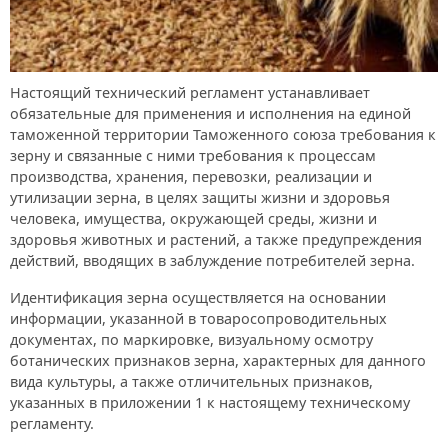
Настоящий технический регламент устанавливает
обязательные для применения и исполнения на единой
таможенной территории Таможенного союза требования к
зерну и связанные с ними требования к процессам
производства, хранения, перевозки, реализации и
утилизации зерна, в целях защиты жизни и здоровья
человека, имущества, окружающей среды, жизни и
здоровья животных и растений, а также предупреждения
действий, вводящих в заблуждение потребителей зерна.
Идентификация зерна осуществляется на основании
информации, указанной в товаросопроводительных
документах, по маркировке, визуальному осмотру
ботанических признаков зерна, характерных для данного
вида культуры, а также отличительных признаков,
указанных в приложении 1 к настоящему техническому
регламенту.