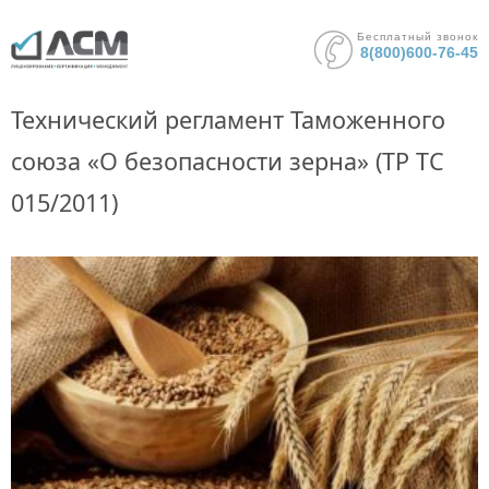
Бесплатный звонок
8(800)600-76-45
Технический регламент Таможенного
союза «О безопасности зерна» (ТР ТС
015/2011)