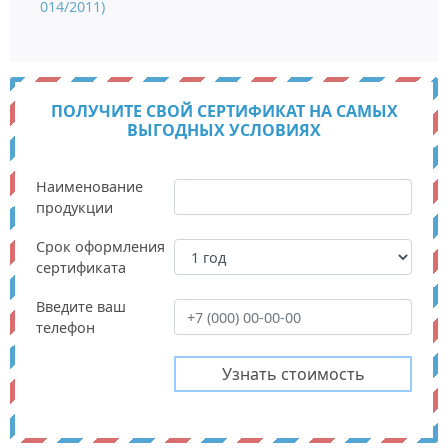
014/2011)
ПОЛУЧИТЕ СВОЙ СЕРТИФИКАТ НА САМЫХ
ВЫГОДНЫХ УСЛОВИЯХ
Наименование
продукции
Срок оформления
сертификата
Введите ваш
телефон