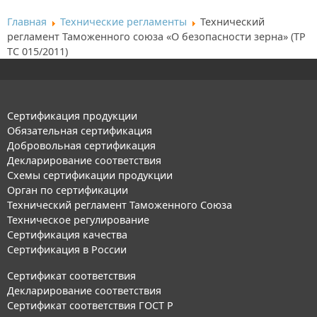
Главная
Технические регламенты
Технический
регламент Таможенного союза «О безопасности зерна» (ТР
ТС 015/2011)
Сертификация продукции
Обязательная сертификация
Добровольная сертификация
Декларирование соответствия
Схемы сертификации продукции
Орган по сертификации
Технический регламент Таможенного Союза
Техническое регулирование
Сертификация качества
Сертификация в России
Сертификат соответствия
Декларирование соответствия
Сертификат соответствия ГОСТ Р