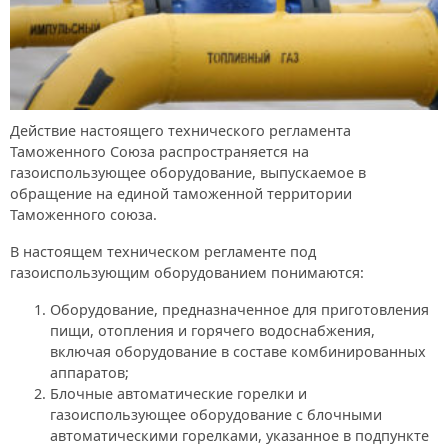
Действие настоящего технического регламента
Таможенного Союза распространяется на
газоиспользующее оборудование, выпускаемое в
обращение на единой таможенной территории
Таможенного союза.
В настоящем техническом регламенте под
газоиспользующим оборудованием понимаются:
Оборудование, предназначенное для приготовления
пищи, отопления и горячего водоснабжения,
включая оборудование в составе комбинированных
аппаратов;
Блочные автоматические горелки и
газоиспользующее оборудование с блочными
автоматическими горелками, указанное в подпункте