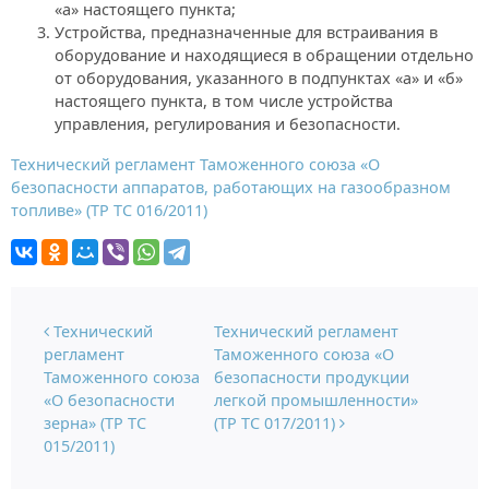
«а» настоящего пункта;
Устройства, предназначенные для встраивания в
оборудование и находящиеся в обращении отдельно
от оборудования, указанного в подпунктах «а» и «б»
настоящего пункта, в том числе устройства
управления, регулирования и безопасности.
Технический регламент Таможенного союза «О
безопасности аппаратов, работающих на газообразном
топливе» (ТР ТС 016/2011)
Навигация по записям
Технический
Технический регламент
регламент
Таможенного союза «О
Таможенного союза
безопасности продукции
«О безопасности
легкой промышленности»
зерна» (ТР ТС
(ТР ТС 017/2011)
015/2011)