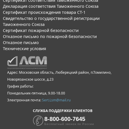
Сертификат соответствия Таможенного Союза
Декларация соответствия Таможенного Союза
Сертификат происхождения товара СТ-1
Свидетельство о государственной регистрации
Таможенного Союза
Сертификат пожарной безопасности
Отказное письмо по пожарной безопасности
Отказное письмо
Технические условия
Адрес: Московская область, Люберецкий район, п.Томилино,
Новорязанское шоссе, д.23
График работы:
Понедельник-пятница, 9.00-18.00
Электронная почта:
Sert.Lsm@mail.ru
СЛУЖБА ПОДДЕРЖКИ КЛИЕНТОВ
8-800-600-7645
Бесплатный звонок по России