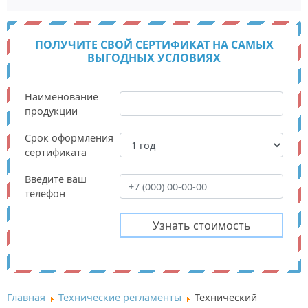
ПОЛУЧИТЕ СВОЙ СЕРТИФИКАТ НА САМЫХ
ВЫГОДНЫХ УСЛОВИЯХ
Наименование
продукции
Срок оформления
сертификата
Введите ваш
телефон
Главная
Технические регламенты
Технический