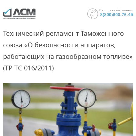
Бесплатный звонок
8(800)600-76-45
Технический регламент Таможенного
союза «О безопасности аппаратов,
работающих на газообразном топливе»
(ТР ТС 016/2011)