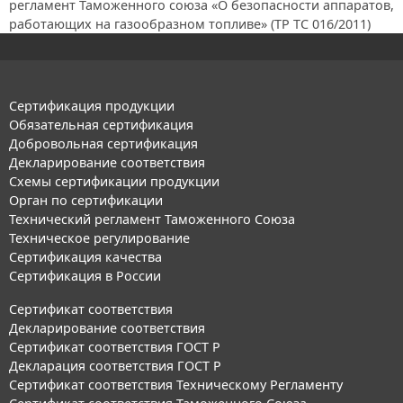
регламент Таможенного союза «О безопасности аппаратов,
работающих на газообразном топливе» (ТР ТС 016/2011)
Сертификация продукции
Обязательная сертификация
Добровольная сертификация
Декларирование соответствия
Схемы сертификации продукции
Орган по сертификации
Технический регламент Таможенного Союза
Техническое регулирование
Сертификация качества
Сертификация в России
Сертификат соответствия
Декларирование соответствия
Сертификат соответствия ГОСТ Р
Декларация соответствия ГОСТ Р
Сертификат соответствия Техническому Регламенту