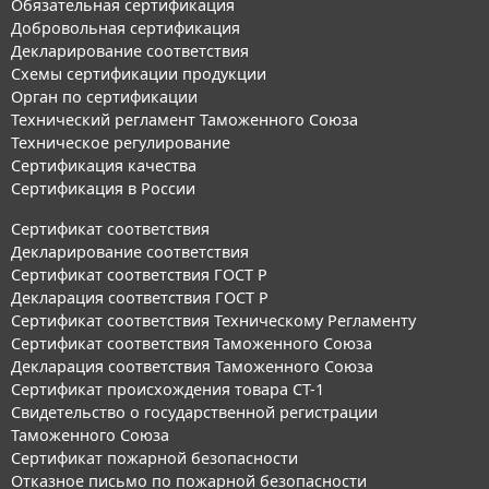
Обязательная сертификация
Добровольная сертификация
Декларирование соответствия
Схемы сертификации продукции
Орган по сертификации
Технический регламент Таможенного Союза
Техническое регулирование
Сертификация качества
Сертификация в России
Сертификат соответствия
Декларирование соответствия
Сертификат соответствия ГОСТ Р
Декларация соответствия ГОСТ Р
Сертификат соответствия Техническому Регламенту
Сертификат соответствия Таможенного Союза
Декларация соответствия Таможенного Союза
Сертификат происхождения товара СТ-1
Свидетельство о государственной регистрации
Таможенного Союза
Сертификат пожарной безопасности
Отказное письмо по пожарной безопасности