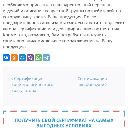
необходимо прислать в наш адрес полный перечень
изделий и описание возрастной группы потребителей, на
которую выпускается Ваша продукция. После
предварительного анализа мы сможем ответить, подлежит
ли она сертификации или декларированию соответствия.
Кроме того, возможно, Вам потребуется получить
санитарно-эпидемиологическое заключение на Вашу
продукцию.
Навигация по записям
Сертификация
Сертификация
косметологического
шкафов-купе
коагулятора
ПОЛУЧИТЕ СВОЙ СЕРТИФИКАТ НА САМЫХ
ВЫГОДНЫХ УСЛОВИЯХ