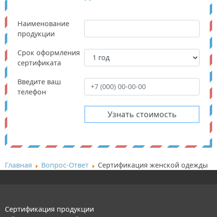
Наименование
продукции
Срок оформления
сертификата
Введите ваш
телефон
Главная
Вопрос-Ответ
Сертификация женской одежды
Сертификация продукции