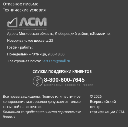
Отказное письмо
Технические условия
Адрес: Московская область, Люберецкий район, п.Томилино,
Новорязанское шоссе, д.23
График работы:
Понедельник-пятница, 9.00-18.00
Электронная почта:
Sert.Lsm@mail.ru
СЛУЖБА ПОДДЕРЖКИ КЛИЕНТОВ
8-800-600-7645
Бесплатный звонок по России
Все права защищены. Полное или частичное
© 2026
копирование материалов допускается только
Всероссийский
с ссылкой на источник.
центр
Политика конфиденциальности персональных
сертификации ЛСМ.
данных