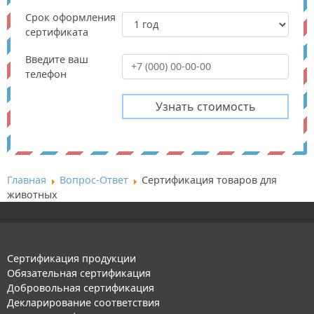
Срок оформления
сертификата
Введите ваш
телефон
Главная
Вопрос-Ответ
Сертификация товаров для
животных
Сертификация продукции
Обязательная сертификация
Добровольная сертификация
Декларирование соответствия