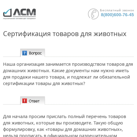
Бесплатный звонок
8(800)600-76-45
Сертификация товаров для животных
Вопрос:
Наша организация занимается производством товаров для
домашних животных. Какие документы нам нужно иметь
для продажи нашего товара, и подлежат ли обязательной
сертификации товары для животных?
Ответ:
Для начала просим прислать полный перечень товаров
для животных, которые вы производите. Такую общую
формулировку, как «товары для домашних животных»,
нельзя прописать в официальном разрешительном