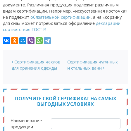
документе. Различная продукция подлежит различным
видам сертификации. Например, «искусственная косточка»
не подлежит
обязательной сертификации
, а на «корзину
для сна» может потребоваться оформление
декларации
соответствия ГОСТ Р
.
Навигация по записям
Сертификация чехлов
Сертификация чугунных
для хранения одежды
и стальных ванн
ПОЛУЧИТЕ СВОЙ СЕРТИФИКАТ НА САМЫХ
ВЫГОДНЫХ УСЛОВИЯХ
Наименование
продукции