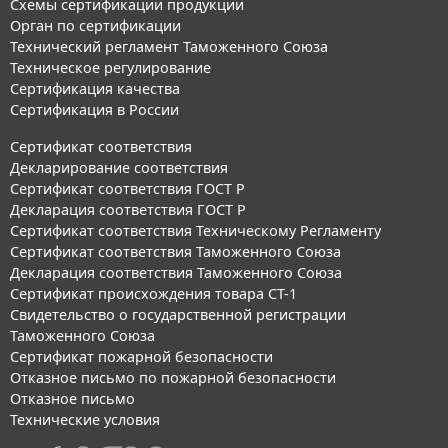
Схемы сертификации продукции
Орган по сертификации
Технический регламент Таможенного Союза
Техническое регулирование
Сертификация качества
Сертификация в России
Сертификат соответствия
Декларирование соответствия
Сертификат соответствия ГОСТ Р
Декларация соответствия ГОСТ Р
Сертификат соответствия Техническому Регламенту
Сертификат соответствия Таможенного Союза
Декларация соответствия Таможенного Союза
Сертификат происхождения товара СТ-1
Свидетельство о государственной регистрации
Таможенного Союза
Сертификат пожарной безопасности
Отказное письмо по пожарной безопасности
Отказное письмо
Технические условия