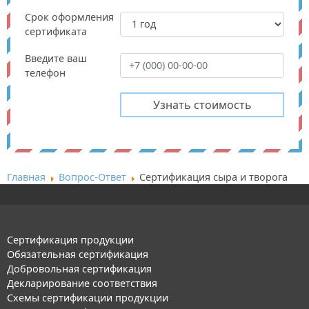
Срок оформления
сертификата
Введите ваш
телефон
Главная
Вопрос-Ответ
Сертификация сыра и творога
Сертификация продукции
Обязательная сертификация
Добровольная сертификация
Декларирование соответствия
Схемы сертификации продукции