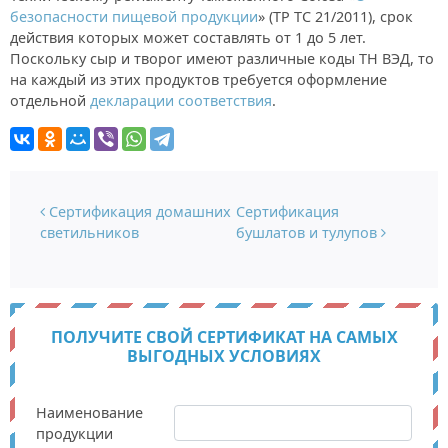
безопасности пищевой продукции
» (ТР ТС 21/2011), срок
действия которых может составлять от 1 до 5 лет.
Поскольку сыр и творог имеют различные коды ТН ВЭД, то
на каждый из этих продуктов требуется оформление
отдельной
декларации соответствия
.
Навигация по записям
Сертификация домашних
Сертификация
светильников
бушлатов и тулупов
ПОЛУЧИТЕ СВОЙ СЕРТИФИКАТ НА САМЫХ
ВЫГОДНЫХ УСЛОВИЯХ
Наименование
продукции