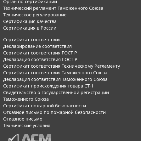
Орган по сертификации
Технический регламент Таможенного Союза
Техническое регулирование
Сертификация качества
Сертификация в России
Сертификат соответствия
Декларирование соответствия
Сертификат соответствия ГОСТ Р
Декларация соответствия ГОСТ Р
Сертификат соответствия Техническому Регламенту
Сертификат соответствия Таможенного Союза
Декларация соответствия Таможенного Союза
Сертификат происхождения товара СТ-1
Свидетельство о государственной регистрации
Таможенного Союза
Сертификат пожарной безопасности
Отказное письмо по пожарной безопасности
Отказное письмо
Технические условия