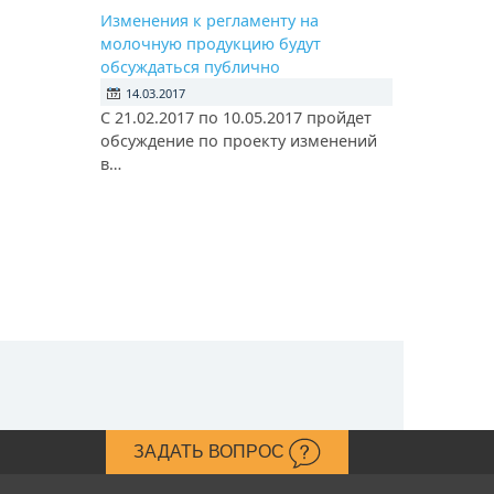
Изменения к регламенту на
молочную продукцию будут
обсуждаться публично
14.03.2017
С 21.02.2017 по 10.05.2017 пройдет
обсуждение по проекту изменений
в…
ЗАДАТЬ ВОПРОС