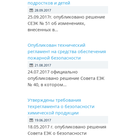
подростков и детей
28.09.2017
25.09.2017г. опубликовано решение
СЕЭК № 51 об изменениях,
внесенных в…
Опубликован технический
регламент на средства обеспечения
пожарной безопасности
21.08.2017
24.07.2017 официально
опубликовано решение Совета ЕЭК
№ 40, в котором…
Утверждены требования
техрегламента о безопасности
химической продукции
19.06.2017
18.05.2017 г. опубликовано решения
Совета ЕЭК о безопасности