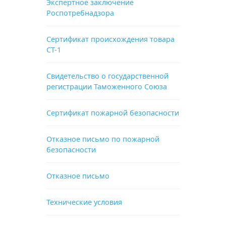
Экспертное заключение
Роспотребнадзора
Сертификат происхождения товара
СТ-1
Свидетельство о государственной
регистрации Таможенного Союза
Сертификат пожарной безопасности
Отказное письмо по пожарной
безопасности
Отказное письмо
Технические условия