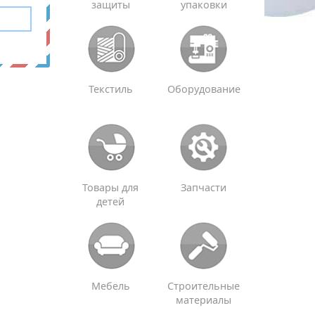
защиты
упаковки
Текстиль
Оборудование
Товары для
Запчасти
детей
Мебель
Строительные
материалы