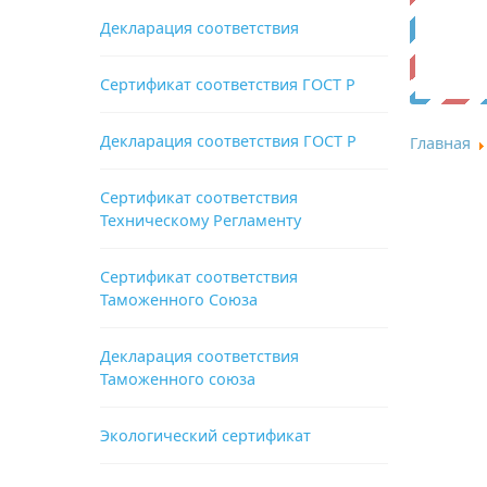
Декларация соответствия
Сертификат соответствия ГОСТ Р
Декларация соответствия ГОСТ Р
Главная
Сертификат соответствия
Техническому Регламенту
Сертификат соответствия
Таможенного Союза
Декларация соответствия
Таможенного союза
Экологический сертификат