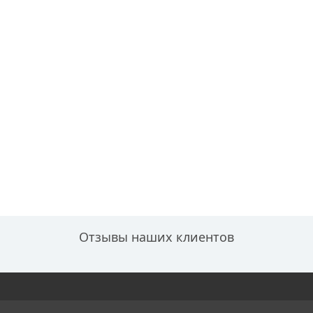
Отзывы наших клиентов