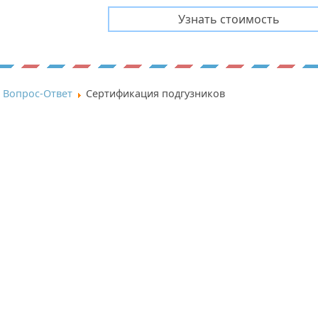
Вопрос-Ответ
Сертификация подгузников