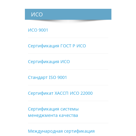
ИСО
ИСО 9001
Сертификация ГОСТ Р ИСО
Сертификация ИСО
Стандарт ISO 9001
Сертификат ХАССП ИСО 22000
Сертификация системы
менеджмента качества
Международная сертификация