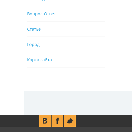
Вопрос-Ответ
Статьи
Город
Карта сайта