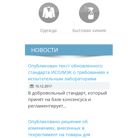
Одежда
Бытовая химия
НОВОСТИ
Опубликован текст обновленного
стандарта ИСО/МЭК о требованиях к
испытательным лабораториям
10.12.2017
В добровольный стандарт, который
принят на базе консенсуса и
регламентирует…
Опубликовано решение об
изменениях, внесенных в
техрегламент на товары для