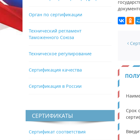
государст
документ
Орган по сертификации
Технический регламент
Таможенного Союза
Нави
Серт
Техническое регулирование
Сертификация качества
ПОЛУ
Сертификация в России
Наиме
Срок 
СЕРТИФИКАТЫ
серти
Введи
Сертификат соответствия