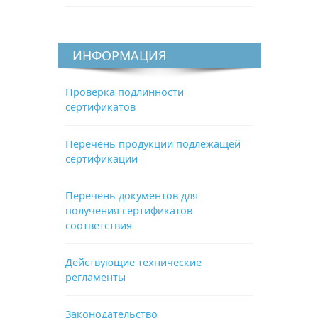
ИНФОРМАЦИЯ
Проверка подлинности
сертификатов
Перечень продукции подлежащей
сертификации
Перечень документов для
получения сертификатов
соответствия
Действующие технические
регламенты
Законодательство