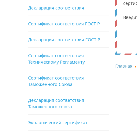
серти
Декларация соответствия
Введи
Сертификат соответствия ГОСТ Р
Декларация соответствия ГОСТ Р
Сертификат соответствия
Техническому Регламенту
Главная
Сертификат соответствия
Таможенного Союза
Декларация соответствия
Таможенного союза
Экологический сертификат