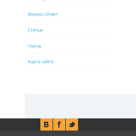
Вопрос-Ответ
Статьи
Город
Карта сайта