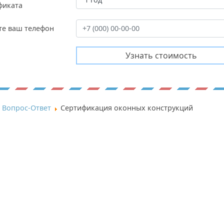
фиката
те ваш телефон
Вопрос-Ответ
Сертификация оконных конструкций