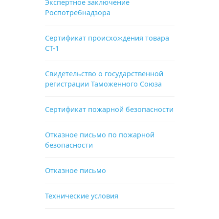
Экспертное заключение
Роспотребнадзора
Сертификат происхождения товара
СТ-1
Свидетельство о государственной
регистрации Таможенного Союза
Сертификат пожарной безопасности
Отказное письмо по пожарной
безопасности
Отказное письмо
Технические условия