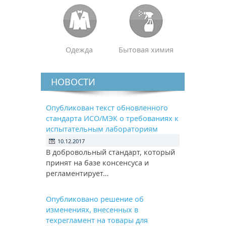
Одежда
Бытовая химия
НОВОСТИ
Опубликован текст обновленного
стандарта ИСО/МЭК о требованиях к
испытательным лабораториям
10.12.2017
В добровольный стандарт, который
принят на базе консенсуса и
регламентирует…
Опубликовано решение об
изменениях, внесенных в
техрегламент на товары для