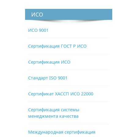
ИСО
ИСО 9001
Сертификация ГОСТ Р ИСО
Сертификация ИСО
Стандарт ISO 9001
Сертификат ХАССП ИСО 22000
Сертификация системы
менеджмента качества
Международная сертификация