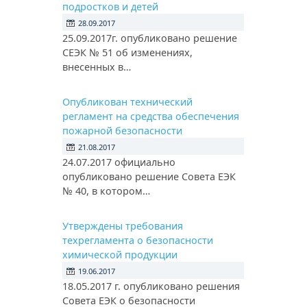
подростков и детей
28.09.2017
25.09.2017г. опубликовано решение
СЕЭК № 51 об изменениях,
внесенных в…
Опубликован технический
регламент на средства обеспечения
пожарной безопасности
21.08.2017
24.07.2017 официально
опубликовано решение Совета ЕЭК
№ 40, в котором…
Утверждены требования
техрегламента о безопасности
химической продукции
19.06.2017
18.05.2017 г. опубликовано решения
Совета ЕЭК о безопасности