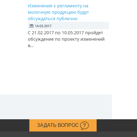
Изменения к регламенту на
молочную продукцию будут
обсуждаться публично
14.03.2017
С 21.02.2017 по 10.05.2017 пройдет
обсуждение по проекту изменений
в…
ЗАДАТЬ ВОПРОС