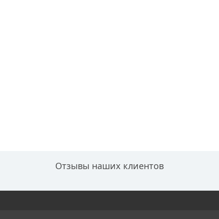
Отзывы наших клиентов