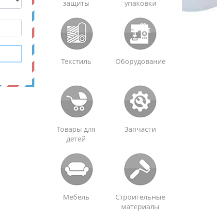
защиты
упаковки
Текстиль
Оборудование
Товары для
Запчасти
детей
Мебель
Строительные
материалы