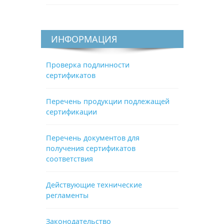
ИНФОРМАЦИЯ
Проверка подлинности
сертификатов
Перечень продукции подлежащей
сертификации
Перечень документов для
получения сертификатов
соответствия
Действующие технические
регламенты
Законодательство