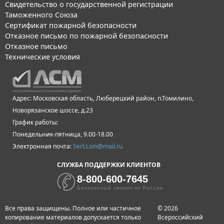
Свидетельство о государственной регистрации
Таможенного Союза
Сертификат пожарной безопасности
Отказное письмо по пожарной безопасности
Отказное письмо
Технические условия
Адрес: Московская область, Люберецкий район, п.Томилино,
Новорязанское шоссе, д.23
График работы:
Понедельник-пятница, 9.00-18.00
Электронная почта:
Sert.Lsm@mail.ru
СЛУЖБА ПОДДЕРЖКИ КЛИЕНТОВ
8-800-600-7645
Бесплатный звонок по России
Все права защищены. Полное или частичное
© 2026
копирование материалов допускается только
Всероссийский