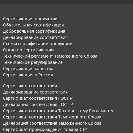
Сертификация продукции
Обязательная сертификация
Добровольная сертификация
Декларирование соответствия
Схемы сертификации продукции
Орган по сертификации
Технический регламент Таможенного Союза
Техническое регулирование
Сертификация качества
Сертификация в России
Сертификат соответствия
Декларирование соответствия
Сертификат соответствия ГОСТ Р
Декларация соответствия ГОСТ Р
Сертификат соответствия Техническому Регламенту
Сертификат соответствия Таможенного Союза
Декларация соответствия Таможенного Союза
Сертификат происхождения товара СТ-1