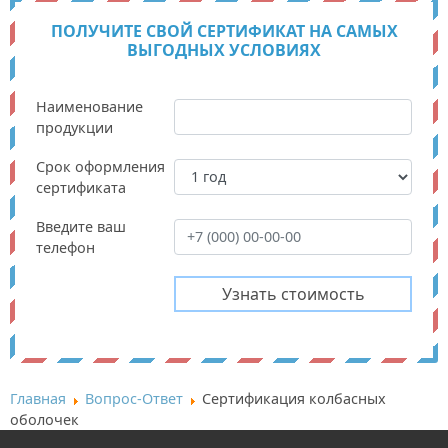
ПОЛУЧИТЕ СВОЙ СЕРТИФИКАТ НА САМЫХ
ВЫГОДНЫХ УСЛОВИЯХ
Наименование
продукции
Срок оформления
сертификата
Введите ваш
телефон
Главная
Вопрос-Ответ
Сертификация колбасных
оболочек