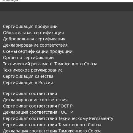
Сертификация продукции
Обязательная сертификация
Добровольная сертификация
Декларирование соответствия
Схемы сертификации продукции
Орган по сертификации
Технический регламент Таможенного Союза
Техническое регулирование
Сертификация качества
Сертификация в России
Сертификат соответствия
Декларирование соответствия
Сертификат соответствия ГОСТ Р
Декларация соответствия ГОСТ Р
Сертификат соответствия Техническому Регламенту
Сертификат соответствия Таможенного Союза
Декларация соответствия Таможенного Союза