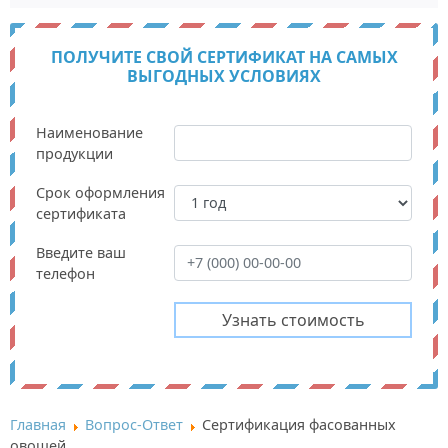
ПОЛУЧИТЕ СВОЙ СЕРТИФИКАТ НА САМЫХ
ВЫГОДНЫХ УСЛОВИЯХ
Наименование
продукции
Срок оформления
сертификата
Введите ваш
телефон
Главная
Вопрос-Ответ
Сертификация фасованных
овощей