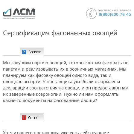
Бесплатный звонок
8(800)600-76-45
Сертификация фасованных овощей
Вопрос:
Мы закупили партию овощей, которые хотим фасовать по
пакетам и реализовывать их в розничных магазинах. Мы
планируем как фасовку овощей одного вида, так и
овощное ассорти. У поставщика уже были оформлены
декларации соответствия на овощи, и он предоставил нам
их заверенные ксерокопии. Нужно ли нам оформлять
какие-то документы на фасованные овощи?
Ответ:
Хотя у вашего поставщика уже есть действующие