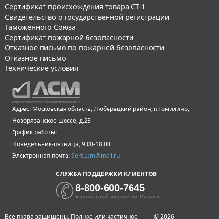
Сертификат происхождения товара СТ-1
Свидетельство о государственной регистрации
Таможенного Союза
Сертификат пожарной безопасности
Отказное письмо по пожарной безопасности
Отказное письмо
Технические условия
Адрес: Московская область, Люберецкий район, п.Томилино,
Новорязанское шоссе, д.23
График работы:
Понедельник-пятница, 9.00-18.00
Электронная почта:
Sert.Lsm@mail.ru
СЛУЖБА ПОДДЕРЖКИ КЛИЕНТОВ
8-800-600-7645
Бесплатный звонок по России
Все права защищены. Полное или частичное
© 2026