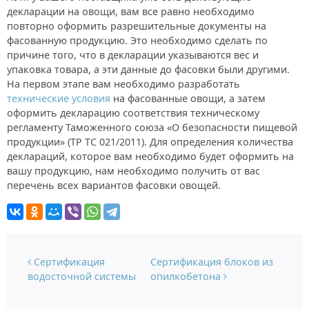
декларации на овощи, вам все равно необходимо
повторно оформить разрешительные документы на
фасованную продукцию. Это необходимо сделать по
причине того, что в декларации указываются вес и
упаковка товара, а эти данные до фасовки были другими.
На первом этапе вам необходимо разработать
технические условия
на фасованные овощи, а затем
оформить декларацию соответствия техническому
регламенту Таможенного союза «О безопасности пищевой
продукции» (ТР ТС 021/2011). Для определения количества
деклараций, которое вам необходимо будет оформить на
вашу продукцию, нам необходимо получить от вас
перечень всех вариантов фасовки овощей.
Навигация по записям
Сертификация
Сертификация блоков из
водосточной системы
опилкобетона