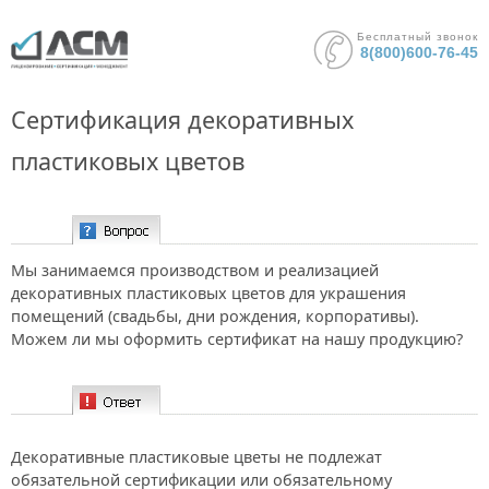
Бесплатный звонок
8(800)600-76-45
Сертификация декоративных
пластиковых цветов
Вопрос:
Мы занимаемся производством и реализацией
декоративных пластиковых цветов для украшения
помещений (свадьбы, дни рождения, корпоративы).
Можем ли мы оформить сертификат на нашу продукцию?
Ответ:
Декоративные пластиковые цветы не подлежат
обязательной сертификации или обязательному