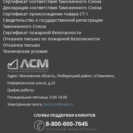
Сертификат соответствия Таможенного Союза
Декларация соответствия Таможенного Союза
Сертификат происхождения товара СТ-1
Свидетельство о государственной регистрации
Таможенного Союза
Сертификат пожарной безопасности
Отказное письмо по пожарной безопасности
Отказное письмо
Технические условия
Адрес: Московская область, Люберецкий район, п.Томилино,
Новорязанское шоссе, д.23
График работы:
Понедельник-пятница, 9.00-18.00
Электронная почта:
Sert.Lsm@mail.ru
СЛУЖБА ПОДДЕРЖКИ КЛИЕНТОВ
8-800-600-7645
Бесплатный звонок по России