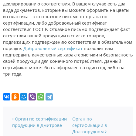
декларированию соответствия. В вашем случае есть два
вида документов, которые вы можете оформить на цветы
из пластика – это отказное письмо от органа по
сертификации, либо добровольный сертификат
соответствия ГОСТ Р. Отказное письмо подтверждает факт
отсутствия вашей продукции в списке товаров,
подлежащих подтверждению соответствия в обязательном
порядке.
Добровольный сертификат
позволит вам
подтвердить качественные характеристики и безопасность
своей продукции для конечного потребителя. Данный
сертификат может быть оформлен на один год, либо на
три года.
Навигация по записям
Орган по сертификации
Орган по
продукции в Дмитрове
сертификации в
Долгопрудном