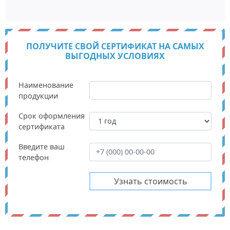
ПОЛУЧИТЕ СВОЙ СЕРТИФИКАТ НА САМЫХ
ВЫГОДНЫХ УСЛОВИЯХ
Наименование
продукции
Срок оформления
сертификата
Введите ваш
телефон