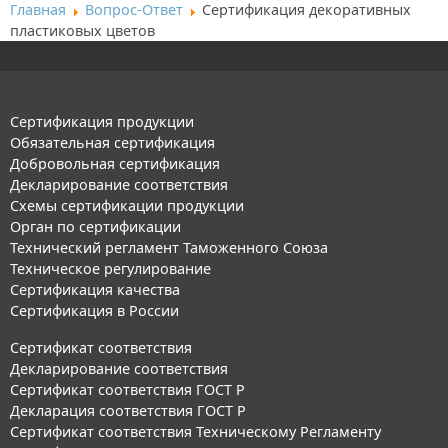
Главная
Вопрос-Ответ
Сертификация декоративных
пластиковых цветов
Сертификация продукции
Обязательная сертификация
Добровольная сертификация
Декларирование соответствия
Схемы сертификации продукции
Орган по сертификации
Технический регламент Таможенного Союза
Техническое регулирование
Сертификация качества
Сертификация в России
Сертификат соответствия
Декларирование соответствия
Сертификат соответствия ГОСТ Р
Декларация соответствия ГОСТ Р
Сертификат соответствия Техническому Регламенту