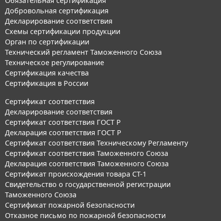
Обязательная сертификация
Добровольная сертификация
Декларирование соответствия
Схемы сертификации продукции
Орган по сертификации
Технический регламент Таможенного Союза
Техническое регулирование
Сертификация качества
Сертификация в России
Сертификат соответствия
Декларирование соответствия
Сертификат соответствия ГОСТ Р
Декларация соответствия ГОСТ Р
Сертификат соответствия Техническому Регламенту
Сертификат соответствия Таможенного Союза
Декларация соответствия Таможенного Союза
Сертификат происхождения товара СТ-1
Свидетельство о государственной регистрации
Таможенного Союза
Сертификат пожарной безопасности
Отказное письмо по пожарной безопасности