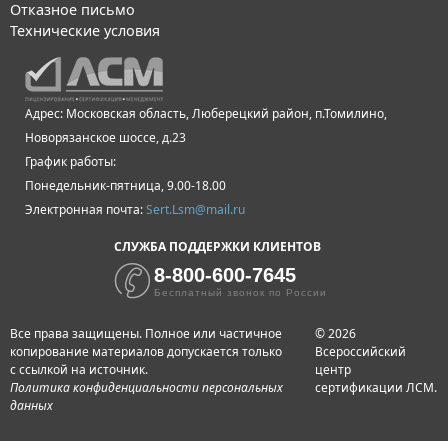
Отказное письмо
Технические условия
Адрес: Московская область, Люберецкий район, п.Томилино,
Новорязанское шоссе, д.23
График работы:
Понедельник-пятница, 9.00-18.00
Электронная почта:
Sert.Lsm@mail.ru
СЛУЖБА ПОДДЕРЖКИ КЛИЕНТОВ
8-800-600-7645
Бесплатный звонок по России
Все права защищены. Полное или частичное
© 2026
копирование материалов допускается только
Всероссийский
с ссылкой на источник.
центр
Политика конфиденциальности персональных
сертификации ЛСМ.
данных