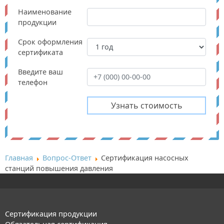
Наименование
продукции
Срок оформления
сертификата
Введите ваш
телефон
Главная
Вопрос-Ответ
Сертификация насосных
станций повышения давления
Сертификация продукции