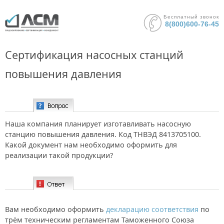
Бесплатный звонок
8(800)600-76-45
Сертификация насосных станций
повышения давления
Вопрос:
Наша компания планирует изготавливать насосную
станцию повышения давления. Код ТНВЭД 8413705100.
Какой документ нам необходимо оформить для
реализации такой продукции?
Ответ:
Вам необходимо оформить
декларацию соответствия
по
трём техническим регламентам Таможенного Союза