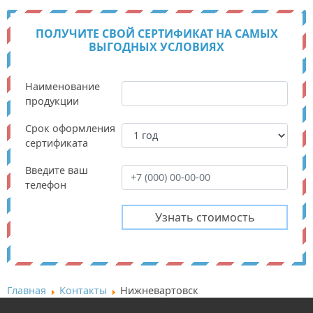
ПОЛУЧИТЕ СВОЙ СЕРТИФИКАТ НА САМЫХ
ВЫГОДНЫХ УСЛОВИЯХ
Наименование
продукции
Срок оформления
сертификата
Введите ваш
телефон
Главная
Контакты
Нижневартовск