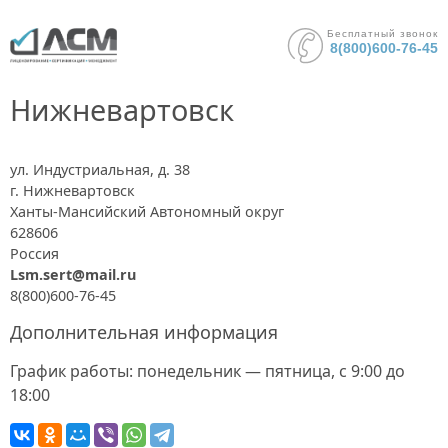
Бесплатный звонок
8(800)600-76-45
Нижневартовск
ул. Индустриальная, д. 38
г. Нижневартовск
Ханты-Мансийский Автономный округ
628606
Россия
Lsm.sert@mail.ru
8(800)600-76-45
Дополнительная информация
График работы: понедельник — пятница, с 9:00 до
18:00