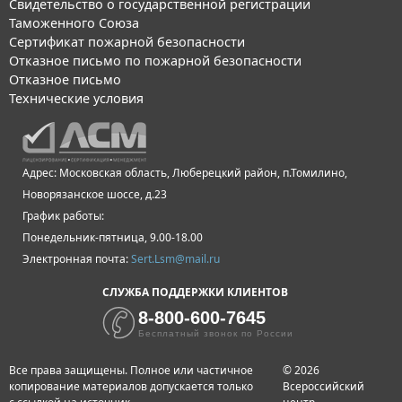
Свидетельство о государственной регистрации
Таможенного Союза
Сертификат пожарной безопасности
Отказное письмо по пожарной безопасности
Отказное письмо
Технические условия
Адрес: Московская область, Люберецкий район, п.Томилино,
Новорязанское шоссе, д.23
График работы:
Понедельник-пятница, 9.00-18.00
Электронная почта:
Sert.Lsm@mail.ru
СЛУЖБА ПОДДЕРЖКИ КЛИЕНТОВ
8-800-600-7645
Бесплатный звонок по России
Все права защищены. Полное или частичное
© 2026
копирование материалов допускается только
Всероссийский