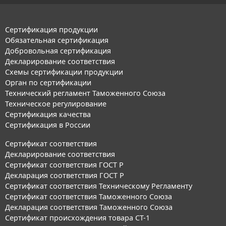
Сертификация продукции
Обязательная сертификация
Добровольная сертификация
Декларирование соответствия
Схемы сертификации продукции
Орган по сертификации
Технический регламент Таможенного Союза
Техническое регулирование
Сертификация качества
Сертификация в России
Сертификат соответствия
Декларирование соответствия
Сертификат соответствия ГОСТ Р
Декларация соответствия ГОСТ Р
Сертификат соответствия Техническому Регламенту
Сертификат соответствия Таможенного Союза
Декларация соответствия Таможенного Союза
Сертификат происхождения товара СТ-1