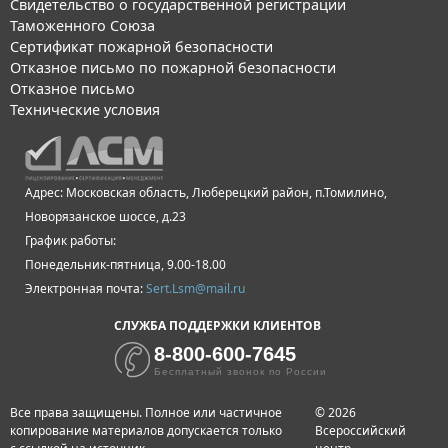
Свидетельство о государственной регистрации
Таможенного Союза
Сертификат пожарной безопасности
Отказное письмо по пожарной безопасности
Отказное письмо
Технические условия
Адрес: Московская область, Люберецкий район, п.Томилино,
Новорязанское шоссе, д.23
График работы:
Понедельник-пятница, 9.00-18.00
Электронная почта:
Sert.Lsm@mail.ru
СЛУЖБА ПОДДЕРЖКИ КЛИЕНТОВ
8-800-600-7645
Бесплатный звонок по России
Все права защищены. Полное или частичное
© 2026
копирование материалов допускается только
Всероссийский