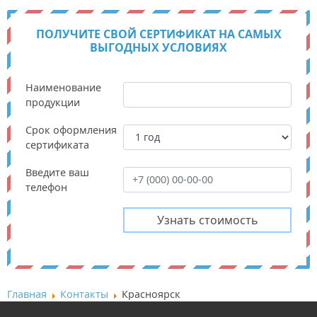
ПОЛУЧИТЕ СВОЙ СЕРТИФИКАТ НА САМЫХ
ВЫГОДНЫХ УСЛОВИЯХ
Наименование
продукции
Срок оформления
сертификата
Введите ваш
телефон
Главная
Контакты
Красноярск