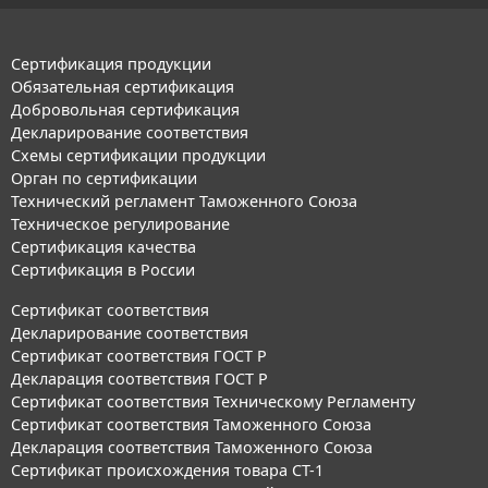
Сертификация продукции
Обязательная сертификация
Добровольная сертификация
Декларирование соответствия
Схемы сертификации продукции
Орган по сертификации
Технический регламент Таможенного Союза
Техническое регулирование
Сертификация качества
Сертификация в России
Сертификат соответствия
Декларирование соответствия
Сертификат соответствия ГОСТ Р
Декларация соответствия ГОСТ Р
Сертификат соответствия Техническому Регламенту
Сертификат соответствия Таможенного Союза
Декларация соответствия Таможенного Союза
Сертификат происхождения товара СТ-1