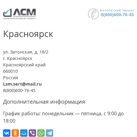
Бесплатный звонок
8(800)600-76-45
Красноярск
ул. Затонская, д. 18/2
г. Красноярск
Красноярский край
660010
Россия
Lsm.sert@mail.ru
8(800)600-76-45
Дополнительная информация
График работы: понедельник — пятница, с 9:00 до
18:00