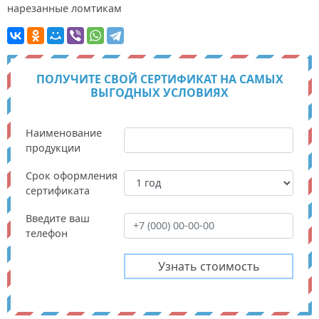
нарезанные ломтикам
ПОЛУЧИТЕ СВОЙ СЕРТИФИКАТ НА САМЫХ
ВЫГОДНЫХ УСЛОВИЯХ
Наименование
продукции
Срок оформления
сертификата
Введите ваш
телефон