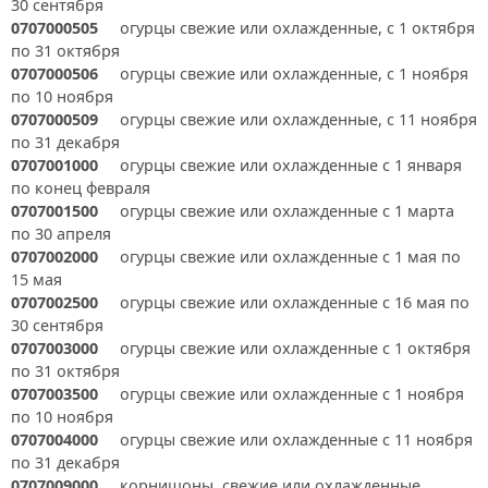
30 сентября
0707000505
огурцы свежие или охлажденные, с 1 октября
по 31 октября
0707000506
огурцы свежие или охлажденные, с 1 ноября
по 10 ноября
0707000509
огурцы свежие или охлажденные, с 11 ноября
по 31 декабря
0707001000
огурцы свежие или охлажденные с 1 января
по конец февраля
0707001500
огурцы свежие или охлажденные с 1 марта
по 30 апреля
0707002000
огурцы свежие или охлажденные с 1 мая по
15 мая
0707002500
огурцы свежие или охлажденные с 16 мая по
30 сентября
0707003000
огурцы свежие или охлажденные с 1 октября
по 31 октября
0707003500
огурцы свежие или охлажденные с 1 ноября
по 10 ноября
0707004000
огурцы свежие или охлажденные с 11 ноября
по 31 декабря
0707009000
корнишоны, свежие или охлажденные