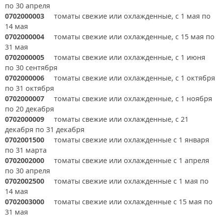
по 30 апреля
0702000003
томаты свежие или охлажденные, с 1 мая по
14 мая
0702000004
томаты свежие или охлажденные, с 15 мая по
31 мая
0702000005
томаты свежие или охлажденные, с 1 июня
по 30 сентября
0702000006
томаты свежие или охлажденные, с 1 октября
по 31 октября
0702000007
томаты свежие или охлажденные, с 1 ноября
по 20 декабря
0702000009
томаты свежие или охлажденные, с 21
декабря по 31 декабря
0702001500
томаты свежие или охлажденные с 1 января
по 31 марта
0702002000
томаты свежие или охлажденные с 1 апреля
по 30 апреля
0702002500
томаты свежие или охлажденные с 1 мая по
14 мая
0702003000
томаты свежие или охлажденные с 15 мая по
31 мая