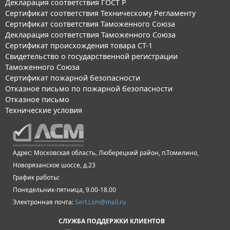
Декларация соответствия ГОСТ Р
Сертификат соответствия Техническому Регламенту
Сертификат соответствия Таможенного Союза
Декларация соответствия Таможенного Союза
Сертификат происхождения товара СТ-1
Свидетельство о государственной регистрации
Таможенного Союза
Сертификат пожарной безопасности
Отказное письмо по пожарной безопасности
Отказное письмо
Технические условия
Адрес: Московская область, Люберецкий район, п.Томилино,
Новорязанское шоссе, д.23
График работы:
Понедельник-пятница, 9.00-18.00
Электронная почта:
Sert.Lsm@mail.ru
СЛУЖБА ПОДДЕРЖКИ КЛИЕНТОВ