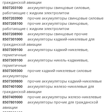
гражданской авиации
8507203100
аккумуляторы свинцовые силовые,
работающие с жидким электролитом
8507203900
прочие аккумуляторы свинцовые силовые
8507208100
прочие аккумуляторы свинцовые,
работающие с жидким электролитом
8507208900
аккумуляторы свинцовые прочие
8507301000
аккумуляторы кадмий-никелевые для
гражданской авиации
8507309100
аккумуляторы кадмий-никелевые,
герметичные
8507309100
аккумуляторы никель-кадмиевые,
герметичные
8507309300
прочие кадмий-никелевые силовые
аккумуляторы
8507309800
прочие аккумуляторы кадмий-никелевые
8507401000
аккумуляторы железо-никелевые для
гражданской авиации
8507409000
прочие аккумуляторы железо-никелевые
8507801000
аккумуляторы прочие для гражданской
авиации