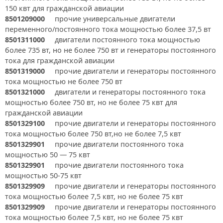
150 квт для гражданской авиации
8501209000
прочие универсальные двигатели
переменного/постоянного тока мощностью более 37,5 вт
8501311000
двигатели постоянного тока мощностью
более 735 вт, но не более 750 вт и генераторы постоянного
тока для гражданской авиации
8501319000
прочие двигатели и генераторы постоянного
тока мощностью не более 750 вт
8501321000
двигатели и генераторы постоянного тока
мощностью более 750 вт, но не более 75 квт для
гражданской авиации
8501329100
прочие двигатели и генераторы постоянного
тока мощностью более 750 вт,но не более 7,5 квт
8501329901
прочие двигатели постоянного тока
мощностью 50 — 75 квт
8501329901
прочие двигатели постоянного тока
мощностью 50-75 квт
8501329909
прочие двигатели и генераторы постоянного
тока мощностью более 7,5 квт, но не более 75 квт
8501329909
прочие двигатели и генераторы постоянного
тока мощностью более 7,5 квт, но не более 75 квт