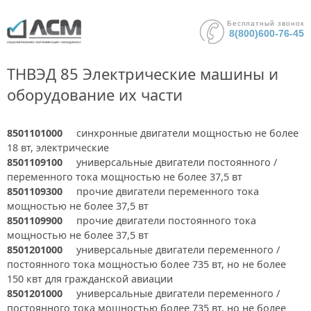
Бесплатный звонок
8(800)600-76-45
ТНВЭД 85 Электрические машины и
оборудование их части
8501101000
синхронные двигатели мощностью не более
18 вт, электрические
8501109100
универсальные двигатели постоянного /
переменного тока мощностью не более 37,5 вт
8501109300
прочие двигатели переменного тока
мощностью не более 37,5 вт
8501109900
прочие двигатели постоянного тока
мощностью не более 37,5 вт
8501201000
универсальные двигатели переменного /
постоянного тока мощностью более 735 вт, но не более
150 квт для гражданской авиации
8501201000
универсальные двигатели переменного /
постоянного тока мощностью более 735 вт, но не более