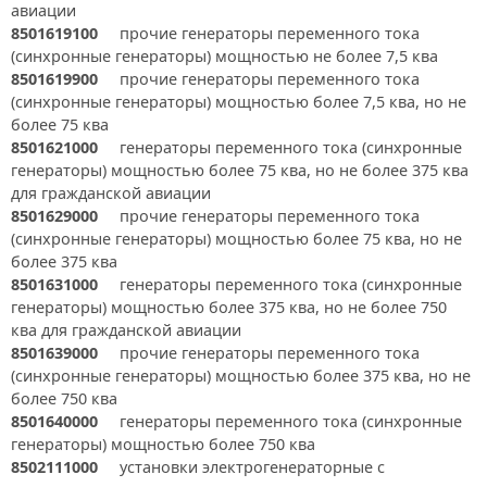
авиации
8501619100
прочие генераторы переменного тока
(синхронные генераторы) мощностью не более 7,5 ква
8501619900
прочие генераторы переменного тока
(синхронные генераторы) мощностью более 7,5 ква, но не
более 75 ква
8501621000
генераторы переменного тока (синхронные
генераторы) мощностью более 75 ква, но не более 375 ква
для гражданской авиации
8501629000
прочие генераторы переменного тока
(синхронные генераторы) мощностью более 75 ква, но не
более 375 ква
8501631000
генераторы переменного тока (синхронные
генераторы) мощностью более 375 ква, но не более 750
ква для гражданской авиации
8501639000
прочие генераторы переменного тока
(синхронные генераторы) мощностью более 375 ква, но не
более 750 ква
8501640000
генераторы переменного тока (синхронные
генераторы) мощностью более 750 ква
8502111000
установки электрогенераторные с