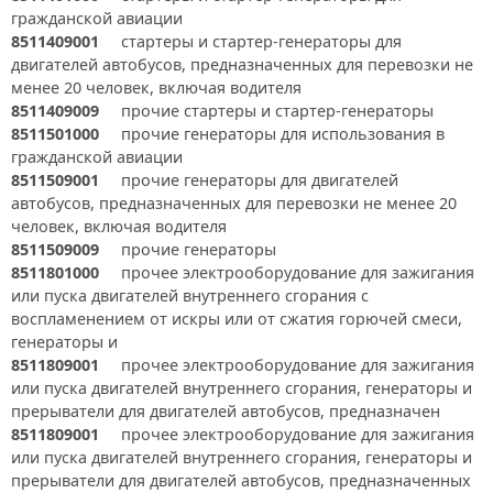
гражданской авиации
8511409001
стартеры и стартер-генераторы для
двигателей автобусов, предназначенных для перевозки не
менее 20 человек, включая водителя
8511409009
прочие стартеры и стартер-генераторы
8511501000
прочие генераторы для использования в
гражданской авиации
8511509001
прочие генераторы для двигателей
автобусов, предназначенных для перевозки не менее 20
человек, включая водителя
8511509009
прочие генераторы
8511801000
прочее электрооборудование для зажигания
или пуска двигателей внутреннего сгорания с
воспламенением от искры или от сжатия горючей смеси,
генераторы и
8511809001
прочее электрооборудование для зажигания
или пуска двигателей внутреннего сгорания, генераторы и
прерыватели для двигателей автобусов, предназначен
8511809001
прочее электрооборудование для зажигания
или пуска двигателей внутреннего сгорания, генераторы и
прерыватели для двигателей автобусов, предназначенных