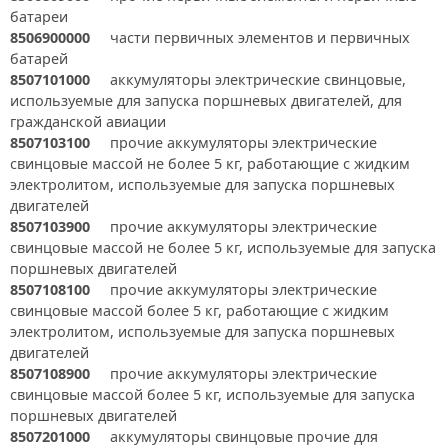
батареи
8506900000
части первичных элементов и первичных
батарей
8507101000
аккумуляторы электрические свинцовые,
используемые для запуска поршневых двигателей, для
гражданской авиации
8507103100
прочие аккумуляторы электрические
свинцовые массой не более 5 кг, работающие с жидким
электролитом, используемые для запуска поршневых
двигателей
8507103900
прочие аккумуляторы электрические
свинцовые массой не более 5 кг, используемые для запуска
поршневых двигателей
8507108100
прочие аккумуляторы электрические
свинцовые массой более 5 кг, работающие с жидким
электролитом, используемые для запуска поршневых
двигателей
8507108900
прочие аккумуляторы электрические
свинцовые массой более 5 кг, используемые для запуска
поршневых двигателей
8507201000
аккумуляторы свинцовые прочие для