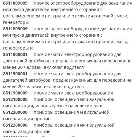
8511809009
прочее электрооборудование для зажигания
или пуска двигателей внутреннего сгорания с
воспламенением от искры или от сжатия горючей смеси,
генераторы
8511809009
прочее электрооборудование для зажигания
или пуска двигателей внутреннего сгорания с
воспламенением от искры или от сжатия горючей смеси,
генераторы и
8511900001
прочие части электрооборудования для
двигателей автобусов, предназначенных для перевозки не
менее 20 человек, включая водителя
8511900001
прочие части электрооборудования для
двигателей автобусов, предназначенных для перевозки не
менее 20 человек, включая водителя
8511900009
прочие части электрооборудования
8512100000
приборы освещения или визуальной
сигнализации, используемые на велосипедах
8512200000
приборы освещения и визуальной
сигнализации прочие
8512200000
приборы освещения или визуальной
сигнализации прочие