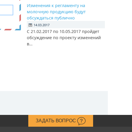
Изменения к регламенту на
молочную продукцию будут
обсуждаться публично
14.03.2017
С 21.02.2017 по 10.05.2017 пройдет
обсуждение по проекту изменений
в…
ЗАДАТЬ ВОПРОС