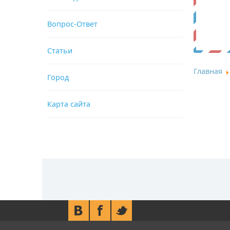
Вопрос-Ответ
Статьи
Главная
Город
Карта сайта