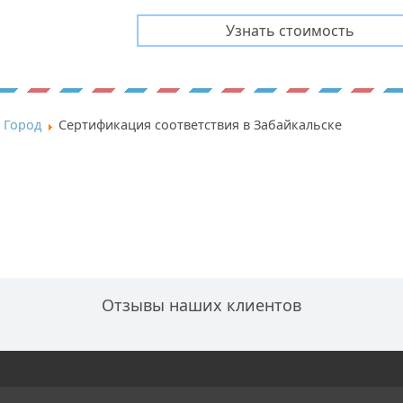
Город
Сертификация соответствия в Забайкальске
Отзывы наших клиентов