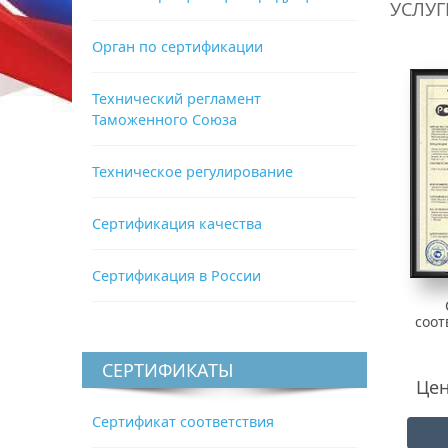
УСЛУГ
Орган по сертификации
Технический регламент
Таможенного Союза
Техническое регулирование
Сертификация качества
Сертификация в России
соот
СЕРТИФИКАТЫ
Цен
Сертификат соответствия