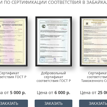
И ПО СЕРТИФИКАЦИИ СООТВЕТСТВИЯ В ЗАБАЙКА
Сертификат
Добровольный
Сертифика
ветствия ГОСТ Р
сертификат
соответств
соответствия ГОСТ Р
Таможенного С
а от
5 000 р.
Цена от
6 000 р.
Цена от
25 0
ЗАКАЗАТЬ
ЗАКАЗАТЬ
ЗАКАЗАТЬ