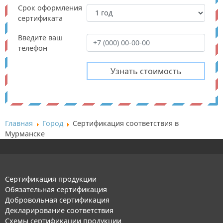
Срок оформления
сертификата
Введите ваш
телефон
Главная
Город
Сертификация соответствия в
Мурманске
Сертификация продукции
Обязательная сертификация
Добровольная сертификация
Декларирование соответствия
Схемы сертификации продукции