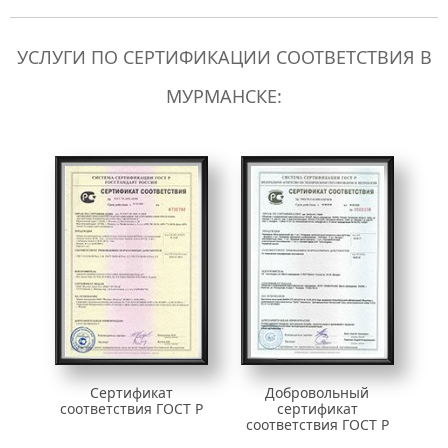
УСЛУГИ ПО СЕРТИФИКАЦИИ СООТВЕТСТВИЯ В
МУРМАНСКЕ:
Сертификат
Добровольный
соответствия ГОСТ Р
сертификат
соответствия ГОСТ Р