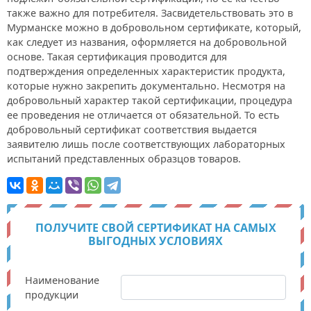
также важно для потребителя. Засвидетельствовать это в
Мурманске можно в добровольном сертификате, который,
как следует из названия, оформляется на добровольной
основе. Такая сертификация проводится для
подтверждения определенных характеристик продукта,
которые нужно закрепить документально. Несмотря на
добровольный характер такой сертификации, процедура
ее проведения не отличается от обязательной. То есть
добровольный сертификат соответствия выдается
заявителю лишь после соответствующих лабораторных
испытаний представленных образцов товаров.
ПОЛУЧИТЕ СВОЙ СЕРТИФИКАТ НА САМЫХ
ВЫГОДНЫХ УСЛОВИЯХ
Наименование
продукции