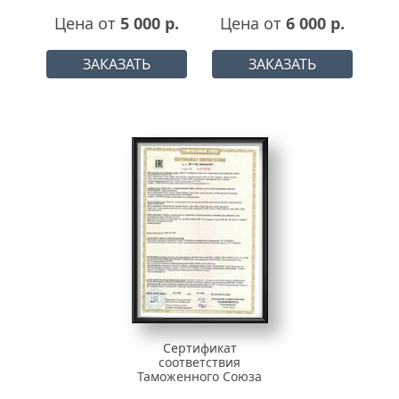
Цена от
5 000 р.
Цена от
6 000 р.
ЗАКАЗАТЬ
ЗАКАЗАТЬ
Сертификат
соответствия
Таможенного Союза