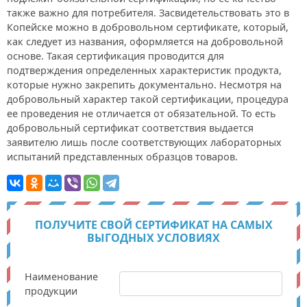
также важно для потребителя. Засвидетельствовать это в
Копейске можно в добровольном сертификате, который,
как следует из названия, оформляется на добровольной
основе. Такая сертификация проводится для
подтверждения определенных характеристик продукта,
которые нужно закрепить документально. Несмотря на
добровольный характер такой сертификации, процедура
ее проведения не отличается от обязательной. То есть
добровольный сертификат соответствия выдается
заявителю лишь после соответствующих лабораторных
испытаний представленных образцов товаров.
ПОЛУЧИТЕ СВОЙ СЕРТИФИКАТ НА САМЫХ
ВЫГОДНЫХ УСЛОВИЯХ
Наименование
продукции