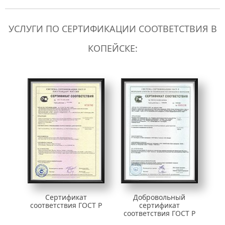
УСЛУГИ ПО СЕРТИФИКАЦИИ СООТВЕТСТВИЯ В
КОПЕЙСКЕ:
Сертификат
Добровольный
соответствия ГОСТ Р
сертификат
соответствия ГОСТ Р