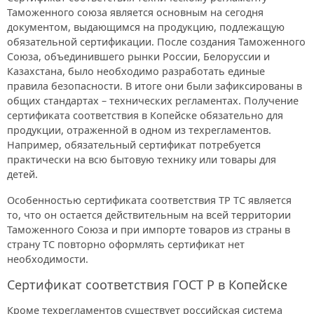
Таможенного союза является основным на сегодня
документом, выдающимся на продукцию, подлежащую
обязательной сертификации. После создания Таможенного
Союза, объединившего рынки России, Белоруссии и
Казахстана, было необходимо разработать единые
правила безопасности. В итоге они были зафиксированы в
общих стандартах – технических регламентах. Получение
сертификата соответствия в Копейске обязательно для
продукции, отраженной в одном из техрегламентов.
Например, обязательный сертификат потребуется
практически на всю бытовую технику или товары для
детей.
Особенностью сертификата соответствия ТР ТС является
то, что он остается действительным на всей территории
Таможенного Союза и при импорте товаров из страны в
страну ТС повторно оформлять сертификат нет
необходимости.
Сертификат соответствия ГОСТ Р в Копейске
Кроме техрегламентов существует российская система