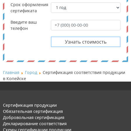
Срок оформления
сертификата
Введите ваш
телефон
Главная
Город
Сертификация соответствия продукции
в Копейске
Сертификация продукции
Обязательная сертификация
Добровольная сертификация
Декларирование соответствия
Схемы сертификации продукции