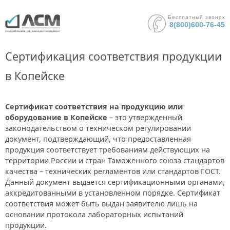
Бесплатный звонок
8(800)600-76-45
Сертификация соответствия продукции
в Копейске
Сертификат соответствия на продукцию или
оборудование в Копейске
– это утвержденный
законодательством о техническом регулировании
документ, подтверждающий, что предоставленная
продукция соответствует требованиям действующих на
территории России и стран Таможенного союза стандартов
качества – технических регламентов или стандартов ГОСТ.
Данный документ выдается сертификационными органами,
аккредитованными в установленном порядке. Сертификат
соответствия может быть выдан заявителю лишь на
основании протокола лабораторных испытаний
продукции.