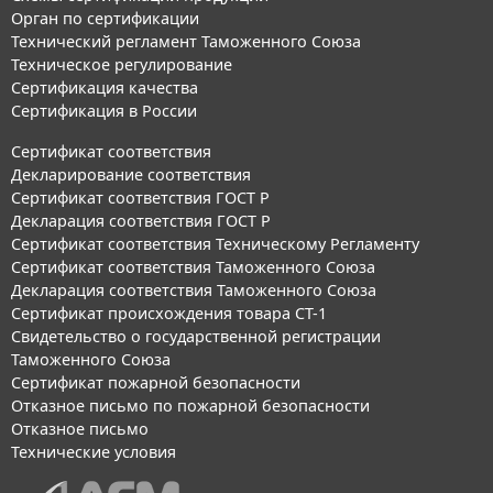
Орган по сертификации
Технический регламент Таможенного Союза
Техническое регулирование
Сертификация качества
Сертификация в России
Сертификат соответствия
Декларирование соответствия
Сертификат соответствия ГОСТ Р
Декларация соответствия ГОСТ Р
Сертификат соответствия Техническому Регламенту
Сертификат соответствия Таможенного Союза
Декларация соответствия Таможенного Союза
Сертификат происхождения товара СТ-1
Свидетельство о государственной регистрации
Таможенного Союза
Сертификат пожарной безопасности
Отказное письмо по пожарной безопасности
Отказное письмо
Технические условия