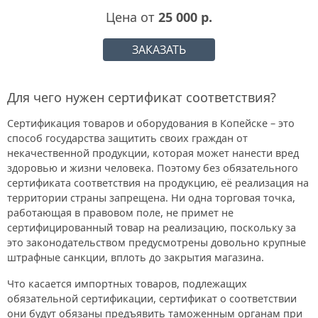
Цена от
25 000 р.
ЗАКАЗАТЬ
Для чего нужен сертификат соответствия?
Сертификация товаров и оборудования в Копейске – это
способ государства защитить своих граждан от
некачественной продукции, которая может нанести вред
здоровью и жизни человека. Поэтому без обязательного
сертификата соответствия на продукцию, её реализация на
территории страны запрещена. Ни одна торговая точка,
работающая в правовом поле, не примет не
сертифицированный товар на реализацию, поскольку за
это законодательством предусмотрены довольно крупные
штрафные санкции, вплоть до закрытия магазина.
Что касается импортных товаров, подлежащих
обязательной сертификации, сертификат о соответствии
они будут обязаны предъявить таможенным органам при