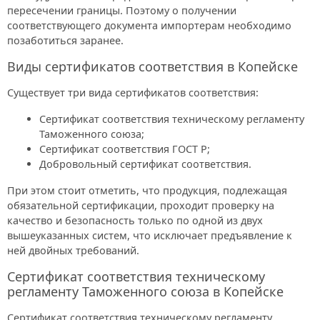
пересечении границы. Поэтому о получении
соответствующего документа импортерам необходимо
позаботиться заранее.
Виды сертификатов соответствия в Копейске
Существует три вида сертификатов соответствия:
Сертификат соответствия техническому регламенту
Таможенного союза;
Сертификат соответствия ГОСТ Р;
Добровольный сертификат соответствия.
При этом стоит отметить, что продукция, подлежащая
обязательной сертификации, проходит проверку на
качество и безопасность только по одной из двух
вышеуказанных систем, что исключает предъявление к
ней двойных требований.
Сертификат соответствия техническому
регламенту Таможенного союза в Копейске
Сертификат соответствия техническому регламенту