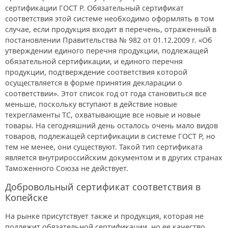
сертификации ГОСТ Р. Обязательный сертификат
соответствия этой системе необходимо оформлять в том
случае, если продукция входит в перечень, отраженный в
постановлении Правительства № 982 от 01.12.2009 г. «Об
утверждении единого перечня продукции, подлежащей
обязательной сертификации, и единого перечня
продукции, подтверждение соответствия которой
осуществляется в форме принятия декларации о
соответствии». Этот список год от года становиться все
меньше, поскольку вступают в действие новые
техрегламенты ТС, охватывающие все новые и новые
товары. На сегодняшний день осталось очень мало видов
товаров, подлежащей сертификации в системе ГОСТ Р, но
тем не менее, они существуют. Такой тип сертификата
является внутрироссийским документом и в других странах
Таможенного Союза не действует.
Добровольный сертификат соответствия в
Копейске
На рынке присутствует также и продукция, которая не
подлежит обязательной сертификации, но ее качество