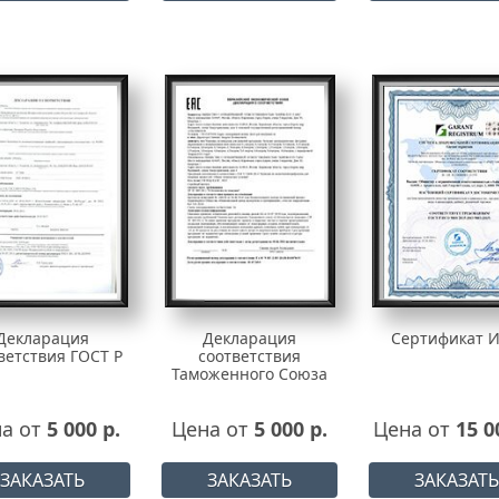
Декларация
Декларация
Сертификат 
ветствия ГОСТ Р
соответствия
Таможенного Союза
а от
5 000 р.
Цена от
5 000 р.
Цена от
15 0
ЗАКАЗАТЬ
ЗАКАЗАТЬ
ЗАКАЗАТЬ