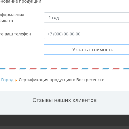
нование продукции
оформления
фиката
те ваш телефон
Город
Сертификация продукции в Воскресенске
Отзывы наших клиентов