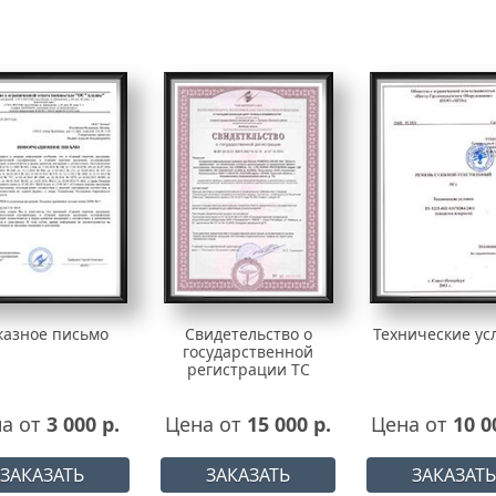
казное письмо
Свидетельство о
Технические ус
государственной
регистрации ТС
а от
3 000 р.
Цена от
15 000 р.
Цена от
10 0
ЗАКАЗАТЬ
ЗАКАЗАТЬ
ЗАКАЗАТЬ