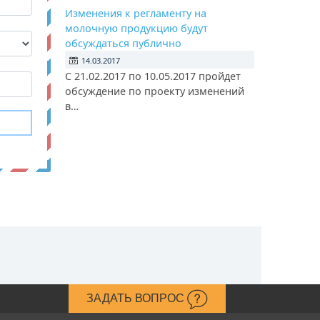
Изменения к регламенту на
молочную продукцию будут
обсуждаться публично
14.03.2017
С 21.02.2017 по 10.05.2017 пройдет
обсуждение по проекту изменений
в…
ЗАДАТЬ ВОПРОС