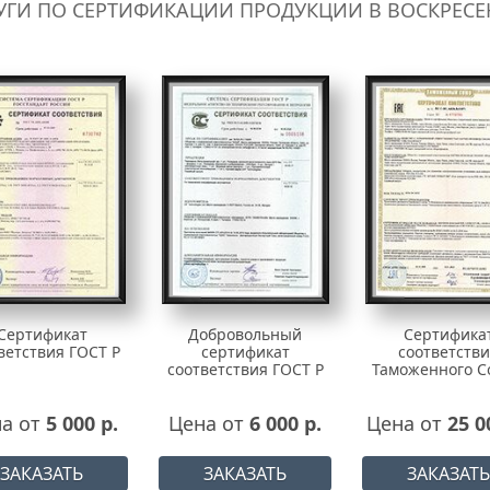
УГИ ПО СЕРТИФИКАЦИИ ПРОДУКЦИИ В ВОСКРЕСЕ
Сертификат
Добровольный
Сертифика
ветствия ГОСТ Р
сертификат
соответств
соответствия ГОСТ Р
Таможенного С
а от
5 000 р.
Цена от
6 000 р.
Цена от
25 0
ЗАКАЗАТЬ
ЗАКАЗАТЬ
ЗАКАЗАТЬ