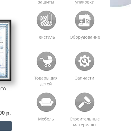
защиты
упаковки
Текстиль
Оборудование
Товары для
Запчасти
детей
ИСО
00 р.
Мебель
Строительные
материалы