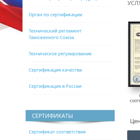
УСЛ
Орган по сертификации
Технический регламент
Таможенного Союза
Техническое регулирование
Сертификация качества
Сертификация в России
соот
СЕРТИФИКАТЫ
Цен
Сертификат соответствия