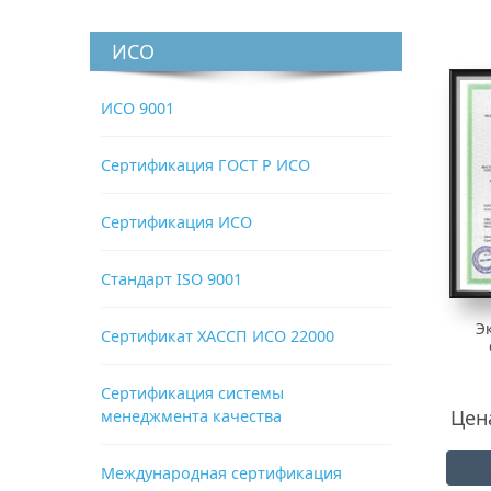
ИСО
ИСО 9001
Сертификация ГОСТ Р ИСО
Сертификация ИСО
Стандарт ISO 9001
Э
Сертификат ХАССП ИСО 22000
Сертификация системы
Цен
менеджмента качества
Международная сертификация