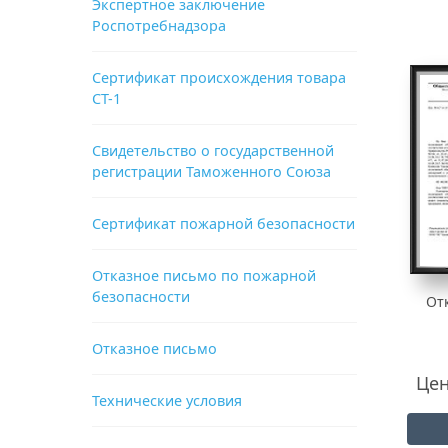
Экспертное заключение
Роспотребнадзора
Сертификат происхождения товара
СТ-1
Свидетельство о государственной
регистрации Таможенного Союза
Сертификат пожарной безопасности
Отказное письмо по пожарной
безопасности
От
Отказное письмо
Цен
Технические условия