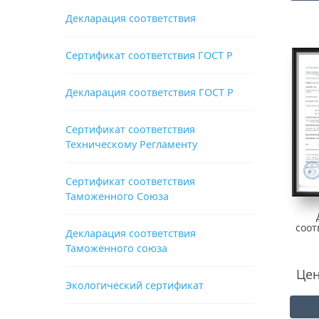
Декларация соответствия
Сертификат соответствия ГОСТ Р
Декларация соответствия ГОСТ Р
Сертификат соответствия
Техническому Регламенту
Сертификат соответствия
Таможенного Союза
соот
Декларация соответствия
Таможенного союза
Цен
Экологический сертификат