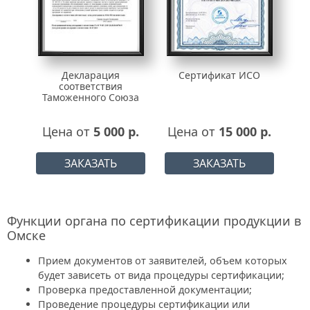
Декларация
Сертификат ИСО
соответствия
Таможенного Союза
Цена от
5 000 р.
Цена от
15 000 р.
ЗАКАЗАТЬ
ЗАКАЗАТЬ
Функции органа по сертификации продукции в
Омске
Прием документов от заявителей, объем которых
будет зависеть от вида процедуры сертификации;
Проверка предоставленной документации;
Проведение процедуры сертификации или