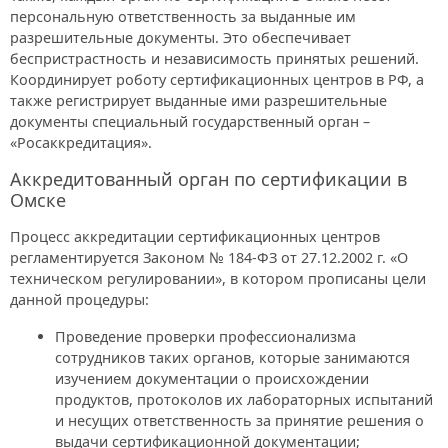
персональную ответственность за выданные им
разрешительные документы. Это обеспечивает
беспристрастность и независимость принятых решений.
Координирует роботу сертификационных центров в РФ, а
также регистрирует выданные ими разрешительные
документы специальный государственный орган –
«Росаккредитация».
Аккредитованный орган по сертификации в
Омске
Процесс аккредитации сертификационных центров
регламентируется Законом № 184-ФЗ от 27.12.2002 г. «О
техническом регулировании», в котором прописаны цели
данной процедуры:
Проведение проверки профессионализма
сотрудников таких органов, которые занимаются
изучением документации о происхождении
продуктов, протоколов их лабораторных испытаний
и несущих ответственность за принятие решения о
выдачи сертификационной документации;