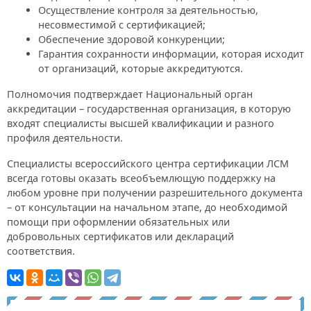
Осуществление контроля за деятельностью,
несовместимой с сертификацией;
Обеспечение здоровой конкуренции;
Гарантия сохранности информации, которая исходит
от организаций, которые аккредитуются.
Полномочия подтверждает Национальный орган
аккредитации – государственная организация, в которую
входят специалисты высшей квалификации и разного
профиля деятельности.
Специалисты всероссийского центра сертификации ЛСМ
всегда готовы оказать всеобъемлющую поддержку на
любом уровне при получении разрешительного документа
– от консультации на начальном этапе, до необходимой
помощи при оформлении обязательных или
добровольных сертификатов или деклараций
соответствия.