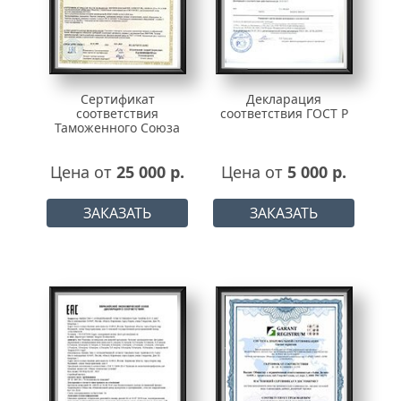
Сертификат
Декларация
соответствия
соответствия ГОСТ Р
Таможенного Союза
Цена от
25 000 р.
Цена от
5 000 р.
ЗАКАЗАТЬ
ЗАКАЗАТЬ