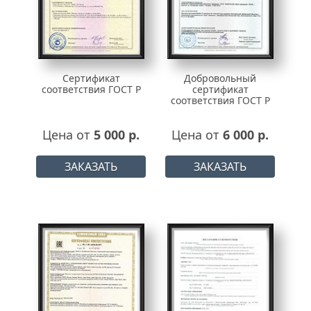
Сертификат
Добровольный
соответствия ГОСТ Р
сертификат
соответствия ГОСТ Р
Цена от
5 000 р.
Цена от
6 000 р.
ЗАКАЗАТЬ
ЗАКАЗАТЬ