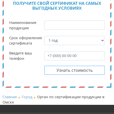
ПОЛУЧИТЕ СВОЙ СЕРТИФИКАТ НА САМЫХ
ВЫГОДНЫХ УСЛОВИЯХ
Наименование
продукции
Срок оформления
сертификата
Введите ваш
телефон
Главная
Город
Орган по сертификации продукции в
Омске