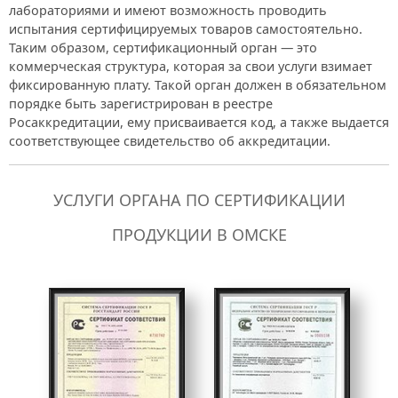
лабораториями и имеют возможность проводить
испытания сертифицируемых товаров самостоятельно.
Таким образом, сертификационный орган — это
коммерческая структура, которая за свои услуги взимает
фиксированную плату. Такой орган должен в обязательном
порядке быть зарегистрирован в реестре
Росаккредитации, ему присваивается код, а также выдается
соответствующее свидетельство об аккредитации.
УСЛУГИ ОРГАНА ПО СЕРТИФИКАЦИИ
ПРОДУКЦИИ В ОМСКЕ