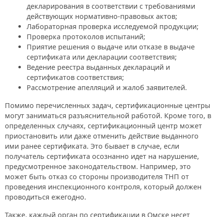
декларирования в соответствии с требованиями
действующих нормативно-правовых актов;
Лабораторная проверка исследуемой продукции;
Проверка протоколов испытаний;
Приятие решения о выдаче или отказе в выдаче
сертификата или декларации соответствия;
Ведение реестра выданных деклараций и
сертификатов соответствия;
Рассмотрение апелляций и жалоб заявителей.
Помимо перечисленных задач, сертификационные центры
могут заниматься разъяснительной работой. Кроме того, в
определенных случаях, сертификационный центр может
приостановить или даже отменить действие выданного
ими ранее сертификата. Это бывает в случае, если
получатель сертификата осознанно идет на нарушение,
предусмотренное законодательством. Например, это
может быть отказ со стороны производителя ТНП от
проведения инспекционного контроля, который должен
проводиться ежегодно.
Также, каждый орган по сертификации в Омске несет