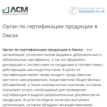
Бесплатный звонок
8(800)600-76-45
Орган по сертификации продукции в
Омске
Орган по сертификации продукции в Омске
– это
организация, уполномоченная выдавать добровольные и
обязательные сертификаты, а так же оформлять
декларации о соответствии на продукцию в соответствии с
действующим законодательством. В орган по
сертификации имеют право входить представители
местного самоуправления, представители общественных
объединений, а также коммерческие компании, которые
оказывают услуги, необходимые для проведения
сертификации и выдачи разрешительных документов на
продукцию. В роли последних зачастую выступают
организации, которые обладают аккредитованными