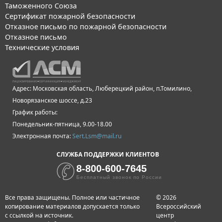
Таможенного Союза
Сертификат пожарной безопасности
Отказное письмо по пожарной безопасности
Отказное письмо
Технические условия
Адрес: Московская область, Люберецкий район, п.Томилино,
Новорязанское шоссе, д.23
График работы:
Понедельник-пятница, 9.00-18.00
Электронная почта:
Sert.Lsm@mail.ru
СЛУЖБА ПОДДЕРЖКИ КЛИЕНТОВ
8-800-600-7645
Бесплатный звонок по России
Все права защищены. Полное или частичное
© 2026
копирование материалов допускается только
Всероссийский
с ссылкой на источник.
центр