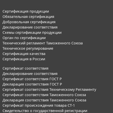
Сертификация продукции
Обязательная сертификация
Добровольная сертификация
Декларирование соответствия
Схемы сертификации продукции
Орган по сертификации
Технический регламент Таможенного Союза
Техническое регулирование
Сертификация качества
Сертификация в России
Сертификат соответствия
Декларирование соответствия
Сертификат соответствия ГОСТ Р
Декларация соответствия ГОСТ Р
Сертификат соответствия Техническому Регламенту
Сертификат соответствия Таможенного Союза
Декларация соответствия Таможенного Союза
Сертификат происхождения товара СТ-1
Свидетельство о государственной регистрации