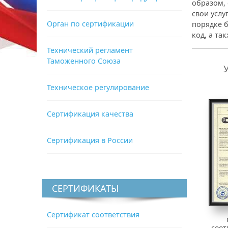
образом, 
свои услу
Орган по сертификации
порядке б
код, а та
Технический регламент
Таможенного Союза
Техническое регулирование
Сертификация качества
Сертификация в России
СЕРТИФИКАТЫ
Сертификат соответствия
соот