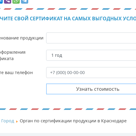
ЧИТЕ СВОЙ СЕРТИФИКАТ НА САМЫХ ВЫГОДНЫХ УСЛ
нование продукции
оформления
фиката
те ваш телефон
Город
Орган по сертификации продукции в Краснодаре