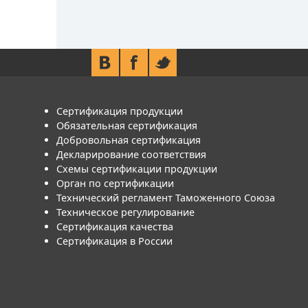
Сертификация продукции
Обязательная сертификация
Добровольная сертификация
Декларирование соответствия
Схемы сертификации продукции
Орган по сертификации
Технический регламент Таможенного Союза
Техническое регулирование
Сертификация качества
Сертификация в России