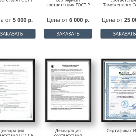
соответствия ГОСТ Р
Таможенного С
а от
5 000 р.
Цена от
6 000 р.
Цена от
25 0
ЗАКАЗАТЬ
ЗАКАЗАТЬ
ЗАКАЗАТЬ
Декларация
Декларация
Сертификат 
ветствия ГОСТ Р
соответствия