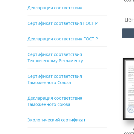
Декларация соответствия
Цен
Сертификат соответствия ГОСТ Р
Декларация соответствия ГОСТ Р
Сертификат соответствия
Техническому Регламенту
Сертификат соответствия
Таможенного Союза
Декларация соответствия
Таможенного союза
Экологический сертификат
соот