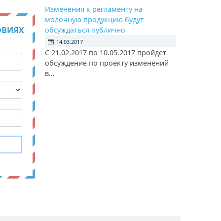
Изменения к регламенту на
молочную продукцию будут
ОВИЯХ
обсуждаться публично
14.03.2017
С 21.02.2017 по 10.05.2017 пройдет
обсуждение по проекту изменений
в…