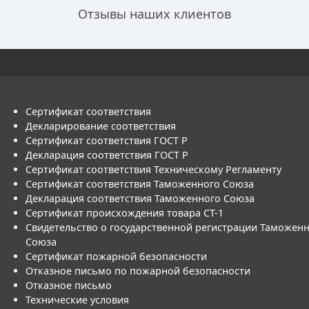
Отзывы наших клиентов
Сертификат соответствия
Декларирование соответствия
Сертификат соответствия ГОСТ Р
Декларация соответствия ГОСТ Р
Сертификат соответствия Техническому Регламенту
Сертификат соответствия Таможенного Союза
Декларация соответствия Таможенного Союза
Сертификат происхождения товара СТ-1
Свидетельство о государственной регистрации Таможен
Союза
Сертификат пожарной безопасности
Отказное письмо по пожарной безопасности
Отказное письмо
Технические условия