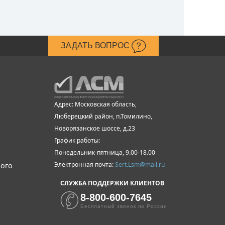
ЗАДАТЬ ВОПРОС
Адрес: Московская область,
Люберецкий район, п.Томилино,
Новорязанское шоссе, д.23
График работы:
Понедельник-пятница, 9.00-18.00
Электронная почта:
Sert.Lsm@mail.ru
ного
СЛУЖБА ПОДДЕРЖКИ КЛИЕНТОВ
8-800-600-7645
Бесплатный звонок по России