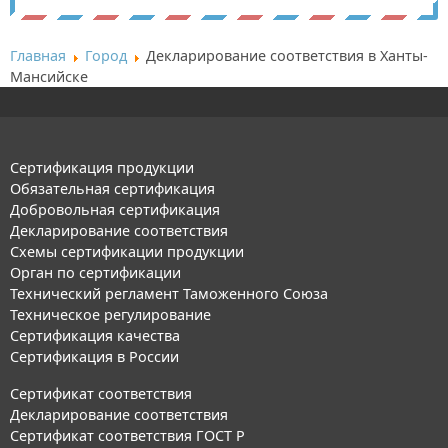
Главная
Город
Декларирование соответствия в Ханты-
Мансийске
Сертификация продукции
Обязательная сертификация
Добровольная сертификация
Декларирование соответствия
Схемы сертификации продукции
Орган по сертификации
Технический регламент Таможенного Союза
Техническое регулирование
Сертификация качества
Сертификация в России
Сертификат соответствия
Декларирование соответствия
Сертификат соответствия ГОСТ Р