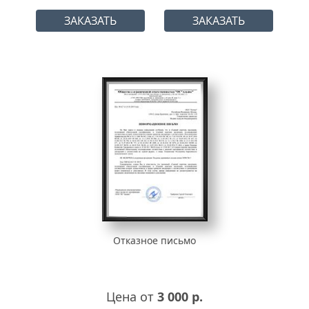
ЗАКАЗАТЬ
ЗАКАЗАТЬ
Отказное письмо
Цена от
3 000 р.