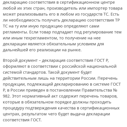
декларацию соответствия в сертификационном центре
любой их этих стран, производитель или импортер товара
может реализовывать его в любом из государств ТС. Есть
ли необходимость получать декларацию соответствия ТР
ТС на ту или иную продукцию определяют сами
регламенты. Если товар подпадает под регулирование тем
или иным техрегламентом, то получение на нее
декларации является обязательным условием для
дальнейшей его реализации на рынке.
Второй документ – декларация соответствия ГОСТ Р,
оформляют в соответствии с российской национальной
системой стандартов. Такой документ будет
действительным лишь на территории России. Перечень
продукции, подлежащий декларированию в системе ГОСТ
Р, в России приведен в постановлении Правительства №
982. Этот нормативный акт содержит перечень товаров,
которые в обязательном порядке должны проходить
процедуру подтверждения качества в сертификационных
центрах, результатом чего будет выдача декларации
соответствия ГОСТ.