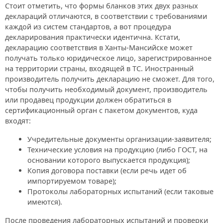
Стоит отметить, что формы бланков этих двух разных
деклараций отличаются, в соответствии с требованиями
каждой из систем стандартов, а вот процедура
декларирования практически идентична. Кстати,
декларацию соответствия в Ханты-Мансийске может
получать только юридическое лицо, зарегистрированное
на территории страны, входящей в ТС. Иностранный
производитель получить декларацию не сможет. Для того,
чтобы получить необходимый документ, производитель
или продавец продукции должен обратиться в
сертификационный орган с пакетом документов, куда
входят:
Учредительные документы организации-заявителя;
Технические условия на продукцию (либо ГОСТ, на
основании которого выпускается продукция);
Копия договора поставки (если речь идет об
импортируемом товаре);
Протоколы лабораторных испытаний (если таковые
имеются).
После проведения лабораторных испытаний и проверки