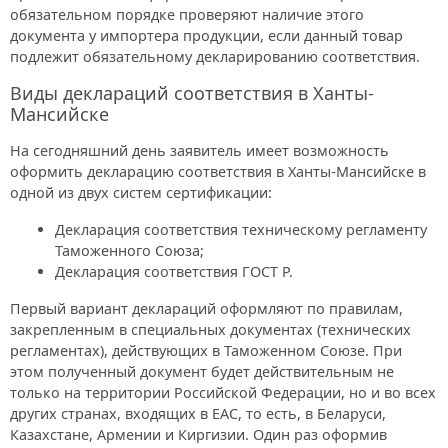
обязательном порядке проверяют наличие этого
документа у импортера продукции, если данный товар
подлежит обязательному декларированию соответствия.
Виды деклараций соответствия в Ханты-
Мансийске
На сегодняшний день заявитель имеет возможность
оформить декларацию соответствия в Ханты-Мансийске в
одной из двух систем сертификации:
Декларация соответствия техническому регламенту
Таможенного Союза;
Декларация соответствия ГОСТ Р.
Первый вариант деклараций оформляют по правилам,
закрепленным в специальных документах (технических
регламентах), действующих в Таможенном Союзе. При
этом полученный документ будет действительным не
только на территории Российской Федерации, но и во всех
других странах, входящих в ЕАС, то есть, в Беларуси,
Казахстане, Армении и Киргизии. Один раз оформив