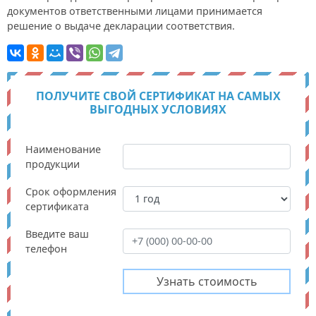
документов ответственными лицами принимается
решение о выдаче декларации соответствия.
ПОЛУЧИТЕ СВОЙ СЕРТИФИКАТ НА САМЫХ
ВЫГОДНЫХ УСЛОВИЯХ
Наименование
продукции
Срок оформления
сертификата
Введите ваш
телефон