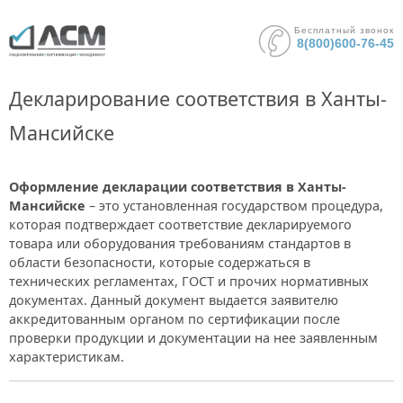
Бесплатный звонок
8(800)600-76-45
Декларирование соответствия в Ханты-
Мансийске
Оформление декларации соответствия в Ханты-
Мансийске
– это установленная государством процедура,
которая подтверждает соответствие декларируемого
товара или оборудования требованиям стандартов в
области безопасности, которые содержаться в
технических регламентах, ГОСТ и прочих нормативных
документах. Данный документ выдается заявителю
аккредитованным органом по сертификации после
проверки продукции и документации на нее заявленным
характеристикам.