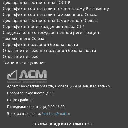
Декларация соответствия ГОСТ Р
Сертификат соответствия Техническому Регламенту
Сертификат соответствия Таможенного Союза
Декларация соответствия Таможенного Союза
Сертификат происхождения товара СТ-1
Свидетельство о государственной регистрации
Таможенного Союза
Сертификат пожарной безопасности
Отказное письмо по пожарной безопасности
Отказное письмо
Технические условия
Адрес: Московская область, Люберецкий район, п.Томилино,
Новорязанское шоссе, д.23
График работы:
Понедельник-пятница, 9.00-18.00
Электронная почта:
Sert.Lsm@mail.ru
СЛУЖБА ПОДДЕРЖКИ КЛИЕНТОВ