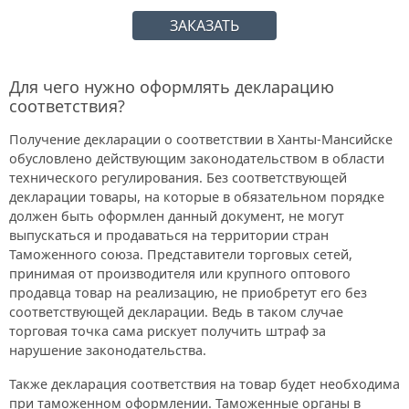
ЗАКАЗАТЬ
Для чего нужно оформлять декларацию
соответствия?
Получение декларации о соответствии в Ханты-Мансийске
обусловлено действующим законодательством в области
технического регулирования. Без соответствующей
декларации товары, на которые в обязательном порядке
должен быть оформлен данный документ, не могут
выпускаться и продаваться на территории стран
Таможенного союза. Представители торговых сетей,
принимая от производителя или крупного оптового
продавца товар на реализацию, не приобретут его без
соответствующей декларации. Ведь в таком случае
торговая точка сама рискует получить штраф за
нарушение законодательства.
Также декларация соответствия на товар будет необходима
при таможенном оформлении. Таможенные органы в