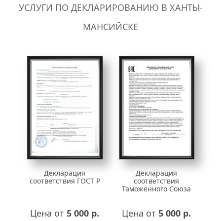
УСЛУГИ ПО ДЕКЛАРИРОВАНИЮ В ХАНТЫ-
МАНСИЙСКЕ
Декларация
Декларация
соответствия ГОСТ Р
соответствия
Таможенного Союза
Цена от
5 000 р.
Цена от
5 000 р.