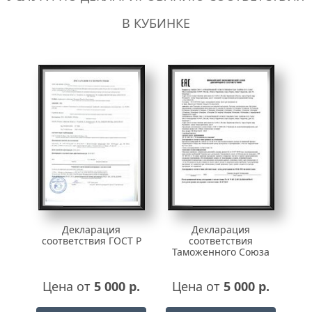
В КУБИНКЕ
Декларация
Декларация
соответствия ГОСТ Р
соответствия
Таможенного Союза
Цена от
5 000 р.
Цена от
5 000 р.