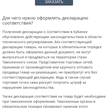
ЗАКАЗАТЬ
Для чего нужно оформлять декларацию
соответствия?
Получение декларации о соответствии в Кубинке
обусловлено действующим законодательством в области
технического регулирования. Без соответствующей
декларации товары, на которые в обязательном порядке
должен быть оформлен данный документ, не могут
выпускаться и продаваться на территории стран
Таможенного союза. Представители торговых сетей,
принимая от производителя или крупного оптового
продавца товар на реализацию, не приобретут его без
соответствующей декларации. Ведь в таком случае
торговая точка сама рискует получить штраф за
нарушение законодательства.
Также декларация соответствия на товар будет необходима
при таможенном оформлении. Таможенные органы в
обязательном порядке проверяют наличие этого