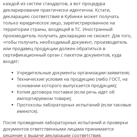
каждой из систем стандартов, а вот процедура
декларирования практически идентична. Кстати,
декларацию соответствия в Кубинке может получать
только юридическое лицо, зарегистрированное на
территории страны, входящей в ТС. Иностранный
производитель получить декларацию не сможет. Для того,
чтобы получить необходимый документ, производитель
или продавец продукции должен обратиться в
сертификационный орган с пакетом документов, куда
входят:
Учредительные документы организации-заявителя;
Технические условия на продукцию (либо ГОСТ, на
основании которого выпускается продукция);
Копия договора поставки (если речь идет об
импортируемом товаре);
Протоколы лабораторных испытаний (если таковые
имеются).
После проведения лабораторных испытаний и проверки
документов ответственными лицами принимается
решение о выдаче декларации соответствия.