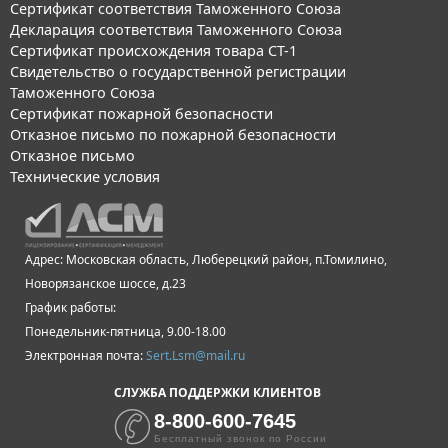
Сертификат соответствия Таможенного Союза
Декларация соответствия Таможенного Союза
Сертификат происхождения товара СТ-1
Свидетельство о государственной регистрации
Таможенного Союза
Сертификат пожарной безопасности
Отказное письмо по пожарной безопасности
Отказное письмо
Технические условия
Адрес: Московская область, Люберецкий район, п.Томилино,
Новорязанское шоссе, д.23
График работы:
Понедельник-пятница, 9.00-18.00
Электронная почта:
Sert.Lsm@mail.ru
СЛУЖБА ПОДДЕРЖКИ КЛИЕНТОВ
8-800-600-7645
Бесплатный звонок по России