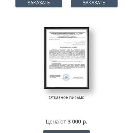
ЗАКАЗАТЬ
ЗАКАЗАТЬ
Отказное письмо
Цена от
3 000 р.