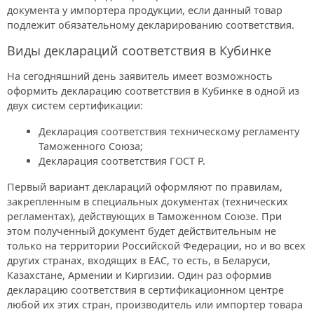
документа у импортера продукции, если данный товар
подлежит обязательному декларированию соответствия.
Виды деклараций соответствия в Кубинке
На сегодняшний день заявитель имеет возможность
оформить декларацию соответствия в Кубинке в одной из
двух систем сертификации:
Декларация соответствия техническому регламенту
Таможенного Союза;
Декларация соответствия ГОСТ Р.
Первый вариант деклараций оформляют по правилам,
закрепленным в специальных документах (технических
регламентах), действующих в Таможенном Союзе. При
этом полученный документ будет действительным не
только на территории Российской Федерации, но и во всех
других странах, входящих в ЕАС, то есть, в Беларуси,
Казахстане, Армении и Киргизии. Один раз оформив
декларацию соответствия в сертификационном центре
любой их этих стран, производитель или импортер товара