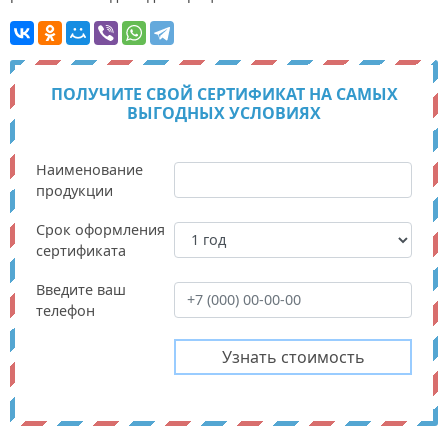
ПОЛУЧИТЕ СВОЙ СЕРТИФИКАТ НА САМЫХ
ВЫГОДНЫХ УСЛОВИЯХ
Наименование
продукции
Срок оформления
сертификата
Введите ваш
телефон