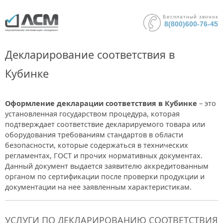
Бесплатный звонок
8(800)600-76-45
Декларирование соответствия в
Кубинке
Оформление декларации соответствия в Кубинке
– это
установленная государством процедура, которая
подтверждает соответствие декларируемого товара или
оборудования требованиям стандартов в области
безопасности, которые содержаться в технических
регламентах, ГОСТ и прочих нормативных документах.
Данный документ выдается заявителю аккредитованным
органом по сертификации после проверки продукции и
документации на нее заявленным характеристикам.
УСЛУГИ ПО ДЕКЛАРИРОВАНИЮ СООТВЕТСТВИЯ