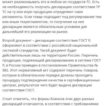
может реализовывать его в любом из государств ТС. Есть
ли необходимость получать декларацию соответствия ТР
ТС на ту или иную продукцию определяют сами
регламенты. Если товар подпадает под регулирование тем
или иным техрегламентом, то получение на нее
декларации является обязательным условием для
дальнейшей его реализации на рынке.
Второй документ – декларация соответствия ГОСТ Р,
оформляют в соответствии с российской национальной
системой стандартов. Такой документ будет
действительным лишь на территории России. Перечень
продукции, подлежащий декларированию в системе ГОСТ
Р, в России приведен в постановлении Правительства №
982. Этот нормативный акт содержит перечень товаров,
которые в обязательном порядке должны проходить
процедуру подтверждения качества в сертификационных
центрах, результатом чего будет выдача декларации
соответствия ГОСТ.
Стоит отметить, что формы бланков этих двух разных
деклараций отличаются, в соответствии с требованиями