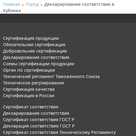
Главная
Город
Декларирование соответствия в
Кубинке
Сертификация продукции
Обязательная сертификация
Добровольная сертификация
Декларирование соответствия
Схемы сертификации продукции
Орган по сертификации
Технический регламент Таможенного Союза
Техническое регулирование
Сертификация качества
Сертификация в России
Сертификат соответствия
Декларирование соответствия
Сертификат соответствия ГОСТ Р
Декларация соответствия ГОСТ Р
Сертификат соответствия Техническому Регламенту