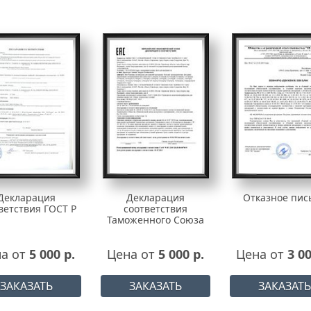
Декларация
Декларация
Отказное пис
ветствия ГОСТ Р
соответствия
Таможенного Союза
а от
5 000 р.
Цена от
5 000 р.
Цена от
3 00
ЗАКАЗАТЬ
ЗАКАЗАТЬ
ЗАКАЗАТЬ