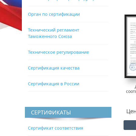
Орган по сертификации
Технический регламент
Таможенного Союза
Техническое регулирование
Сертификация качества
Сертификация в России
соот
Цен
СЕРТИФИКАТЫ
Сертификат соответствия