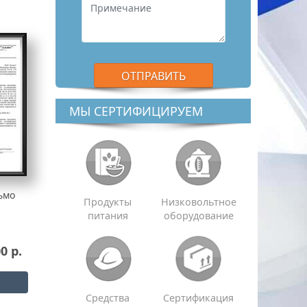
МЫ СЕРТИФИЦИРУЕМ
ьмо
Продукты
Низковольтное
питания
оборудование
0 р.
Средства
Сертификация