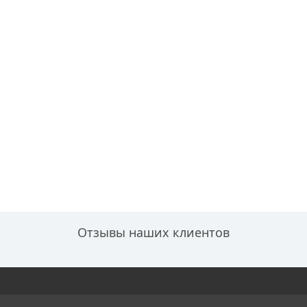
Отзывы наших клиентов