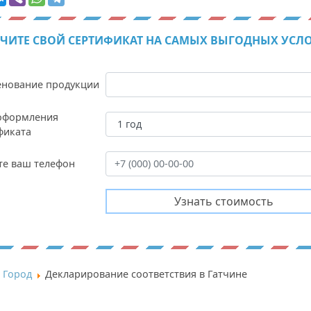
ЧИТЕ СВОЙ СЕРТИФИКАТ НА САМЫХ ВЫГОДНЫХ УСЛ
нование продукции
оформления
фиката
те ваш телефон
Город
Декларирование соответствия в Гатчине