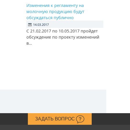
Изменения к регламенту на
молочную продукцию будут
обсуждаться публично
14.03.2017
С 21.02.2017 по 10.05.2017 пройдет
обсуждение по проекту изменений
в…
ЗАДАТЬ ВОПРОС