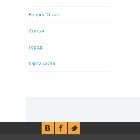
Вопрос-Ответ
Статьи
Город
Карта сайта