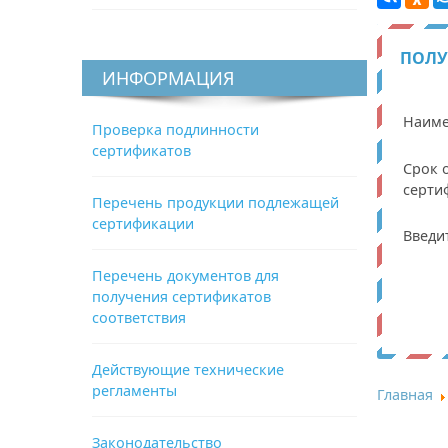
ПОЛУ
ИНФОРМАЦИЯ
Наиме
Проверка подлинности
сертификатов
Срок 
серти
Перечень продукции подлежащей
сертификации
Введи
Перечень документов для
получения сертификатов
соответствия
Действующие технические
регламенты
Главная
Законодательство