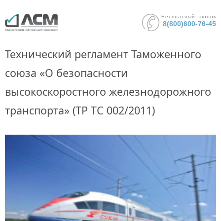
Бесплатный звонок
8(800)600-76-45
Технический регламент Таможенного
союза «О безопасности
высокоскоростного железнодорожного
транспорта» (ТР ТС 002/2011)