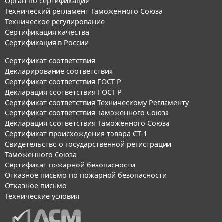
Орган по сертификации
Технический регламент Таможенного Союза
Техническое регулирование
Сертификация качества
Сертификация в России
Сертификат соответствия
Декларирование соответствия
Сертификат соответствия ГОСТ Р
Декларация соответствия ГОСТ Р
Сертификат соответствия Техническому Регламенту
Сертификат соответствия Таможенного Союза
Декларация соответствия Таможенного Союза
Сертификат происхождения товара СТ-1
Свидетельство о государственной регистрации
Таможенного Союза
Сертификат пожарной безопасности
Отказное письмо по пожарной безопасности
Отказное письмо
Технические условия