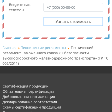
Введите ваш
телефон
Главная
Технические регламенты
Технический
регламент Таможенного союза «О безопасности
высокоскоростного железнодорожного транспорта» (ТР ТС
002/2011)
Сертификация продукции
Обязательная сертификация
Добровольная сертификация
Декларирование соответствия
Схемы сертификации продукции